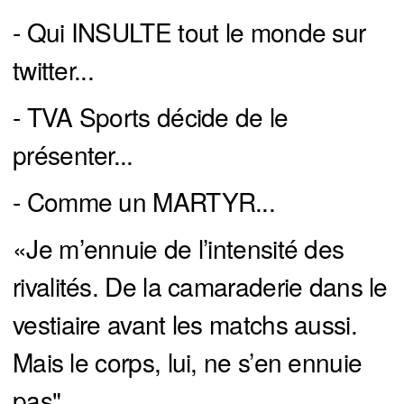
- Qui INSULTE tout le monde sur
twitter...
- TVA Sports décide de le
présenter...
- Comme un MARTYR...
«Je m’ennuie de l’intensité des
rivalités. De la camaraderie dans le
vestiaire avant les matchs aussi.
Mais le corps, lui, ne s’en ennuie
pas".