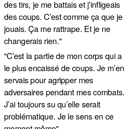
des tirs, je me battais et j’infligeais
des coups. C’est comme ça que je
jouais. Ça me rattrape. Et je ne
changerais rien."
"C’est la partie de mon corps qui a
le plus encaissé de coups. Je m’en
servais pour agripper mes
adversaires pendant mes combats.
J’ai toujours su qu’elle serait
problématique. Je le sens en ce
moment même".