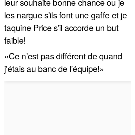
leur souhaite bonne chance ou je
les nargue s’ils font une gaffe et je
taquine Price s’il accorde un but
faible!
«Ce n’est pas différent de quand
j’étais au banc de l’équipe!»