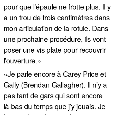
pour que l’épaule ne frotte plus. Il y
a un trou de trois centimètres dans
mon articulation de la rotule. Dans
une prochaine procédure, ils vont
poser une vis plate pour recouvrir
l’ouverture.»
«Je parle encore à Carey Price et
Gally (Brendan Gallagher). Il n’y a
pas tant de gars qui sont encore
là-bas du temps que j’y jouais. Je