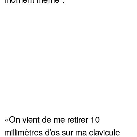
«On vient de me retirer 10
millimètres d’os sur ma clavicule