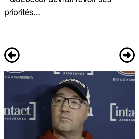
priorités...