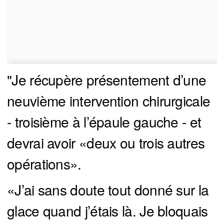
"Je récupère présentement d’une
neuvième intervention chirurgicale
- troisième à l’épaule gauche - et
devrai avoir «deux ou trois autres
opérations».
«J’ai sans doute tout donné sur la
glace quand j’étais là. Je bloquais