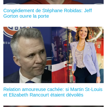
Congédiement de Stéphane Robidas: Jeff
Gorton ouvre la porte
Relation amoureuse cachée: si Martin St-Louis
et Elizabeth Rancourt étaient dévoilés