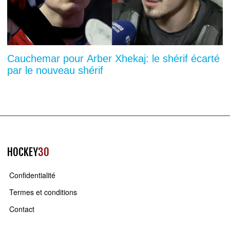
Cauchemar pour Arber Xhekaj: le shérif écarté
par le nouveau shérif
HOCKEY
30
Confidentialité
Termes et conditions
Contact