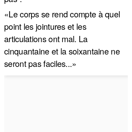
«Le corps se rend compte à quel
point les jointures et les
articulations ont mal. La
cinquantaine et la soixantaine ne
seront pas faciles...»