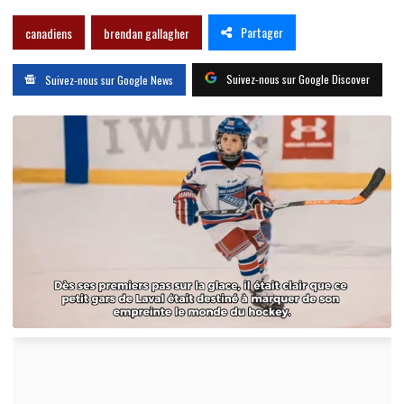
Partager
canadiens
brendan gallagher
Suivez-nous sur Google Discover
Suivez-nous sur Google News