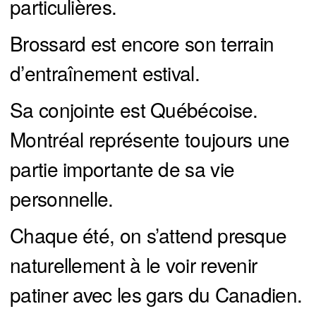
particulières.
Brossard est encore son terrain
d’entraînement estival.
Sa conjointe est Québécoise.
Montréal représente toujours une
partie importante de sa vie
personnelle.
Chaque été, on s’attend presque
naturellement à le voir revenir
patiner avec les gars du Canadien.