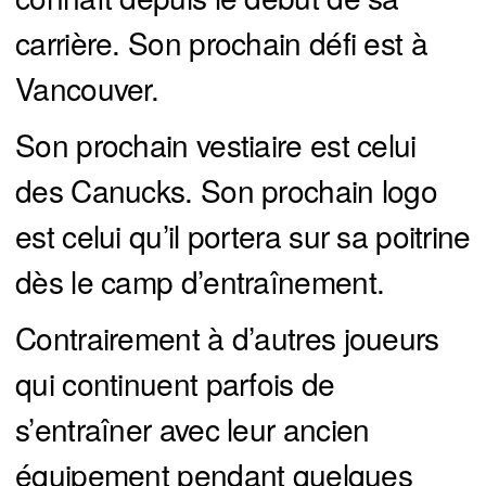
carrière. Son prochain défi est à
Vancouver.
Son prochain vestiaire est celui
des Canucks. Son prochain logo
est celui qu’il portera sur sa poitrine
dès le camp d’entraînement.
Contrairement à d’autres joueurs
qui continuent parfois de
s’entraîner avec leur ancien
équipement pendant quelques