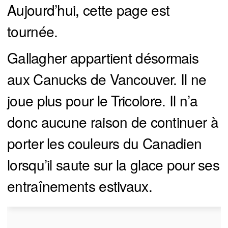
Aujourd’hui, cette page est
tournée.
Gallagher appartient désormais
aux Canucks de Vancouver. Il ne
joue plus pour le Tricolore. Il n’a
donc aucune raison de continuer à
porter les couleurs du Canadien
lorsqu’il saute sur la glace pour ses
entraînements estivaux.