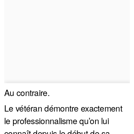
Au contraire.
Le vétéran démontre exactement
le professionnalisme qu’on lui
connaît depuis le début de sa