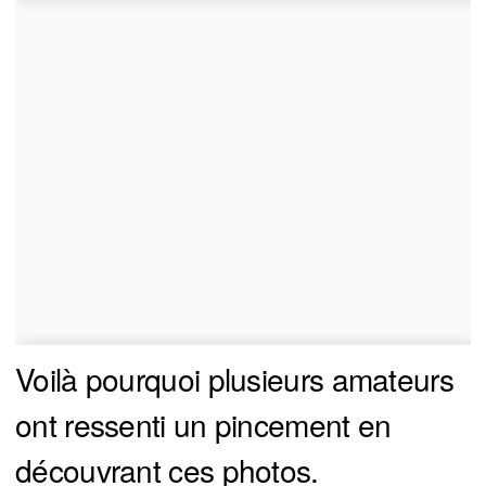
Voilà pourquoi plusieurs amateurs
ont ressenti un pincement en
découvrant ces photos.