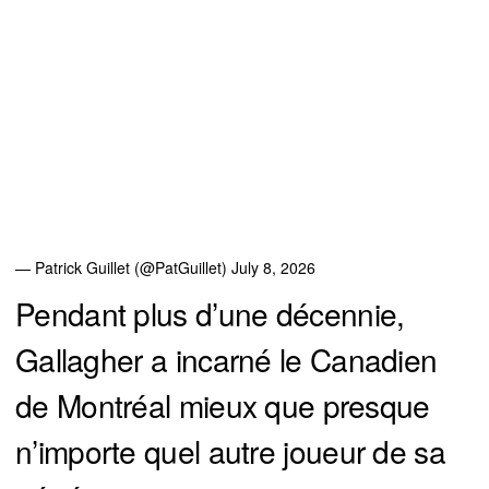
— Patrick Guillet (@PatGuillet)
July 8, 2026
Pendant plus d’une décennie,
Gallagher a incarné le Canadien
de Montréal mieux que presque
n’importe quel autre joueur de sa