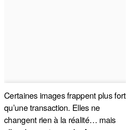
Certaines images frappent plus fort
qu’une transaction. Elles ne
changent rien à la réalité… mais