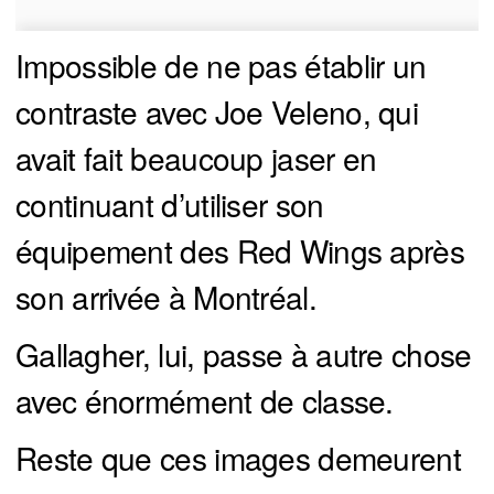
Impossible de ne pas établir un
contraste avec Joe Veleno, qui
avait fait beaucoup jaser en
continuant d’utiliser son
équipement des Red Wings après
son arrivée à Montréal.
Gallagher, lui, passe à autre chose
avec énormément de classe.
Reste que ces images demeurent