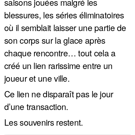
saisons jouées malgré les
blessures, les séries éliminatoires
où il semblait laisser une partie de
son corps sur la glace après
chaque rencontre… tout cela a
créé un lien rarissime entre un
joueur et une ville.
Ce lien ne disparaît pas le jour
d’une transaction.
Les souvenirs restent.