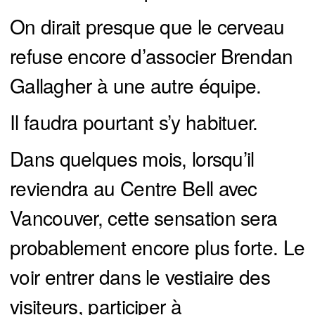
On dirait presque que le cerveau
refuse encore d’associer Brendan
Gallagher à une autre équipe.
Il faudra pourtant s’y habituer.
Dans quelques mois, lorsqu’il
reviendra au Centre Bell avec
Vancouver, cette sensation sera
probablement encore plus forte. Le
voir entrer dans le vestiaire des
visiteurs, participer à