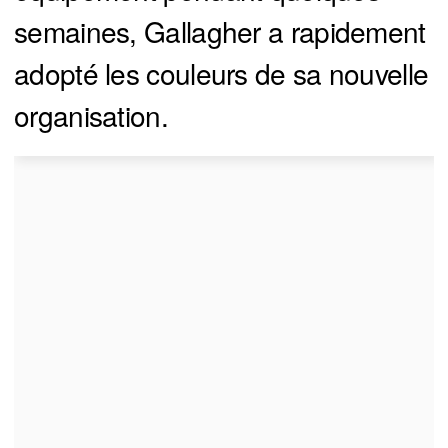
semaines, Gallagher a rapidement
adopté les couleurs de sa nouvelle
organisation.