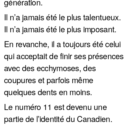
génération.
Il n’a jamais été le plus talentueux.
Il n’a jamais été le plus imposant.
En revanche, il a toujours été celui
qui acceptait de finir ses présences
avec des ecchymoses, des
coupures et parfois même
quelques dents en moins.
Le numéro 11 est devenu une
partie de l’identité du Canadien.