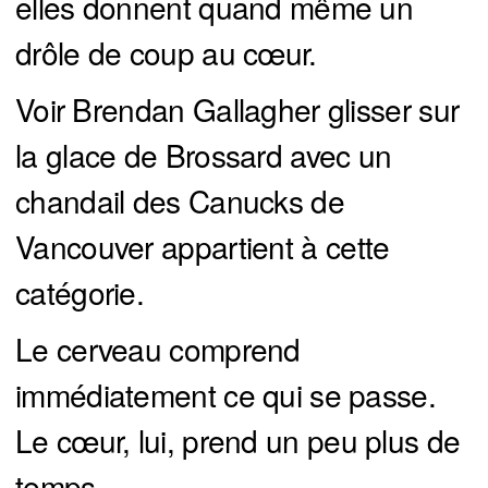
elles donnent quand même un
drôle de coup au cœur.
Voir Brendan Gallagher glisser sur
la glace de Brossard avec un
chandail des Canucks de
Vancouver appartient à cette
catégorie.
Le cerveau comprend
immédiatement ce qui se passe.
Le cœur, lui, prend un peu plus de
temps.