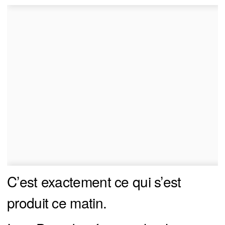
C’est exactement ce qui s’est
produit ce matin.