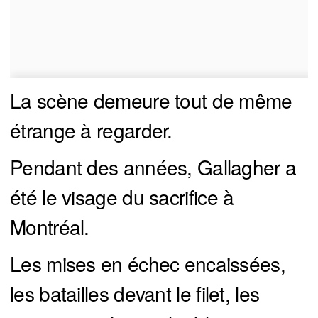
La scène demeure tout de même
étrange à regarder.
Pendant des années, Gallagher a
été le visage du sacrifice à
Montréal.
Les mises en échec encaissées,
les batailles devant le filet, les