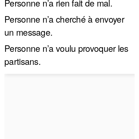
Personne n’a rien fait de mal.
Personne n’a cherché à envoyer
un message.
Personne n’a voulu provoquer les
partisans.