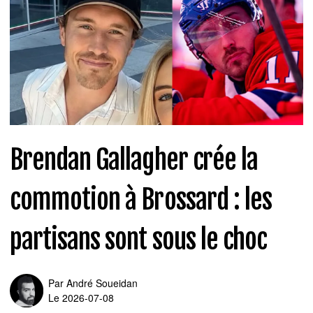
Brendan Gallagher crée la
commotion à Brossard : les
partisans sont sous le choc
Par
André Soueidan
Le 2026-07-08