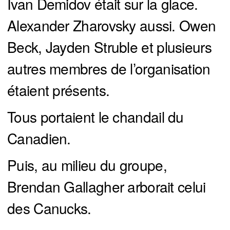
Ivan Demidov était sur la glace.
Alexander Zharovsky aussi. Owen
Beck, Jayden Struble et plusieurs
autres membres de l’organisation
étaient présents.
Tous portaient le chandail du
Canadien.
Puis, au milieu du groupe,
Brendan Gallagher arborait celui
des Canucks.