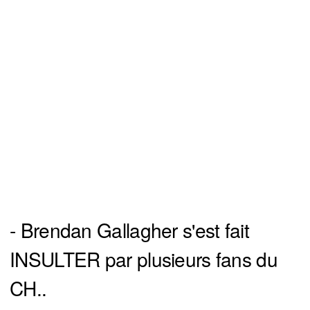
- Brendan Gallagher s'est fait
INSULTER par plusieurs fans du
CH..