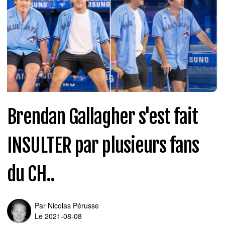
Brendan Gallagher s'est fait
INSULTER par plusieurs fans
du CH..
Par
Nicolas Pérusse
Le 2021-08-08