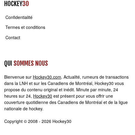
HOCKEY
30
Confidentialité
Termes et conditions
Contact
QUI
SOMMES NOUS
Bienvenue sur
Hockey30.com
. Actualité, rumeurs de transactions
dans la LNH et sur les Canadiens de Montréal, Hockey30 vous
propose du contenu original et inédit. Minute par minute, 24
heures sur 24,
Hockey30
est présent pour vous offrir une
couverture quotidienne des Canadiens de Montréal et de la ligue
nationale de hockey.
Copyright © 2008 - 2026 Hockey30