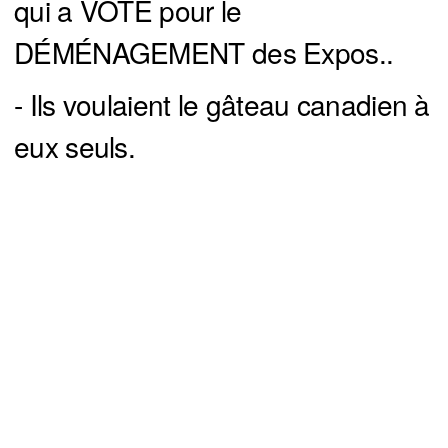
qui a VOTÉ pour le
DÉMÉNAGEMENT des Expos..
- Ils voulaient le gâteau canadien à
eux seuls.