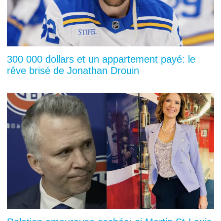
300 000 dollars et un appartement payé: le
rêve brisé de Jonathan Drouin