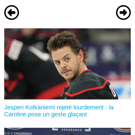
Jesperi Kotkaniemi rejeté lourdement : la
Caroline pose un geste glaçant