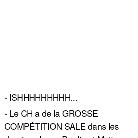
- ISHHHHHHHHH...
- Le CH a de la GROSSE
COMPÉTITION SALE dans les