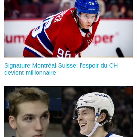
Signature Montréal-Suisse: l'espoir du CH
devient millionnaire