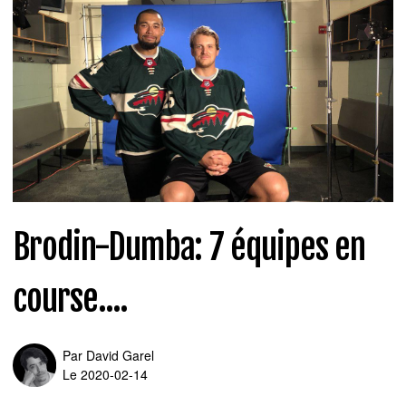
Brodin-Dumba: 7 équipes en
course....
Par
David Garel
Le 2020-02-14