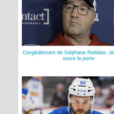
Congédiement de Stéphane Robidas: Je
ouvre la porte