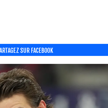
ARTAGEZ SUR FACEBOOK