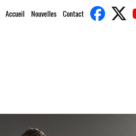
Accueil
Nouvelles
Contact