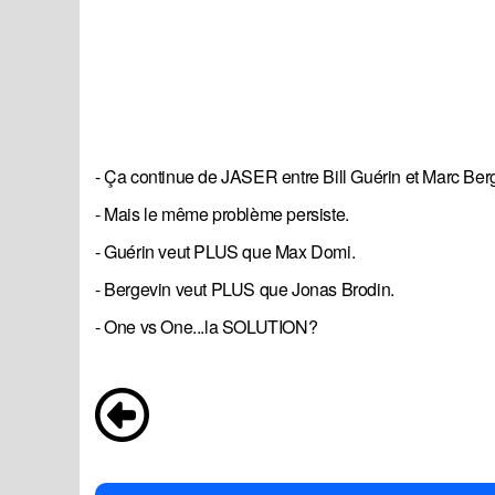
- Ça continue de JASER entre Bill Guérin et Marc Berg
- Mais le même problème persiste.
- Guérin veut PLUS que Max Domi.
- Bergevin veut PLUS que Jonas Brodin.
- One vs One...la SOLUTION?