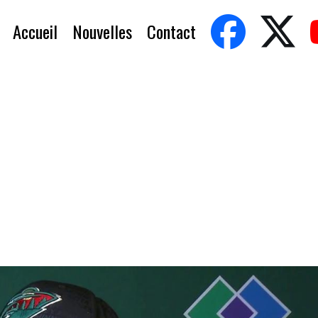
Accueil
Nouvelles
Contact