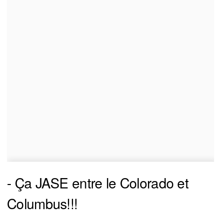
- Ça JASE entre le Colorado et
Columbus!!!