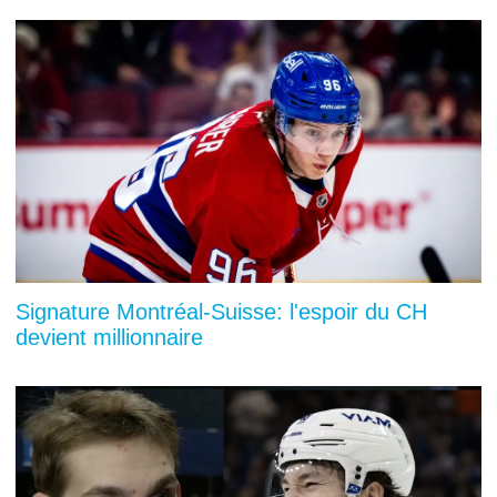
Signature Montréal-Suisse: l'espoir du CH
devient millionnaire