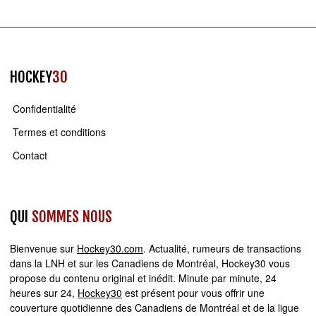
HOCKEY
30
Confidentialité
Termes et conditions
Contact
QUI
SOMMES NOUS
Bienvenue sur
Hockey30.com
. Actualité, rumeurs de transactions
dans la LNH et sur les Canadiens de Montréal, Hockey30 vous
propose du contenu original et inédit. Minute par minute, 24
heures sur 24,
Hockey30
est présent pour vous offrir une
couverture quotidienne des Canadiens de Montréal et de la ligue