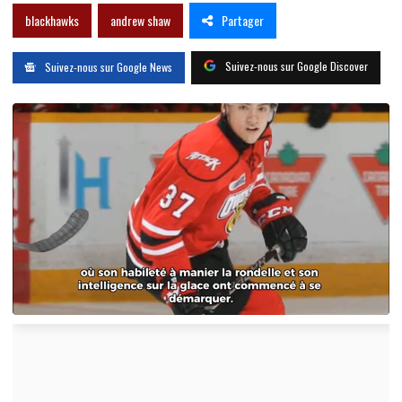
Partager
blackhawks
andrew shaw
Suivez-nous sur Google Discover
Suivez-nous sur Google News