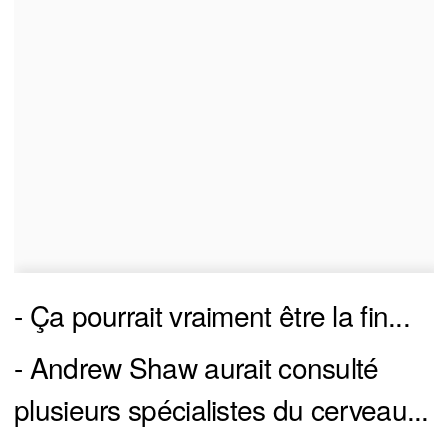
- Ça pourrait vraiment être la fin...
- Andrew Shaw aurait consulté
plusieurs spécialistes du cerveau...