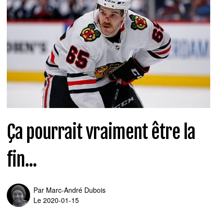
Ça pourrait vraiment être la
fin...
Par
Marc-André Dubois
Le 2020-01-15