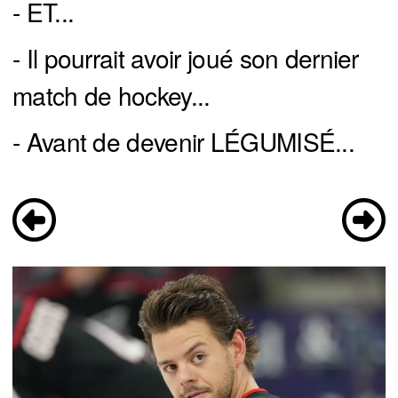
- ET...
- Il pourrait avoir joué son dernier
match de hockey...
- Avant de devenir LÉGUMISÉ...