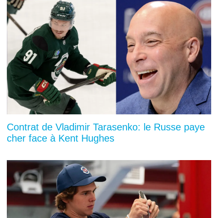
Contrat de Vladimir Tarasenko: le Russe paye
cher face à Kent Hughes