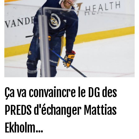
Ça va convaincre le DG des
PREDS d'échanger Mattias
Ekholm...