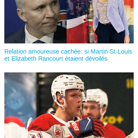
Relation amoureuse cachée: si Martin St-Louis
et Elizabeth Rancourt étaient dévoilés