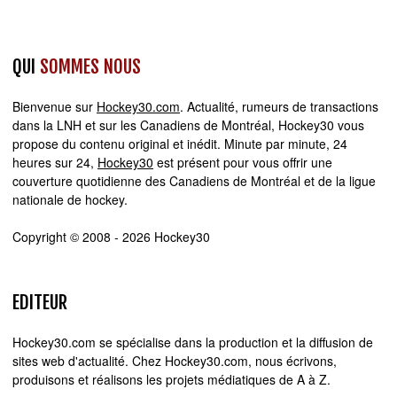
QUI
SOMMES NOUS
Bienvenue sur
Hockey30.com
. Actualité, rumeurs de transactions
dans la LNH et sur les Canadiens de Montréal, Hockey30 vous
propose du contenu original et inédit. Minute par minute, 24
heures sur 24,
Hockey30
est présent pour vous offrir une
couverture quotidienne des Canadiens de Montréal et de la ligue
nationale de hockey.
Copyright © 2008 - 2026 Hockey30
EDITEUR
Hockey30.com se spécialise dans la production et la diffusion de
sites web d'actualité. Chez Hockey30.com, nous écrivons,
produisons et réalisons les projets médiatiques de A à Z.