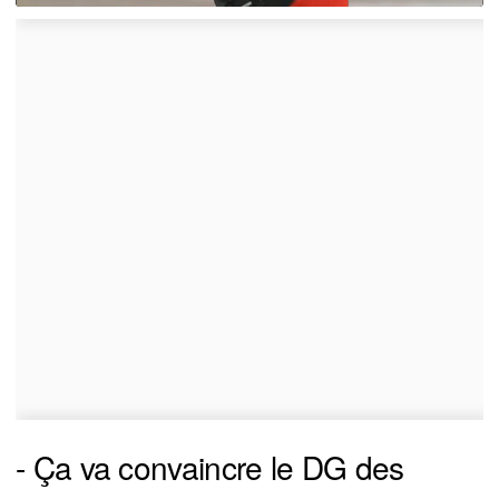
- Ça va convaincre le DG des