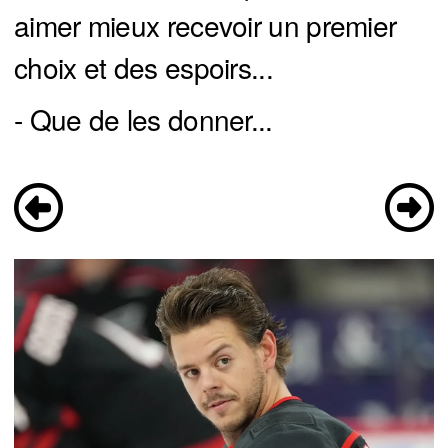
aimer mieux recevoir un premier
choix et des espoirs...
- Que de les donner...