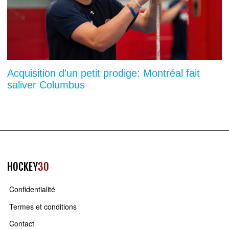
Acquisition d'un petit prodige: Montréal fait
saliver Columbus
HOCKEY
30
Confidentialité
Termes et conditions
Contact