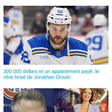
300 000 dollars et un appartement payé: le
rêve brisé de Jonathan Drouin