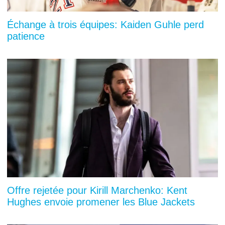
Échange à trois équipes: Kaiden Guhle perd
patience
Offre rejetée pour Kirill Marchenko: Kent
Hughes envoie promener les Blue Jackets