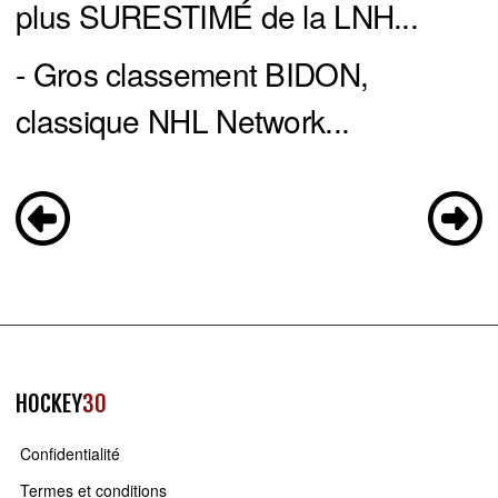
plus SURESTIMÉ de la LNH...
- Gros classement BIDON,
classique NHL Network...
HOCKEY
30
Confidentialité
Termes et conditions