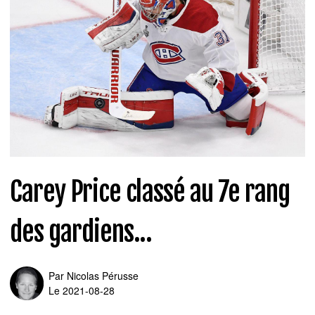
Carey Price classé au 7e rang
des gardiens...
Par
Nicolas Pérusse
Le 2021-08-28