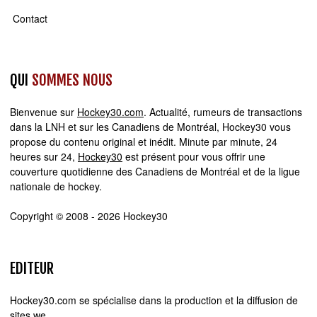
Contact
QUI
SOMMES NOUS
Bienvenue sur
Hockey30.com
. Actualité, rumeurs de transactions
dans la LNH et sur les Canadiens de Montréal, Hockey30 vous
propose du contenu original et inédit. Minute par minute, 24
heures sur 24,
Hockey30
est présent pour vous offrir une
couverture quotidienne des Canadiens de Montréal et de la ligue
nationale de hockey.
Copyright © 2008 - 2026 Hockey30
EDITEUR
Hockey30.com se spécialise dans la production et la diffusion de
sites web d'actualité. Chez Hockey30.com, nous écrivons,