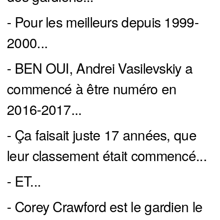
- Pour les meilleurs depuis 1999-
2000...
- BEN OUI, Andrei Vasilevskiy a
commencé à être numéro en
2016-2017...
- Ça faisait juste 17 années, que
leur classement était commencé...
- ET...
- Corey Crawford est le gardien le