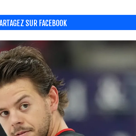
ARTAGEZ SUR FACEBOOK