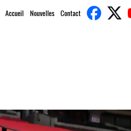
Accueil
Nouvelles
Contact