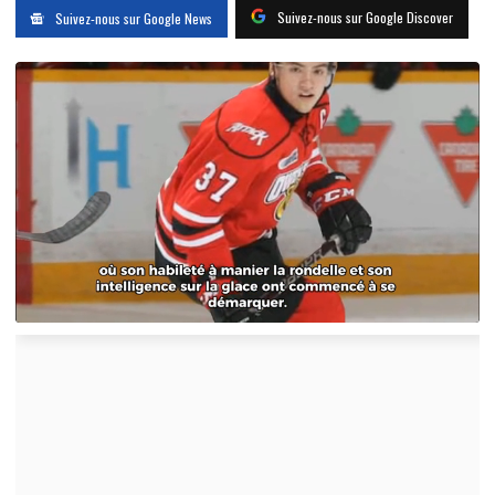
Suivez-nous sur Google Discover
Suivez-nous sur Google News