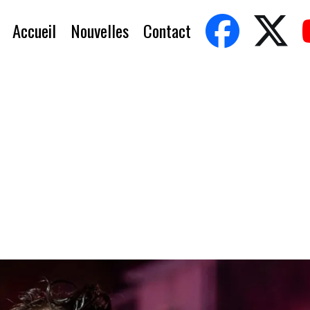
Accueil
Nouvelles
Contact