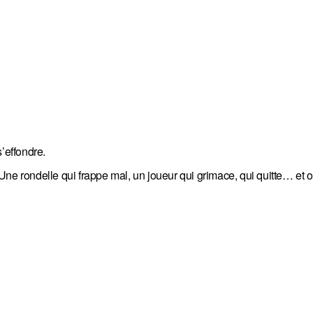
’effondre.
ne rondelle qui frappe mal, un joueur qui grimace, qui quitte… et o