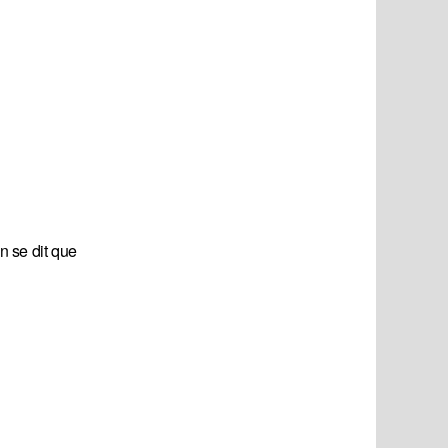
n se dit que