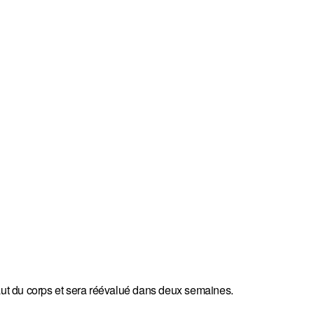
t du corps et sera réévalué dans deux semaines.