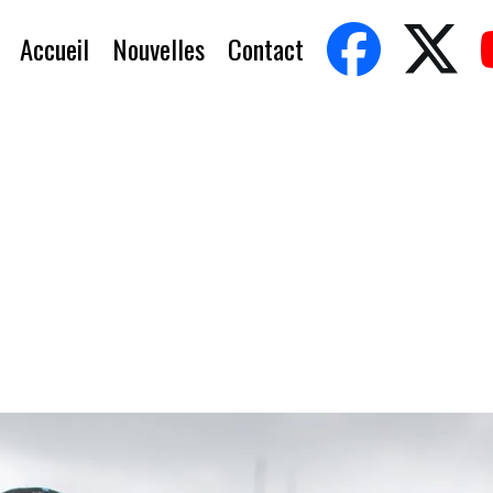
Accueil
Nouvelles
Contact