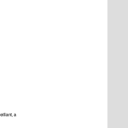
illant, a