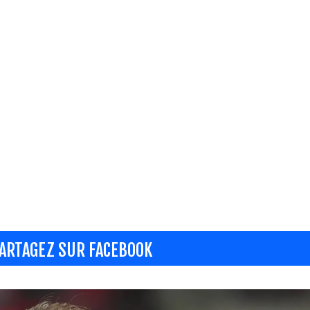
ARTAGEZ SUR FACEBOOK