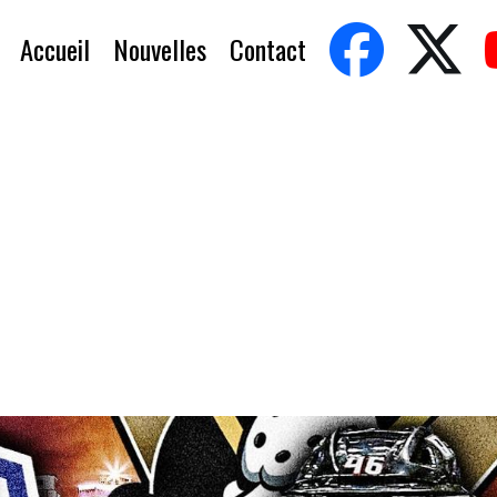
Accueil
Nouvelles
Contact