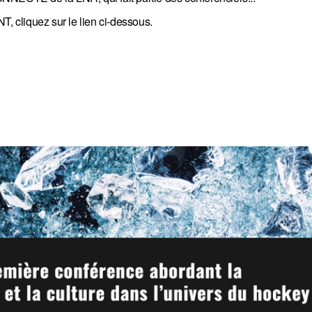
T, cliquez sur le lien ci-dessous.