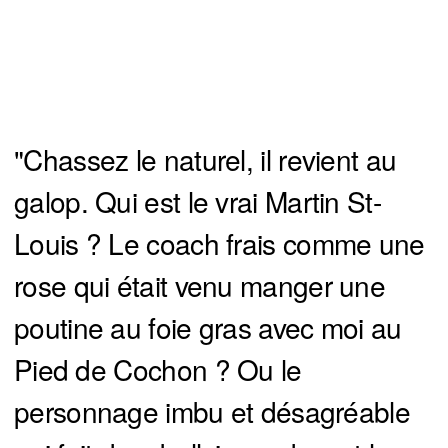
"Chassez le naturel, il revient au
galop. Qui est le vrai Martin St-
Louis ? Le coach frais comme une
rose qui était venu manger une
poutine au foie gras avec moi au
Pied de Cochon ? Ou le
personnage imbu et désagréable