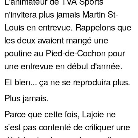
L'animateur de TVA Sports
n'invitera plus jamais Martin St-
Louis en entrevue. Rappelons que
les deux avaient mangé une
poutine au Pied-de-Cochon pour
une entrevue en début d'année.
Et bien... ça ne se reproduira plus.
Plus jamais.
Parce que cette fois, Lajoie ne
s’est pas contenté de critiquer une