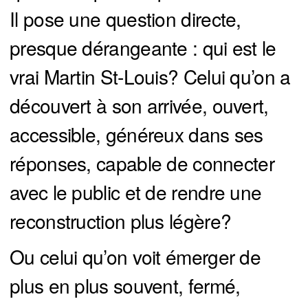
Il pose une question directe,
presque dérangeante : qui est le
vrai Martin St-Louis? Celui qu’on a
découvert à son arrivée, ouvert,
accessible, généreux dans ses
réponses, capable de connecter
avec le public et de rendre une
reconstruction plus légère?
Ou celui qu’on voit émerger de
plus en plus souvent, fermé,