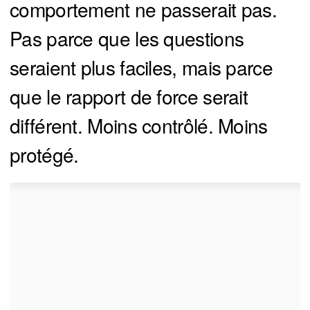
comportement ne passerait pas.
Pas parce que les questions
seraient plus faciles, mais parce
que le rapport de force serait
différent. Moins contrôlé. Moins
protégé.