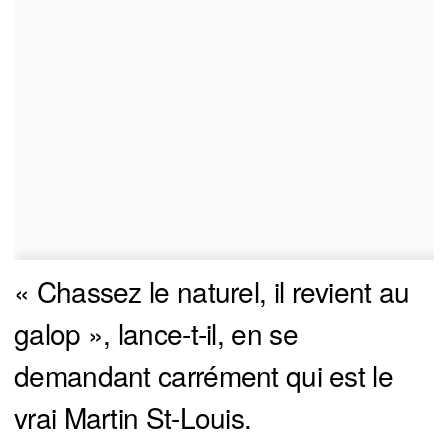
« Chassez le naturel, il revient au
galop », lance-t-il, en se
demandant carrément qui est le
vrai Martin St-Louis.