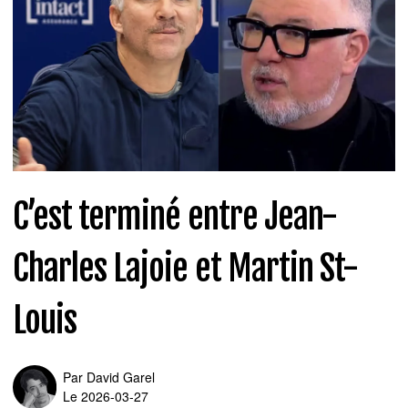
C’est terminé entre Jean-
Charles Lajoie et Martin St-
Louis
Par
David Garel
Le 2026-03-27