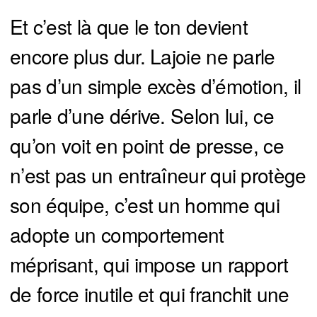
Et c’est là que le ton devient
encore plus dur. Lajoie ne parle
pas d’un simple excès d’émotion, il
parle d’une dérive. Selon lui, ce
qu’on voit en point de presse, ce
n’est pas un entraîneur qui protège
son équipe, c’est un homme qui
adopte un comportement
méprisant, qui impose un rapport
de force inutile et qui franchit une