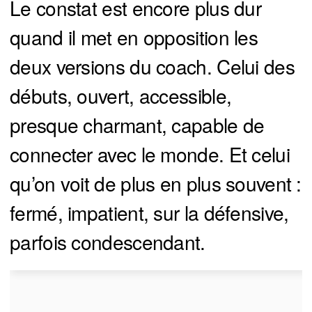
Le constat est encore plus dur
quand il met en opposition les
deux versions du coach. Celui des
débuts, ouvert, accessible,
presque charmant, capable de
connecter avec le monde. Et celui
qu’on voit de plus en plus souvent :
fermé, impatient, sur la défensive,
parfois condescendant.