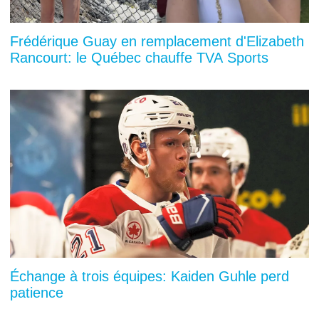
Frédérique Guay en remplacement d'Elizabeth
Rancourt: le Québec chauffe TVA Sports
Échange à trois équipes: Kaiden Guhle perd
patience