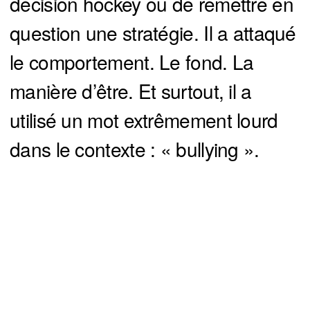
décision hockey ou de remettre en
question une stratégie. Il a attaqué
le comportement. Le fond. La
manière d’être. Et surtout, il a
utilisé un mot extrêmement lourd
dans le contexte : « bullying ».