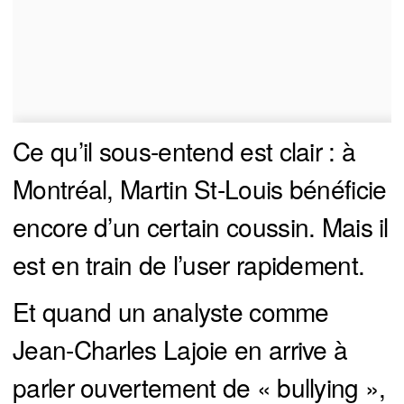
Ce qu’il sous-entend est clair : à
Montréal, Martin St-Louis bénéficie
encore d’un certain coussin. Mais il
est en train de l’user rapidement.
Et quand un analyste comme
Jean-Charles Lajoie en arrive à
parler ouvertement de « bullying »,