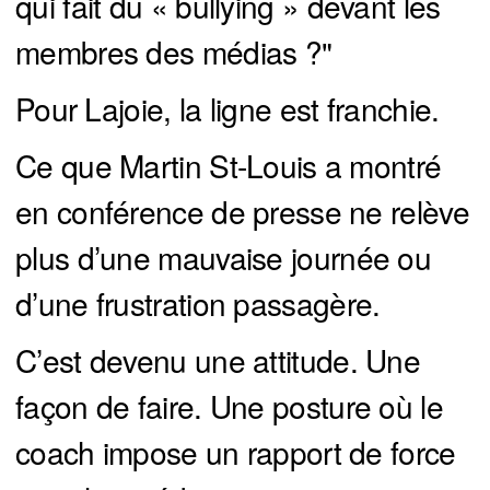
qui fait du « bullying » devant les
membres des médias ?"
Pour Lajoie, la ligne est franchie.
Ce que Martin St-Louis a montré
en conférence de presse ne relève
plus d’une mauvaise journée ou
d’une frustration passagère.
C’est devenu une attitude. Une
façon de faire. Une posture où le
coach impose un rapport de force