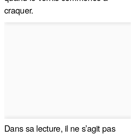
craquer.
Dans sa lecture, il ne s’agit pas