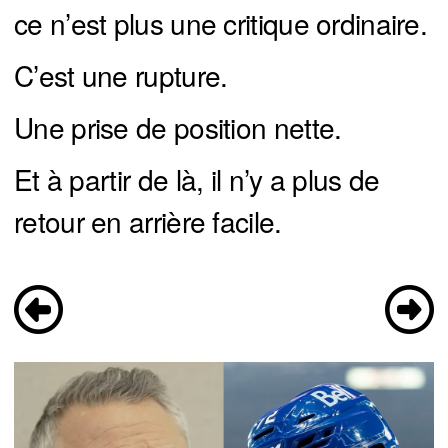
ce n’est plus une critique ordinaire.
C’est une rupture.
Une prise de position nette.
Et à partir de là, il n’y a plus de
retour en arrière facile.