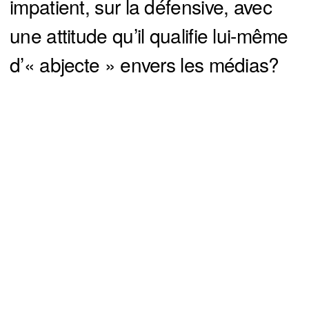
impatient, sur la défensive, avec
une attitude qu’il qualifie lui-même
d’« abjecte » envers les médias?