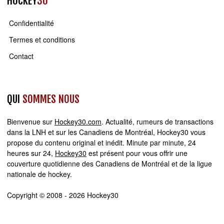
HOCKEY
30
Confidentialité
Termes et conditions
Contact
QUI
SOMMES NOUS
Bienvenue sur
Hockey30.com
. Actualité, rumeurs de transactions
dans la LNH et sur les Canadiens de Montréal, Hockey30 vous
propose du contenu original et inédit. Minute par minute, 24
heures sur 24,
Hockey30
est présent pour vous offrir une
couverture quotidienne des Canadiens de Montréal et de la ligue
nationale de hockey.
Copyright © 2008 - 2026 Hockey30