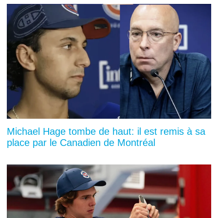
Michael Hage tombe de haut: il est remis à sa
place par le Canadien de Montréal