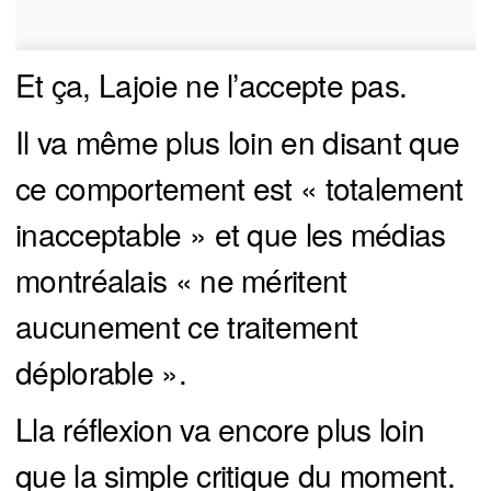
Et ça, Lajoie ne l’accepte pas.
Il va même plus loin en disant que
ce comportement est « totalement
inacceptable » et que les médias
montréalais « ne méritent
aucunement ce traitement
déplorable ».
Lla réflexion va encore plus loin
que la simple critique du moment.