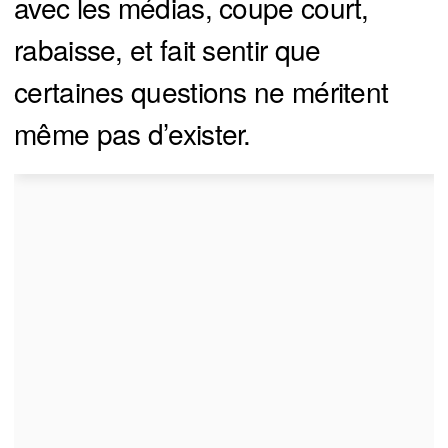
avec les médias, coupe court,
rabaisse, et fait sentir que
certaines questions ne méritent
même pas d’exister.