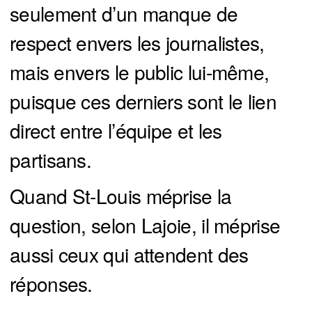
seulement d’un manque de
respect envers les journalistes,
mais envers le public lui-même,
puisque ces derniers sont le lien
direct entre l’équipe et les
partisans.
Quand St-Louis méprise la
question, selon Lajoie, il méprise
aussi ceux qui attendent des
réponses.