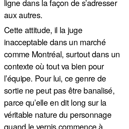
ligne dans la façon de s’adresser
aux autres.
Cette attitude, il la juge
inacceptable dans un marché
comme Montréal, surtout dans un
contexte où tout va bien pour
l’équipe. Pour lui, ce genre de
sortie ne peut pas être banalisé,
parce qu’elle en dit long sur la
véritable nature du personnage
quand le vernis commence à