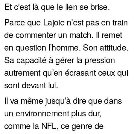
Et c’est là que le lien se brise.
Parce que Lajoie n’est pas en train
de commenter un match. Il remet
en question l’homme. Son attitude.
Sa capacité à gérer la pression
autrement qu’en écrasant ceux qui
sont devant lui.
Il va même jusqu’à dire que dans
un environnement plus dur,
comme la NFL, ce genre de