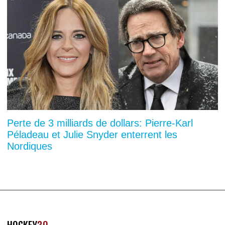
Perte de 3 milliards de dollars: Pierre-Karl
Péladeau et Julie Snyder enterrent les
Nordiques