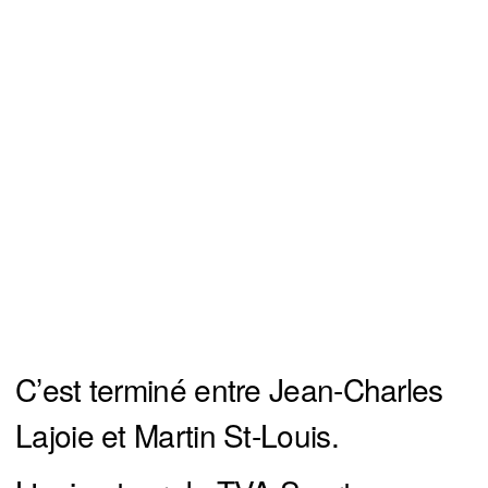
C’est terminé entre Jean-Charles
Lajoie et Martin St-Louis.