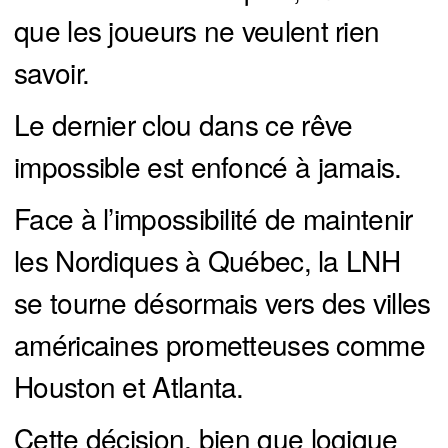
que les joueurs ne veulent rien
savoir.
Le dernier clou dans ce rêve
impossible est enfoncé à jamais.
Face à l’impossibilité de maintenir
les Nordiques à Québec, la LNH
se tourne désormais vers des villes
américaines prometteuses comme
Houston et Atlanta.
Cette décision, bien que logique