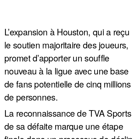
L’expansion à Houston, qui a reçu
le soutien majoritaire des joueurs,
promet d’apporter un souffle
nouveau à la ligue avec une base
de fans potentielle de cinq millions
de personnes.
La reconnaissance de TVA Sports
de sa défaite marque une étape