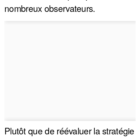
nombreux observateurs.
Plutôt que de réévaluer la stratégie