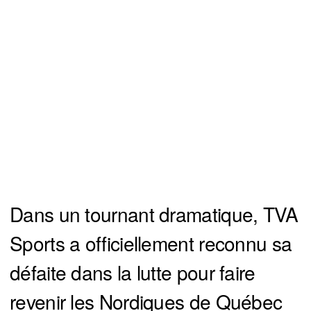
Dans un tournant dramatique, TVA
Sports a officiellement reconnu sa
défaite dans la lutte pour faire
revenir les Nordiques de Québec