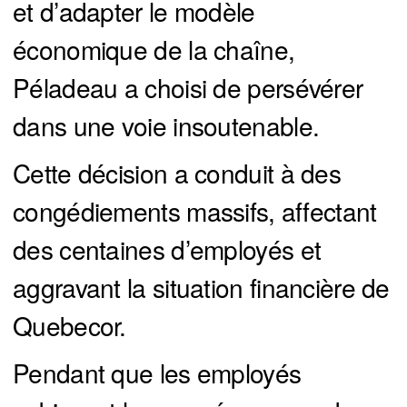
et d’adapter le modèle
économique de la chaîne,
Péladeau a choisi de persévérer
dans une voie insoutenable.
Cette décision a conduit à des
congédiements massifs, affectant
des centaines d’employés et
aggravant la situation financière de
Quebecor.
Pendant que les employés