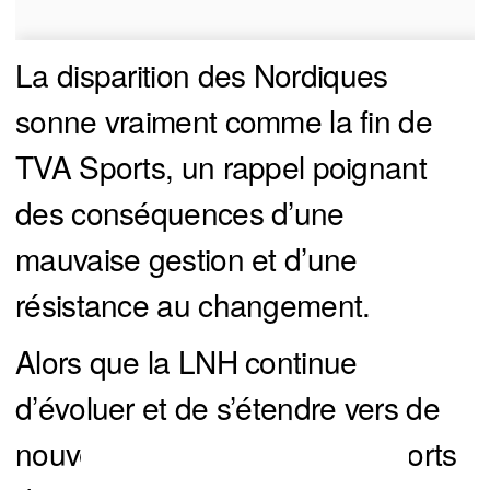
La disparition des Nordiques
sonne vraiment comme la fin de
TVA Sports, un rappel poignant
des conséquences d’une
mauvaise gestion et d’une
résistance au changement.
Alors que la LNH continue
d’évoluer et de s’étendre vers de
nouveaux horizons, si TVA Sports