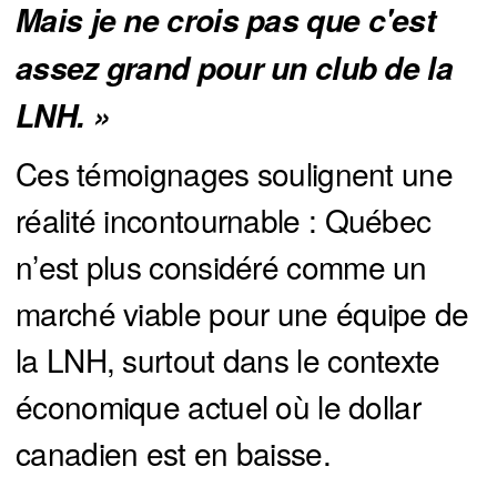
Mais je ne crois pas que c'est 
assez grand pour un club de la 
LNH. »
Ces témoignages soulignent une
réalité incontournable : Québec
n’est plus considéré comme un
marché viable pour une équipe de
la LNH, surtout dans le contexte
économique actuel où le dollar
canadien est en baisse.