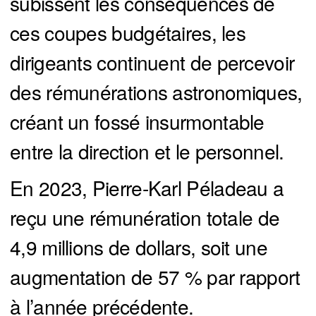
subissent les conséquences de
ces coupes budgétaires, les
dirigeants continuent de percevoir
des rémunérations astronomiques,
créant un fossé insurmontable
entre la direction et le personnel.
En 2023, Pierre-Karl Péladeau a
reçu une rémunération totale de
4,9 millions de dollars, soit une
augmentation de 57 % par rapport
à l’année précédente.