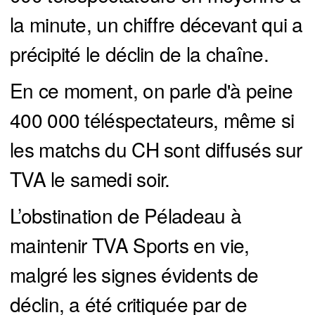
la minute, un chiffre décevant qui a
précipité le déclin de la chaîne.
En ce moment, on parle d'à peine
400 000 téléspectateurs, même si
les matchs du CH sont diffusés sur
TVA le samedi soir.
L’obstination de Péladeau à
maintenir TVA Sports en vie,
malgré les signes évidents de
déclin, a été critiquée par de