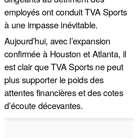
employés ont conduit TVA Sports
à une impasse inévitable.
Aujourd’hui, avec l’expansion
confirmée à Houston et Atlanta, il
est clair que TVA Sports ne peut
plus supporter le poids des
attentes financières et des cotes
d’écoute décevantes.