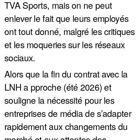
TVA Sports, mais on ne peut
enlever le fait que leurs employés
ont tout donné, malgré les critiques
et les moqueries sur les réseaux
sociaux.
Alors que la fin du contrat avec la
LNH a pproche (été 2026) et
souligne la nécessité pour les
entreprises de média de s’adapter
rapidement aux changements du
marché et aux attentes des