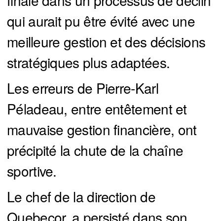
finale dans un processus de déclin
qui aurait pu être évité avec une
meilleure gestion et des décisions
stratégiques plus adaptées.
Les erreurs de Pierre-Karl
Péladeau, entre entêtement et
mauvaise gestion financière, ont
précipité la chute de la chaîne
sportive.
Le chef de la direction de
Quebecor, a persisté dans son