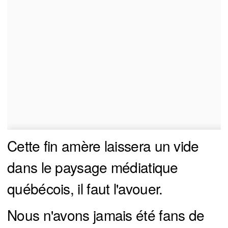
Cette fin amère laissera un vide
dans le paysage médiatique
québécois, il faut l'avouer.
Nous n'avons jamais été fans de