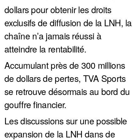
dollars pour obtenir les droits
exclusifs de diffusion de la LNH, la
chaîne n’a jamais réussi à
atteindre la rentabilité.
Accumulant près de 300 millions
de dollars de pertes, TVA Sports
se retrouve désormais au bord du
gouffre financier.
Les discussions sur une possible
expansion de la LNH dans de