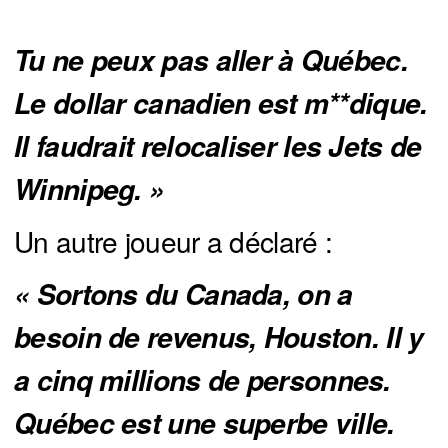
Tu ne peux pas aller à Québec. 
Le dollar canadien est m**dique. 
Il faudrait relocaliser les Jets de 
Winnipeg. »
Un autre joueur a déclaré :
« Sortons du Canada, on a 
besoin de revenus, Houston. Il y 
a cinq millions de personnes. 
Québec est une superbe ville. 