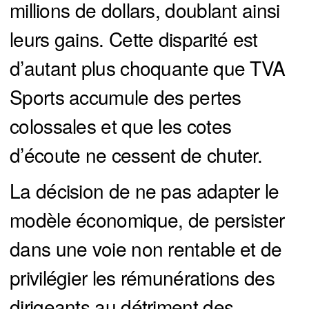
millions de dollars, doublant ainsi
leurs gains. Cette disparité est
d’autant plus choquante que TVA
Sports accumule des pertes
colossales et que les cotes
d’écoute ne cessent de chuter.
La décision de ne pas adapter le
modèle économique, de persister
dans une voie non rentable et de
privilégier les rémunérations des
dirigeants au détriment des