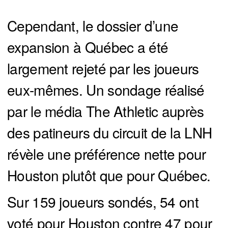
Cependant, le dossier d’une
expansion à Québec a été
largement rejeté par les joueurs
eux-mêmes. Un sondage réalisé
par le média The Athletic auprès
des patineurs du circuit de la LNH
révèle une préférence nette pour
Houston plutôt que pour Québec.
Sur 159 joueurs sondés, 54 ont
voté pour Houston contre 47 pour