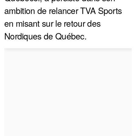
ambition de relancer TVA Sports
en misant sur le retour des
Nordiques de Québec.