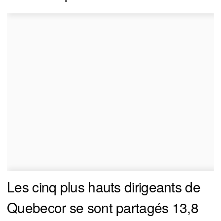
Les cinq plus hauts dirigeants de
Quebecor se sont partagés 13,8