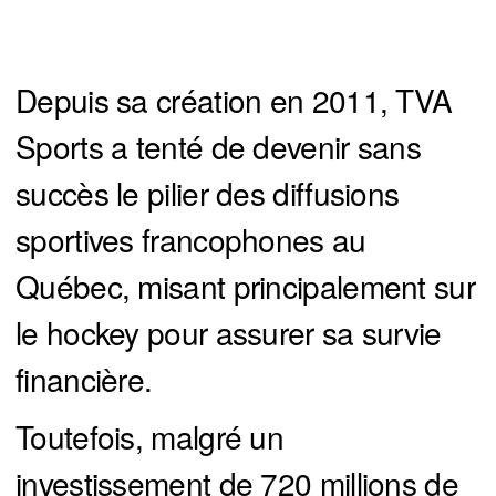
Depuis sa création en 2011, TVA
Sports a tenté de devenir sans
succès le pilier des diffusions
sportives francophones au
Québec, misant principalement sur
le hockey pour assurer sa survie
financière.
Toutefois, malgré un
investissement de 720 millions de