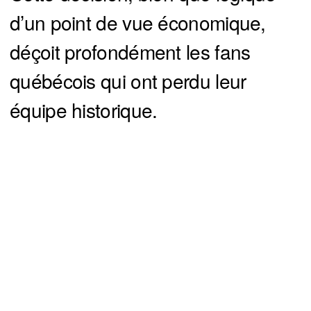
d’un point de vue économique,
déçoit profondément les fans
québécois qui ont perdu leur
équipe historique.