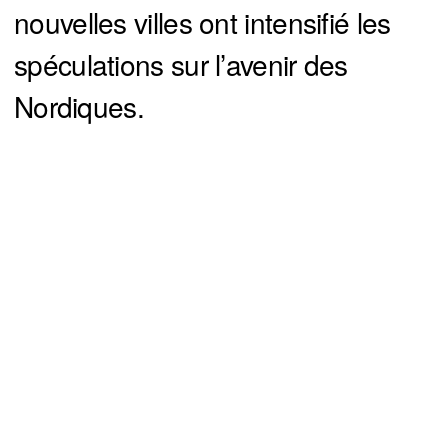
nouvelles villes ont intensifié les
spéculations sur l’avenir des
Nordiques.