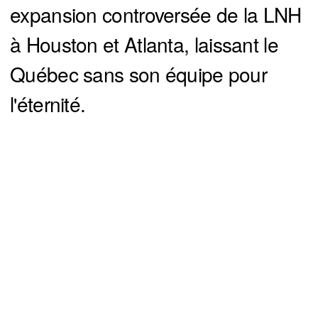
expansion controversée de la LNH
à Houston et Atlanta, laissant le
Québec sans son équipe pour
l'éternité.