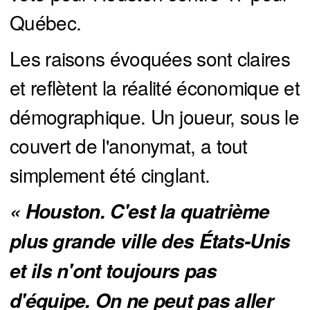
Québec.
Les raisons évoquées sont claires
et reflètent la réalité économique et
démographique. Un joueur, sous le
couvert de l'anonymat, a tout
simplement été cinglant.
« Houston. C'est la quatrième 
plus grande ville des États-Unis 
et ils n'ont toujours pas 
d'équipe. On ne peut pas aller 