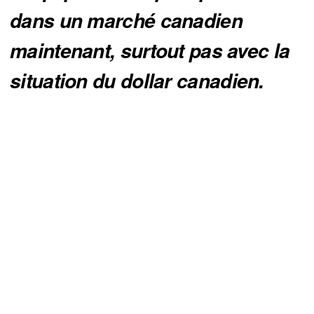
dans un marché canadien 
maintenant, surtout pas avec la 
situation du dollar canadien.