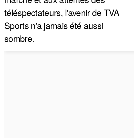
téléspectateurs, l'avenir de TVA
Sports n'a jamais été aussi
sombre.