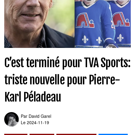
C’est terminé pour TVA Sports:
triste nouvelle pour Pierre-
Karl Péladeau
Par
David Garel
Le 2024-11-19