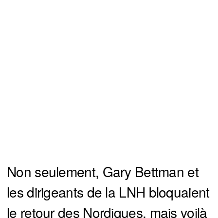
Non seulement, Gary Bettman et
les dirigeants de la LNH bloquaient
le retour des Nordiques, mais voilà