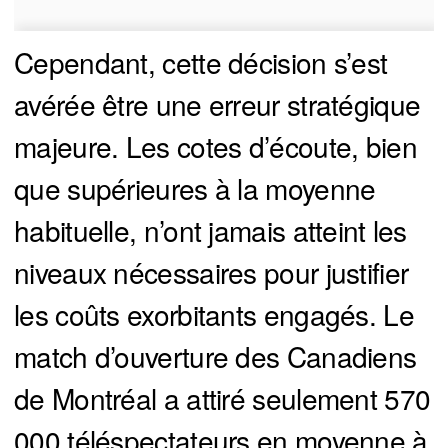
Cependant, cette décision s’est
avérée être une erreur stratégique
majeure. Les cotes d’écoute, bien
que supérieures à la moyenne
habituelle, n’ont jamais atteint les
niveaux nécessaires pour justifier
les coûts exorbitants engagés. Le
match d’ouverture des Canadiens
de Montréal a attiré seulement 570
000 téléspectateurs en moyenne à