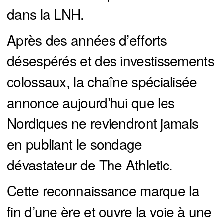
dans la LNH.
Après des années d’efforts
désespérés et des investissements
colossaux, la chaîne spécialisée
annonce aujourd’hui que les
Nordiques ne reviendront jamais
en publiant le sondage
dévastateur de The Athletic.
Cette reconnaissance marque la
fin d’une ère et ouvre la voie à une