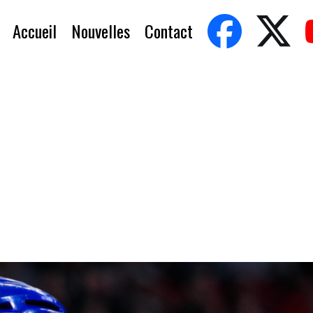
Accueil
Nouvelles
Contact