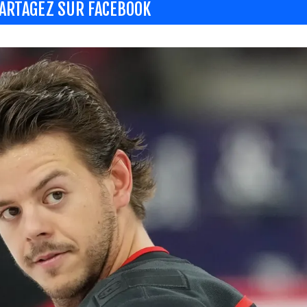
ARTAGEZ SUR FACEBOOK