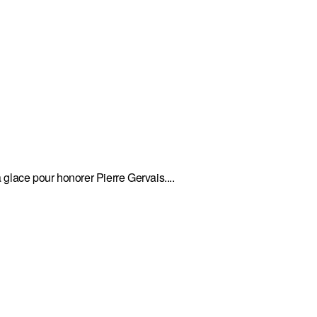
glace pour honorer Pierre Gervais....