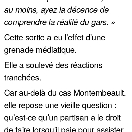
au moins, ayez la décence de 
comprendre la réalité du gars. »
Cette sortie a eu l’effet d’une
grenade médiatique.
Elle a soulevé des réactions
tranchées.
Car au-delà du cas Montembeault,
elle repose une vieille question :
qu’est-ce qu’un partisan a le droit
de faire lorsqu’il paie pour assister