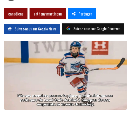
Partager
canadiens
anthony martineau
Suivez-nous sur Google Discover
Suivez-nous sur Google News