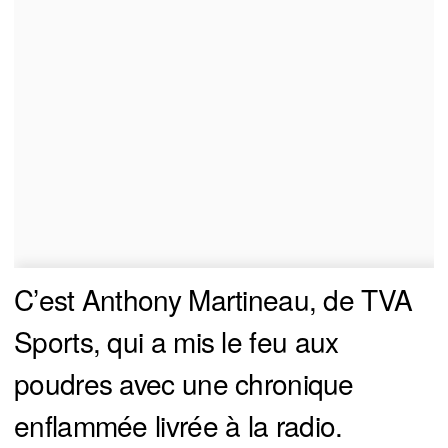
C’est Anthony Martineau, de TVA
Sports, qui a mis le feu aux
poudres avec une chronique
enflammée livrée à la radio.