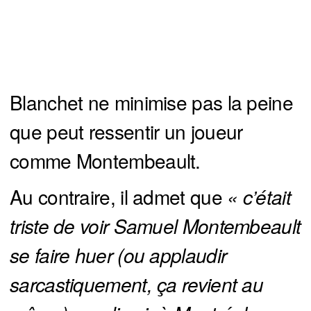
Blanchet ne minimise pas la peine
que peut ressentir un joueur
comme Montembeault.
Au contraire, il admet que
« c’était 
triste de voir Samuel Montembeault 
se faire huer (ou applaudir 
sarcastiquement, ça revient au 