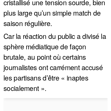
cristallisé une tension sourde, bien
plus large qu’un simple match de
saison régulière.
Car la réaction du public a divisé la
sphère médiatique de façon
brutale, au point où certains
journalistes ont carrément accusé
les partisans d’être « inaptes
socialement ».