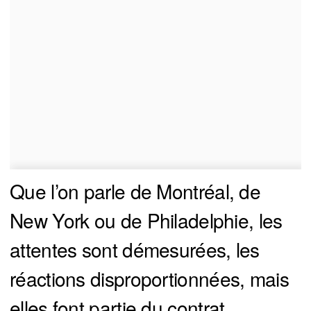
Que l’on parle de Montréal, de
New York ou de Philadelphie, les
attentes sont démesurées, les
réactions disproportionnées, mais
elles font partie du contrat.