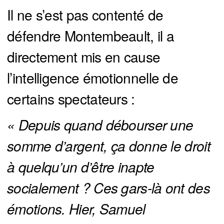
Il ne s’est pas contenté de
défendre Montembeault, il a
directement mis en cause
l’intelligence émotionnelle de
certains spectateurs :
« Depuis quand débourser une 
somme d’argent, ça donne le droit 
à quelqu’un d’être inapte 
socialement ? Ces gars-là ont des 
émotions. Hier, Samuel 