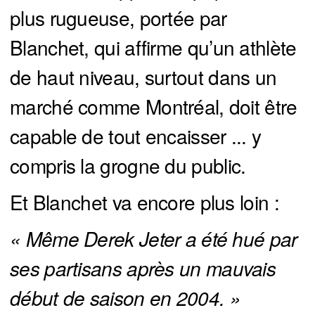
plus rugueuse, portée par
Blanchet, qui affirme qu’un athlète
de haut niveau, surtout dans un
marché comme Montréal, doit être
capable de tout encaisser ... y
compris la grogne du public.
Et Blanchet va encore plus loin :
« Même Derek Jeter a été hué par 
ses partisans après un mauvais 
début de saison en 2004. »