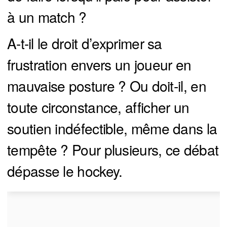
à un match ?
A-t-il le droit d’exprimer sa
frustration envers un joueur en
mauvaise posture ? Ou doit-il, en
toute circonstance, afficher un
soutien indéfectible, même dans la
tempête ? Pour plusieurs, ce débat
dépasse le hockey.