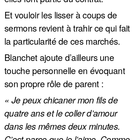
Et vouloir les lisser à coups de
sermons revient à trahir ce qui fait
la particularité de ces marchés.
Blanchet ajoute d’ailleurs une
touche personnelle en évoquant
son propre rôle de parent :
« Je peux chicaner mon fils de 
quatre ans et le coller d’amour 
dans les mêmes deux minutes. 
C’est parce que je l’aime. Comme 