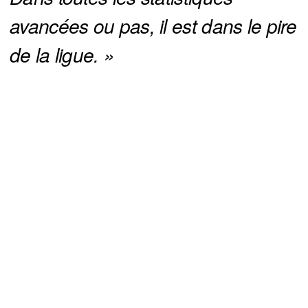
avancées ou pas, il est dans le pire 
de la ligue. »