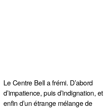
Le Centre Bell a frémi. D’abord
d’impatience, puis d’indignation, et
enfin d’un étrange mélange de