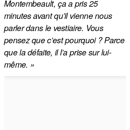
Montembeault, ça a pris 25 
minutes avant qu’il vienne nous 
parler dans le vestiaire. Vous 
pensez que c’est pourquoi ? Parce 
que la défaite, il l’a prise sur lui-
même. »