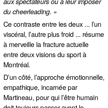
aux spectateurs ou à leur imposer 
du cheerleading. »
Ce contraste entre les deux ... l’un
viscéral, l’autre plus froid ... résume
à merveille la fracture actuelle
entre deux visions du sport à
Montréal.
D’un côté, l’approche émotionnelle,
empathique, incarnée par
Martineau, pour qui l’être humain
doit toujours passer avant le