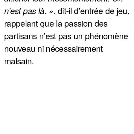
n’est pas là. »
, dit-il d’entrée de jeu,
rappelant que la passion des
partisans n’est pas un phénomène
nouveau ni nécessairement
malsain.