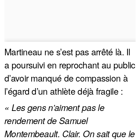
Martineau ne s’est pas arrêté là. Il
a poursuivi en reprochant au public
d’avoir manqué de compassion à
l’égard d’un athlète déjà fragile :
« Les gens n’aiment pas le 
rendement de Samuel 
Montembeault. Clair. On sait que le 