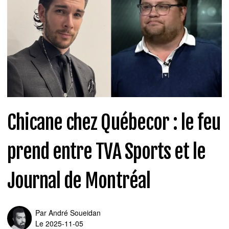
Chicane chez Québecor : le feu
prend entre TVA Sports et le
Journal de Montréal
Par
André Soueidan
Le 2025-11-05