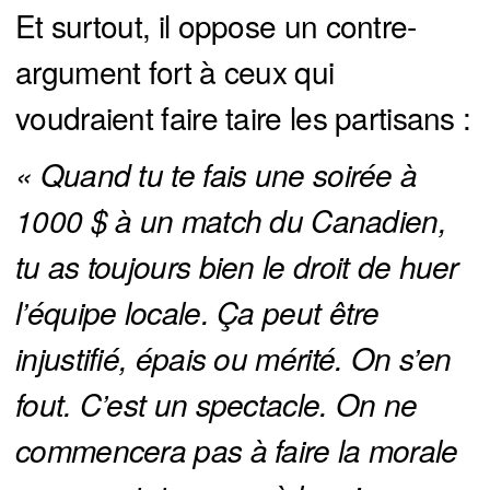
Et surtout, il oppose un contre-
argument fort à ceux qui
voudraient faire taire les partisans :
« Quand tu te fais une soirée à 
1000 $ à un match du Canadien, 
tu as toujours bien le droit de huer 
l’équipe locale. Ça peut être 
injustifié, épais ou mérité. On s’en 
fout. C’est un spectacle. On ne 
commencera pas à faire la morale 