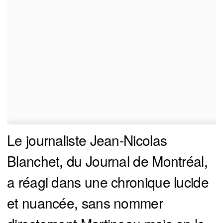
Le journaliste Jean-Nicolas
Blanchet, du Journal de Montréal,
a réagi dans une chronique lucide
et nuancée, sans nommer