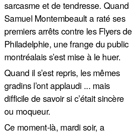
sarcasme et de tendresse. Quand
Samuel Montembeault a raté ses
premiers arrêts contre les Flyers de
Philadelphie, une frange du public
montréalais s’est mise à le huer.
Quand il s’est repris, les mêmes
gradins l’ont applaudi ... mais
difficile de savoir si c’était sincère
ou moqueur.
Ce moment-là, mardi soir, a