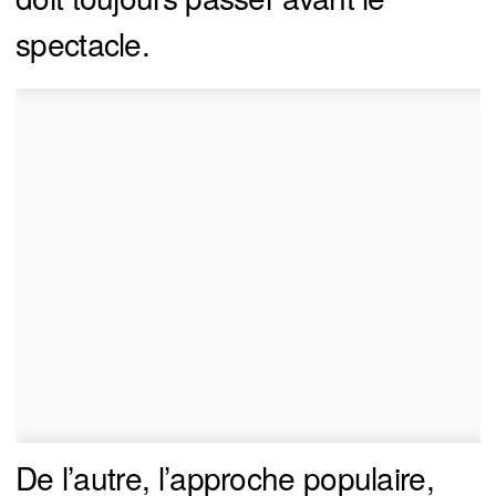
spectacle.
De l’autre, l’approche populaire,