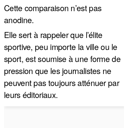
Cette comparaison n’est pas
anodine.
Elle sert à rappeler que l’élite
sportive, peu importe la ville ou le
sport, est soumise à une forme de
pression que les journalistes ne
peuvent pas toujours atténuer par
leurs éditoriaux.