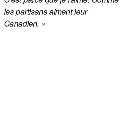
les partisans aiment leur 
Canadien. »