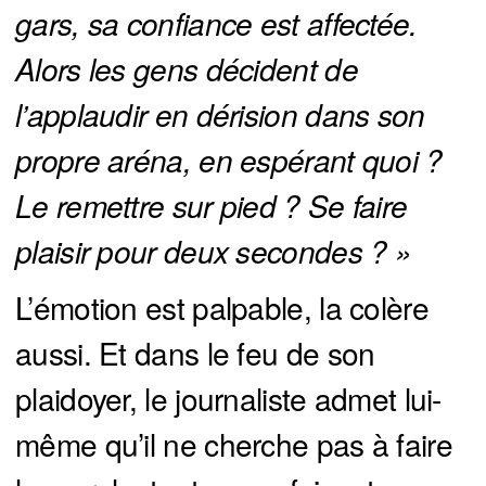
gars, sa confiance est affectée. 
Alors les gens décident de 
l’applaudir en dérision dans son 
propre aréna, en espérant quoi ? 
Le remettre sur pied ? Se faire 
plaisir pour deux secondes ? »
L’émotion est palpable, la colère
aussi. Et dans le feu de son
plaidoyer, le journaliste admet lui-
même qu’il ne cherche pas à faire