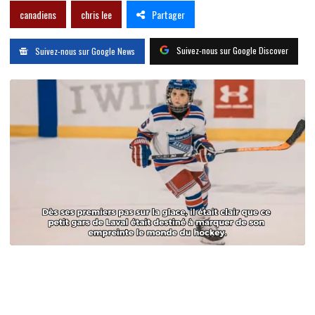
Partager
canadiens
chris lee
Suivez-nous sur Google Discover
Suivez-nous sur Google News