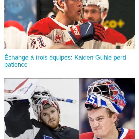
Échange à trois équipes: Kaiden Guhle perd
patience