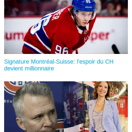
Signature Montréal-Suisse: l'espoir du CH
devient millionnaire