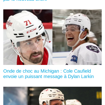
Onde de choc au Michigan : Cole Caufield
envoie un puissant message à Dylan Larkin