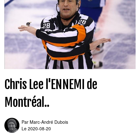
Chris Lee l'ENNEMI de
Montréal..
Par
Marc-André Dubois
Le 2020-08-20