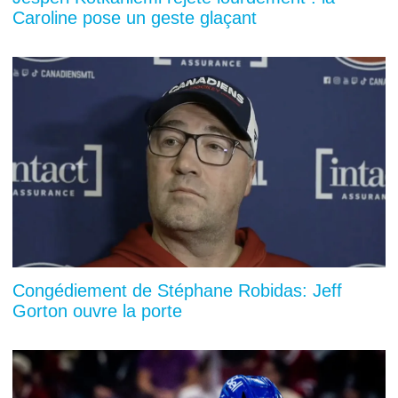
Caroline pose un geste glaçant
Congédiement de Stéphane Robidas: Jeff
Gorton ouvre la porte