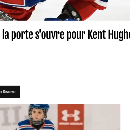
 la porte s'ouvre pour Kent Hugh
le Discover