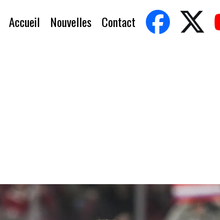
Accueil
Nouvelles
Contact