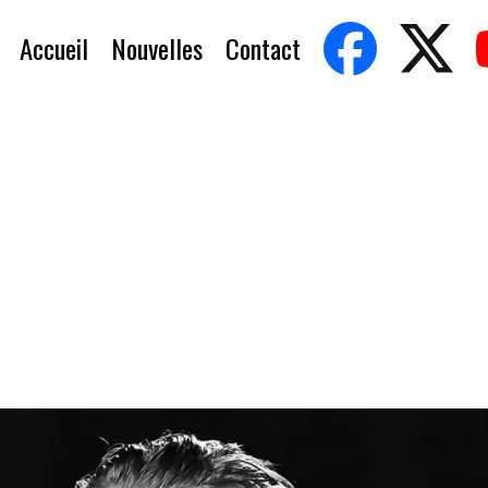
Accueil
Nouvelles
Contact