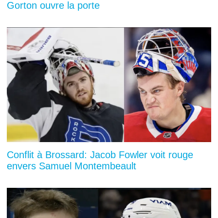
Gorton ouvre la porte
Conflit à Brossard: Jacob Fowler voit rouge
envers Samuel Montembeault