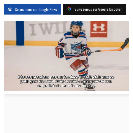
Suivez-nous sur Google Discover
Suivez-nous sur Google News