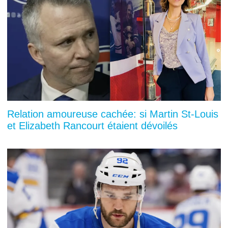
Relation amoureuse cachée: si Martin St-Louis
et Elizabeth Rancourt étaient dévoilés