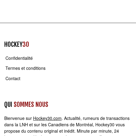
HOCKEY
30
Confidentialité
Termes et conditions
Contact
QUI
SOMMES NOUS
Bienvenue sur
Hockey30.com
. Actualité, rumeurs de transactions
dans la LNH et sur les Canadiens de Montréal, Hockey30 vous
propose du contenu original et inédit. Minute par minute, 24