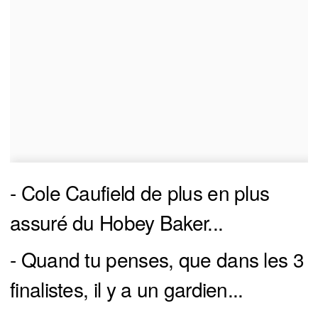
- Cole Caufield de plus en plus
assuré du Hobey Baker...
- Quand tu penses, que dans les 3
finalistes, il y a un gardien...