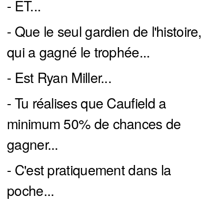
- ET...
- Que le seul gardien de l'histoire,
qui a gagné le trophée...
- Est Ryan Miller...
- Tu réalises que Caufield a
minimum 50% de chances de
gagner...
- C'est pratiquement dans la
poche...