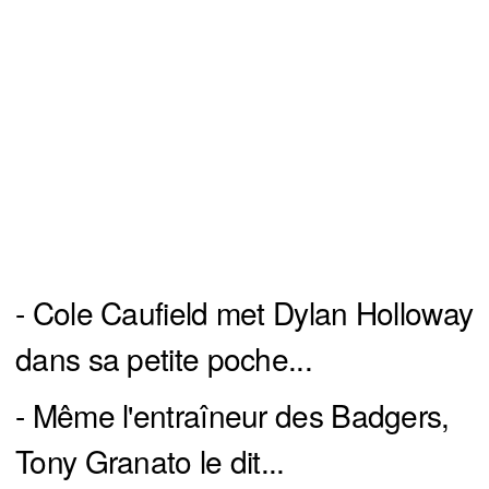
- Cole Caufield met Dylan Holloway
dans sa petite poche...
- Même l'entraîneur des Badgers,
Tony Granato le dit...