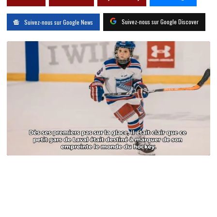
Suivez-nous sur Google Discover
Suivez-nous sur Google News