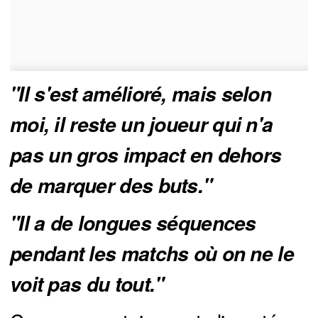
"Il s'est amélioré, mais selon 
moi, il reste un joueur qui n'a 
pas un gros impact en dehors 
de marquer des buts."
"Il a de longues séquences 
pendant les matchs où on ne le 
voit pas du tout."