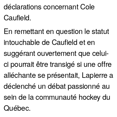
déclarations concernant Cole
Caufield.
En remettant en question le statut
intouchable de Caufield et en
suggérant ouvertement que celui-
ci pourrait être transigé si une offre
alléchante se présentait, Lapierre a
déclenché un débat passionné au
sein de la communauté hockey du
Québec.