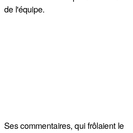
de l'équipe.
Ses commentaires, qui frôlaient le