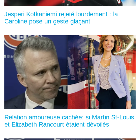
Jesperi Kotkaniemi rejeté lourdement : la
Caroline pose un geste glaçant
Relation amoureuse cachée: si Martin St-Louis
et Elizabeth Rancourt étaient dévoilés