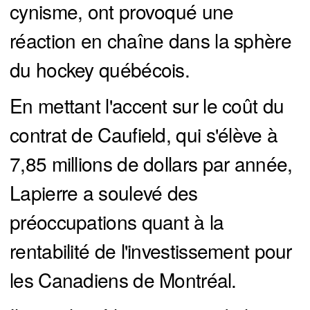
cynisme, ont provoqué une
réaction en chaîne dans la sphère
du hockey québécois.
En mettant l'accent sur le coût du
contrat de Caufield, qui s'élève à
7,85 millions de dollars par année,
Lapierre a soulevé des
préoccupations quant à la
rentabilité de l'investissement pour
les Canadiens de Montréal.