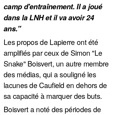
camp d'entraînement. Il a joué 
dans la LNH et il va avoir 24 
ans."
Les propos de Lapierre ont été
amplifiés par ceux de Simon "Le
Snake" Boisvert, un autre membre
des médias, qui a souligné les
lacunes de Caufield en dehors de
sa capacité à marquer des buts.
Boisvert a noté des périodes de