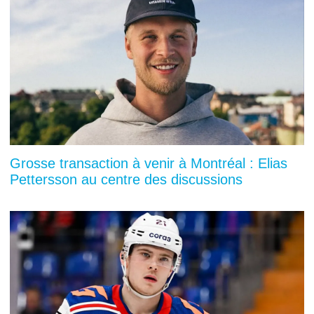
Grosse transaction à venir à Montréal : Elias
Pettersson au centre des discussions