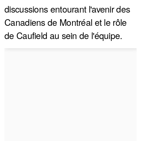
discussions entourant l'avenir des
Canadiens de Montréal et le rôle
de Caufield au sein de l'équipe.