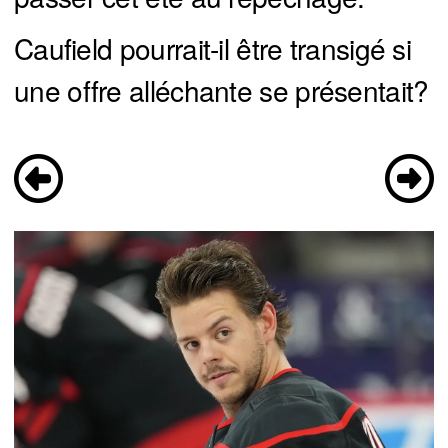
Caufield pourrait-il être transigé si
une offre alléchante se présentait?