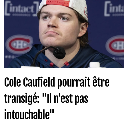
Cole Caufield pourrait être
transigé: "Il n'est pas
intouchable"