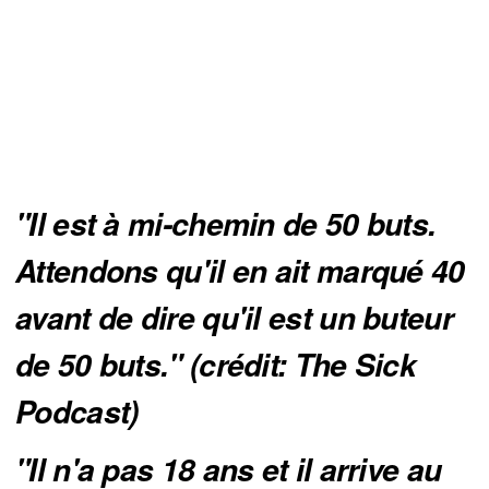
"Il est à mi-chemin de 50 buts. 
Attendons qu'il en ait marqué 40 
avant de dire qu'il est un buteur 
de 50 buts." (crédit: The Sick 
Podcast)
"Il n'a pas 18 ans et il arrive au 