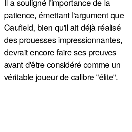
Il a souligné l'importance de la
patience, émettant l'argument que
Caufield, bien qu'il ait déjà réalisé
des prouesses impressionnantes,
devrait encore faire ses preuves
avant d'être considéré comme un
véritable joueur de calibre "élite".