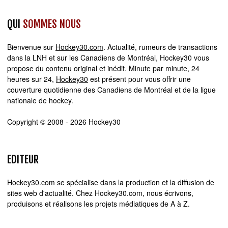
QUI
SOMMES NOUS
Bienvenue sur
Hockey30.com
. Actualité, rumeurs de transactions
dans la LNH et sur les Canadiens de Montréal, Hockey30 vous
propose du contenu original et inédit. Minute par minute, 24
heures sur 24,
Hockey30
est présent pour vous offrir une
couverture quotidienne des Canadiens de Montréal et de la ligue
nationale de hockey.
Copyright © 2008 - 2026 Hockey30
EDITEUR
Hockey30.com se spécialise dans la production et la diffusion de
sites web d'actualité. Chez Hockey30.com, nous écrivons,
produisons et réalisons les projets médiatiques de A à Z.