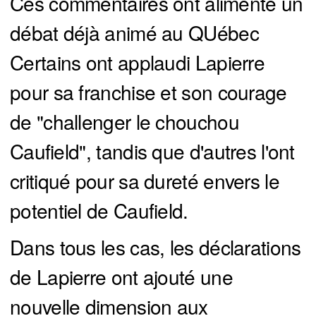
Ces commentaires ont alimenté un
débat déjà animé au QUébec
Certains ont applaudi Lapierre
pour sa franchise et son courage
de "challenger le chouchou
Caufield", tandis que d'autres l'ont
critiqué pour sa dureté envers le
potentiel de Caufield.
Dans tous les cas, les déclarations
de Lapierre ont ajouté une
nouvelle dimension aux