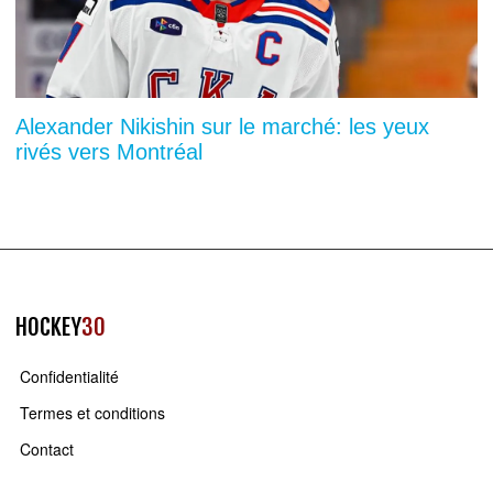
Alexander Nikishin sur le marché: les yeux
rivés vers Montréal
HOCKEY
30
Confidentialité
Termes et conditions
Contact