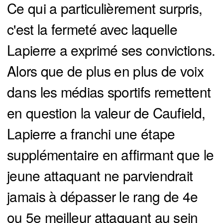
Ce qui a particulièrement surpris,
c'est la fermeté avec laquelle
Lapierre a exprimé ses convictions.
Alors que de plus en plus de voix
dans les médias sportifs remettent
en question la valeur de Caufield,
Lapierre a franchi une étape
supplémentaire en affirmant que le
jeune attaquant ne parviendrait
jamais à dépasser le rang de 4e
ou 5e meilleur attaquant au sein