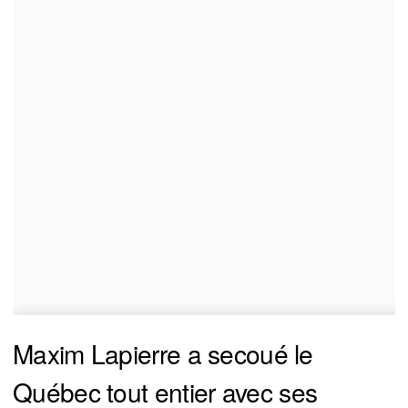
Maxim Lapierre a secoué le
Québec tout entier avec ses