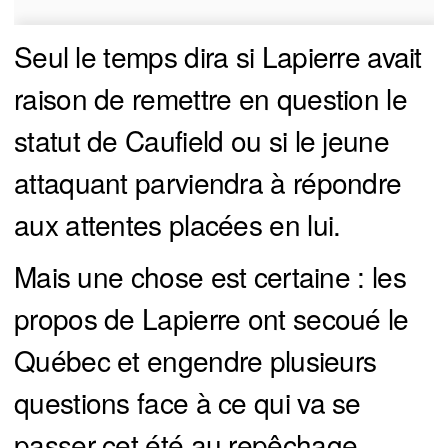
Seul le temps dira si Lapierre avait
raison de remettre en question le
statut de Caufield ou si le jeune
attaquant parviendra à répondre
aux attentes placées en lui.
Mais une chose est certaine : les
propos de Lapierre ont secoué le
Québec et engendre plusieurs
questions face à ce qui va se
passer cet été au repêchage.