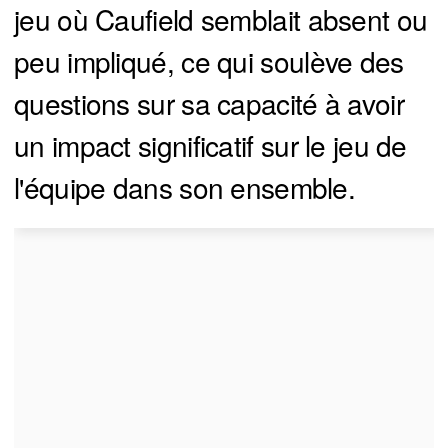
jeu où Caufield semblait absent ou
peu impliqué, ce qui soulève des
questions sur sa capacité à avoir
un impact significatif sur le jeu de
l'équipe dans son ensemble.