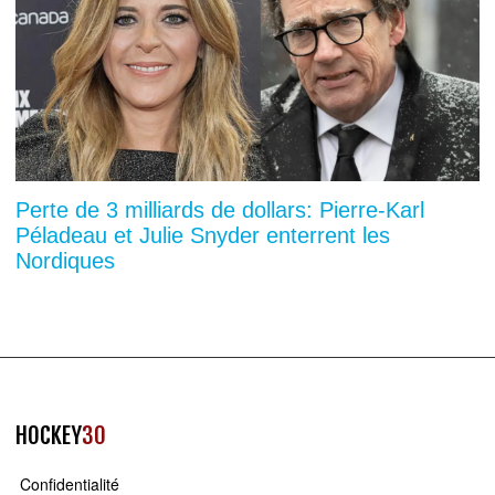
Perte de 3 milliards de dollars: Pierre-Karl
Péladeau et Julie Snyder enterrent les
Nordiques
HOCKEY
30
Confidentialité