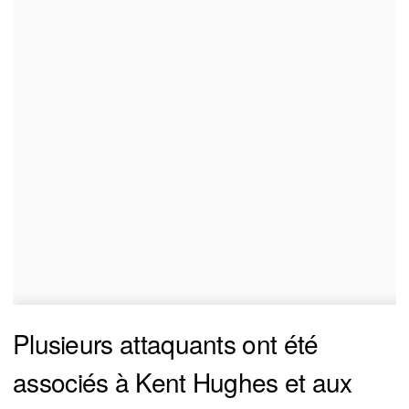
Plusieurs attaquants ont été
associés à Kent Hughes et aux