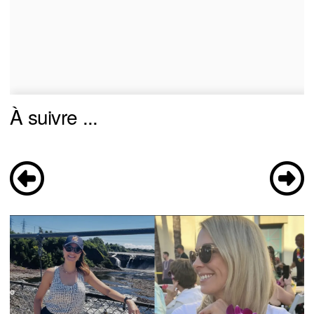
À suivre ...