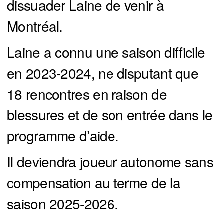
dissuader Laine de venir à
Montréal.
Laine a connu une saison difficile
en 2023-2024, ne disputant que
18 rencontres en raison de
blessures et de son entrée dans le
programme d’aide.
Il deviendra joueur autonome sans
compensation au terme de la
saison 2025-2026.