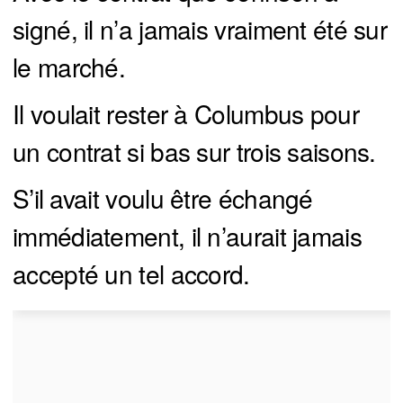
signé, il n’a jamais vraiment été sur
le marché.
Il voulait rester à Columbus pour
un contrat si bas sur trois saisons.
S’il avait voulu être échangé
immédiatement, il n’aurait jamais
accepté un tel accord.