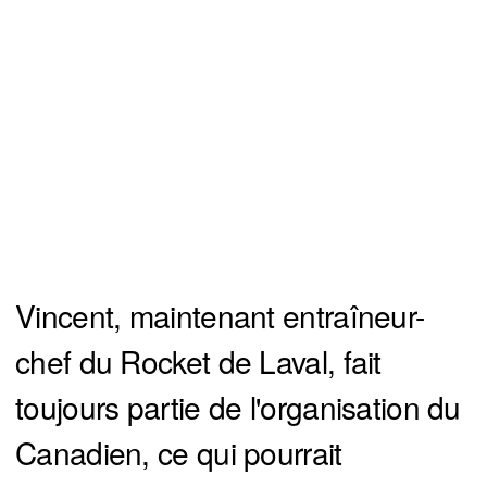
Vincent, maintenant entraîneur-
chef du Rocket de Laval, fait
toujours partie de l'organisation du
Canadien, ce qui pourrait