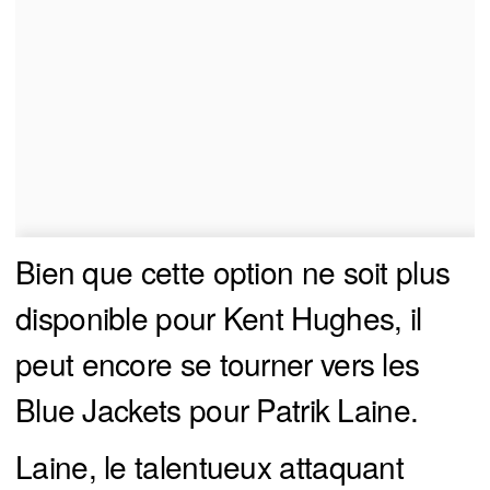
Bien que cette option ne soit plus
disponible pour Kent Hughes, il
peut encore se tourner vers les
Blue Jackets pour Patrik Laine.
Laine, le talentueux attaquant