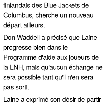
finlandais des Blue Jackets de
Columbus, cherche un nouveau
départ ailleurs.
Don Waddell a précisé que Laine
progresse bien dans le
Programme d'aide aux joueurs de
la LNH, mais qu'aucun échange ne
sera possible tant qu'il n'en sera
pas sorti.
Laine a exprimé son désir de partir