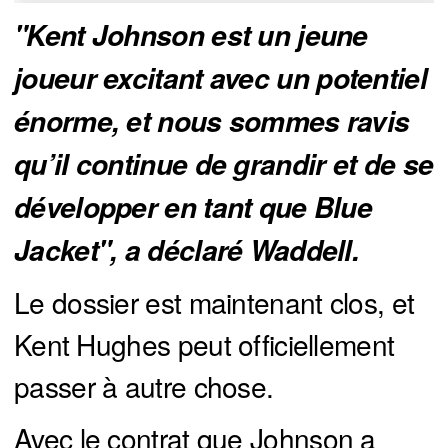
"Kent Johnson est un jeune
joueur excitant avec un potentiel
énorme, et nous sommes ravis
qu’il continue de grandir et de se
développer en tant que Blue
Jacket", a déclaré Waddell.
Le dossier est maintenant clos, et
Kent Hughes peut officiellement
passer à autre chose.
Avec le contrat que Johnson a