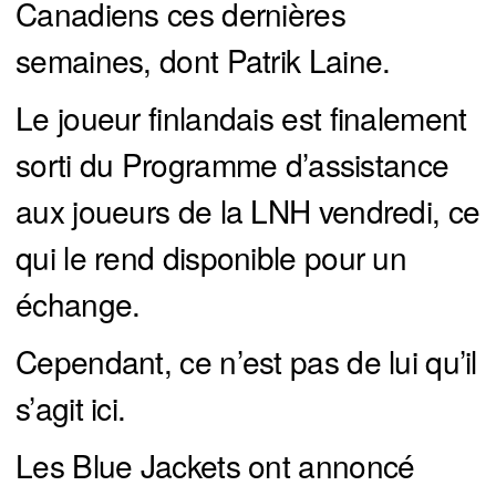
Canadiens ces dernières
semaines, dont Patrik Laine.
Le joueur finlandais est finalement
sorti du Programme d’assistance
aux joueurs de la LNH vendredi, ce
qui le rend disponible pour un
échange.
Cependant, ce n’est pas de lui qu’il
s’agit ici.
Les Blue Jackets ont annoncé