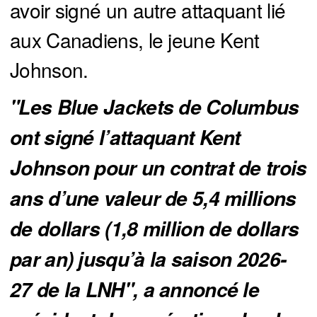
avoir signé un autre attaquant lié
aux Canadiens, le jeune Kent
Johnson.
"Les Blue Jackets de Columbus
ont signé l’attaquant Kent
Johnson pour un contrat de trois
ans d’une valeur de 5,4 millions
de dollars (1,8 million de dollars
par an) jusqu’à la saison 2026-
27 de la LNH", a annoncé le