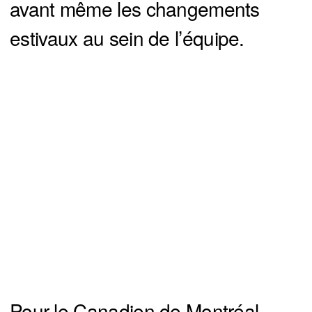
avant même les changements
estivaux au sein de l’équipe.
Pour le Canadien de Montréal,