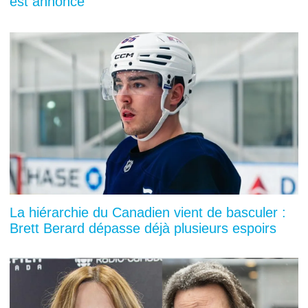
est annoncé
La hiérarchie du Canadien vient de basculer :
Brett Berard dépasse déjà plusieurs espoirs