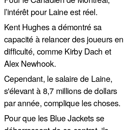
l’intérêt pour Laine est réel.
Kent Hughes a démontré sa
capacité à relancer des joueurs en
difficulté, comme Kirby Dach et
Alex Newhook.
Cependant, le salaire de Laine,
s'élevant à 8,7 millions de dollars
par année, complique les choses.
Pour que les Blue Jackets se