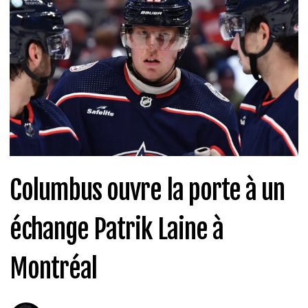
Columbus ouvre la porte à un
échange Patrik Laine à
Montréal