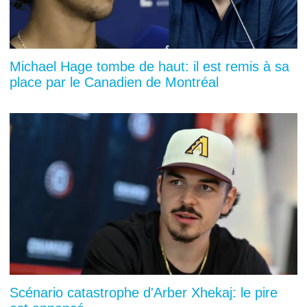
Michael Hage tombe de haut: il est remis à sa
place par le Canadien de Montréal
Scénario catastrophe d'Arber Xhekaj: le pire