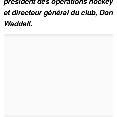
président des opérations hockey
et directeur général du club, Don
Waddell.