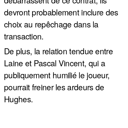
débarrassent de ce contrat, ils
devront probablement inclure des
choix au repêchage dans la
transaction.
De plus, la relation tendue entre
Laine et Pascal Vincent, qui a
publiquement humilié le joueur,
pourrait freiner les ardeurs de
Hughes.