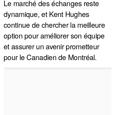
Le marché des échanges reste
dynamique, et Kent Hughes
continue de chercher la meilleure
option pour améliorer son équipe
et assurer un avenir prometteur
pour le Canadien de Montréal.