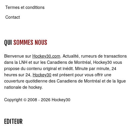
Termes et conditions
Contact
QUI
SOMMES NOUS
Bienvenue sur
Hockey30.com
. Actualité, rumeurs de transactions
dans la LNH et sur les Canadiens de Montréal, Hockey30 vous
propose du contenu original et inédit. Minute par minute, 24
heures sur 24,
Hockey30
est présent pour vous offrir une
couverture quotidienne des Canadiens de Montréal et de la ligue
nationale de hockey.
Copyright © 2008 - 2026 Hockey30
EDITEUR