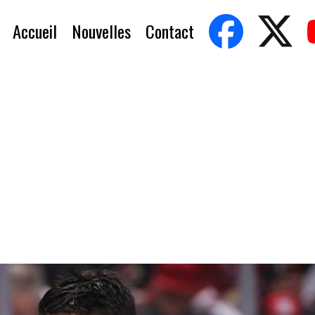
Accueil
Nouvelles
Contact