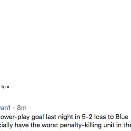
ligue...