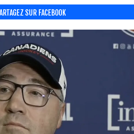
ARTAGEZ SUR FACEBOOK