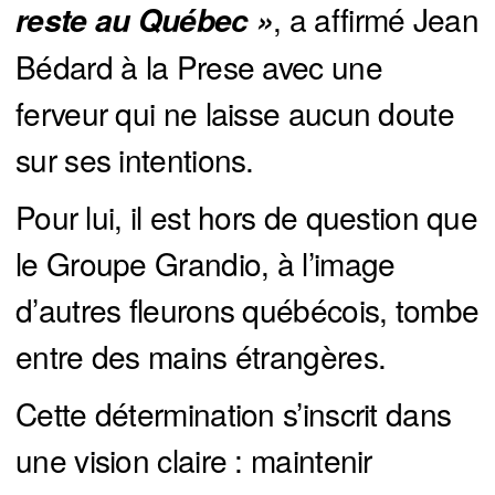
, a affirmé Jean
reste au Québec »
Bédard à la Prese avec une
ferveur qui ne laisse aucun doute
sur ses intentions.
Pour lui, il est hors de question que
le Groupe Grandio, à l’image
d’autres fleurons québécois, tombe
entre des mains étrangères.
Cette détermination s’inscrit dans
une vision claire : maintenir