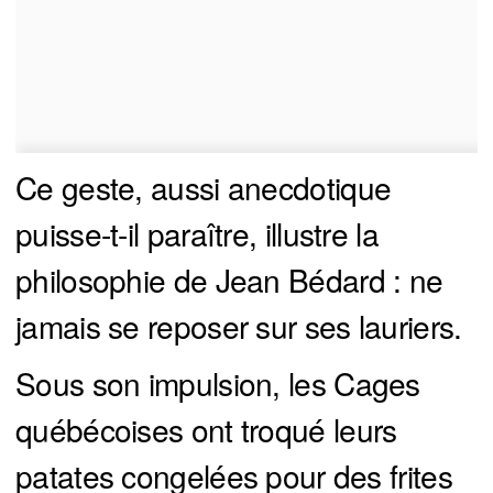
Ce geste, aussi anecdotique
puisse-t-il paraître, illustre la
philosophie de Jean Bédard : ne
jamais se reposer sur ses lauriers.
Sous son impulsion, les Cages
québécoises ont troqué leurs
patates congelées pour des frites