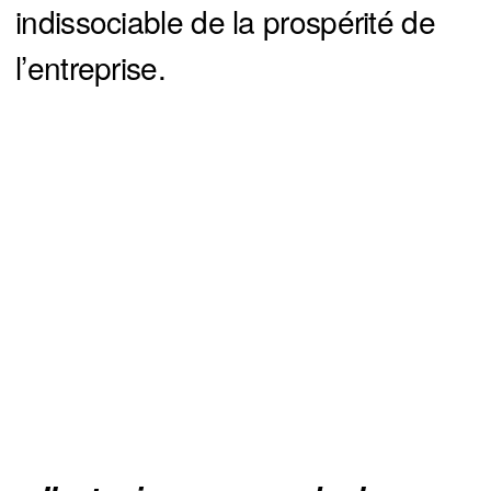
indissociable de la prospérité de
l’entreprise.