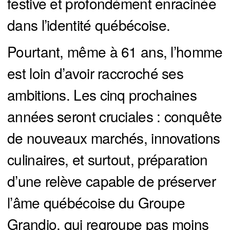
festive et profondément enracinée
dans l’identité québécoise.
Pourtant, même à 61 ans, l’homme
est loin d’avoir raccroché ses
ambitions. Les cinq prochaines
années seront cruciales : conquête
de nouveaux marchés, innovations
culinaires, et surtout, préparation
d’une relève capable de préserver
l’âme québécoise du Groupe
Grandio, qui regroupe pas moins