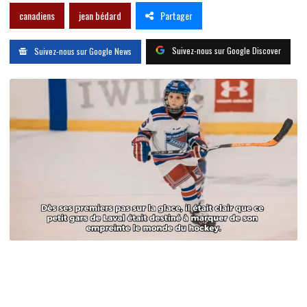
Partager
canadiens
jean bédard
Suivez-nous sur Google Discover
Suivez-nous sur Google News