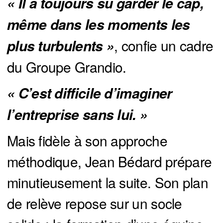
« Il a toujours su garder le cap, 
même dans les moments les 
, confie un cadre
plus turbulents »
du Groupe Grandio.
« C’est difficile d’imaginer 
l’entreprise sans lui. »
Mais fidèle à son approche
méthodique, Jean Bédard prépare
minutieusement la suite. Son plan
de relève repose sur un socle