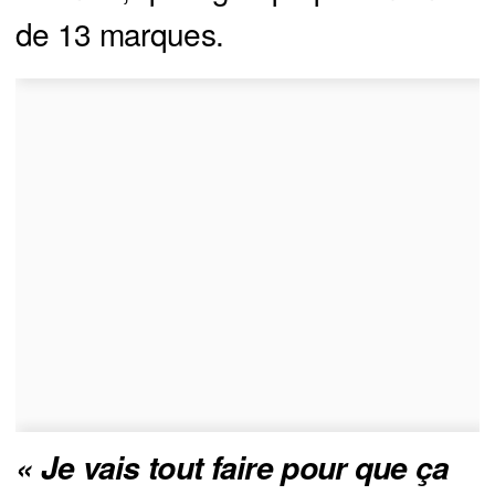
de 13 marques.
« Je vais tout faire pour que ça 