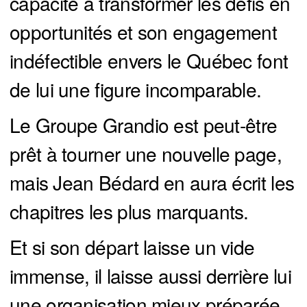
capacité à transformer les défis en
opportunités et son engagement
indéfectible envers le Québec font
de lui une figure incomparable.
Le Groupe Grandio est peut-être
prêt à tourner une nouvelle page,
mais Jean Bédard en aura écrit les
chapitres les plus marquants.
Et si son départ laisse un vide
immense, il laisse aussi derrière lui
une organisation mieux préparée