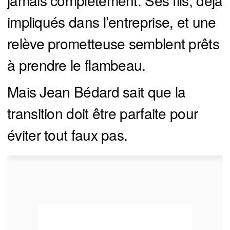
jamais complètement. Ses fils, déjà
impliqués dans l’entreprise, et une
relève prometteuse semblent prêts
à prendre le flambeau.
Mais Jean Bédard sait que la
transition doit être parfaite pour
éviter tout faux pas.