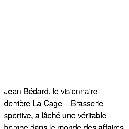
Jean Bédard, le visionnaire
derrière La Cage – Brasserie
sportive, a lâché une véritable
bombe dans le monde des affaires