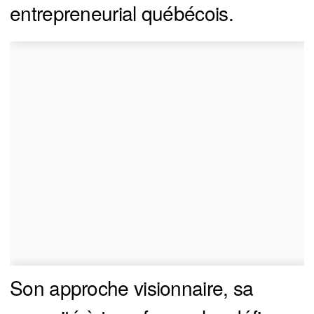
entrepreneurial québécois.
Son approche visionnaire, sa