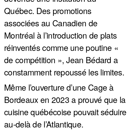
Québec. Des promotions
associées au Canadien de
Montréal à l’introduction de plats
réinventés comme une poutine «
de compétition », Jean Bédard a
constamment repoussé les limites.
Même l’ouverture d’une Cage à
Bordeaux en 2023 a prouvé que la
cuisine québécoise pouvait séduire
au-delà de l’Atlantique.