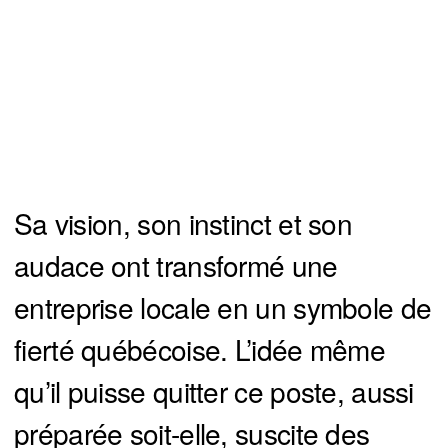
Sa vision, son instinct et son
audace ont transformé une
entreprise locale en un symbole de
fierté québécoise. L’idée même
qu’il puisse quitter ce poste, aussi
préparée soit-elle, suscite des