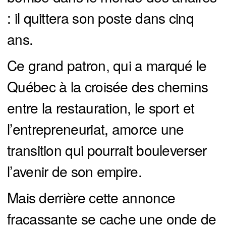
: il quittera son poste dans cinq
ans.
Ce grand patron, qui a marqué le
Québec à la croisée des chemins
entre la restauration, le sport et
l’entrepreneuriat, amorce une
transition qui pourrait bouleverser
l’avenir de son empire.
Mais derrière cette annonce
fracassante se cache une onde de