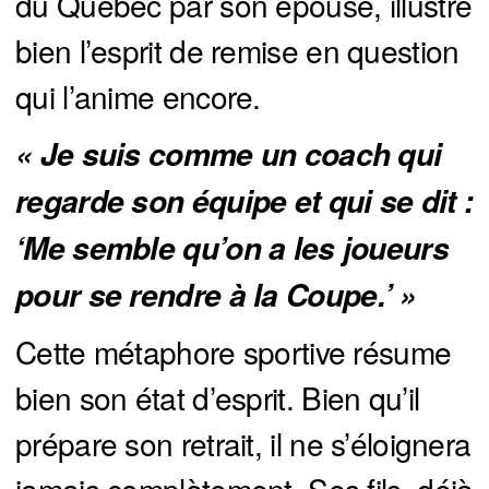
du Québec par son épouse, illustre
bien l’esprit de remise en question
qui l’anime encore.
« Je suis comme un coach qui 
regarde son équipe et qui se dit : 
‘Me semble qu’on a les joueurs 
pour se rendre à la Coupe.’ »
Cette métaphore sportive résume
bien son état d’esprit. Bien qu’il
prépare son retrait, il ne s’éloignera