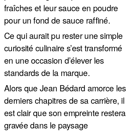
fraîches et leur sauce en poudre
pour un fond de sauce raffiné.
Ce qui aurait pu rester une simple
curiosité culinaire s’est transformé
en une occasion d’élever les
standards de la marque.
Alors que Jean Bédard amorce les
derniers chapitres de sa carrière, il
est clair que son empreinte restera
gravée dans le paysage