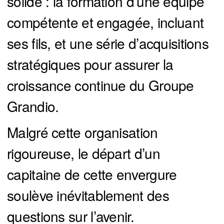
solide : la formation d’une équipe
compétente et engagée, incluant
ses fils, et une série d’acquisitions
stratégiques pour assurer la
croissance continue du Groupe
Grandio.
Malgré cette organisation
rigoureuse, le départ d’un
capitaine de cette envergure
soulève inévitablement des
questions sur l’avenir.