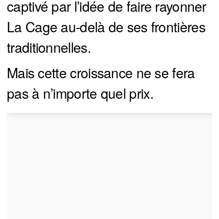
captivé par l’idée de faire rayonner
La Cage au-delà de ses frontières
traditionnelles.
Mais cette croissance ne se fera
pas à n’importe quel prix.