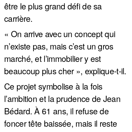
être le plus grand défi de sa
carrière.
« On arrive avec un concept qui
n’existe pas, mais c’est un gros
marché, et l’immobilier y est
beaucoup plus cher », explique-t-il.
Ce projet symbolise à la fois
l’ambition et la prudence de Jean
Bédard. À 61 ans, il refuse de
foncer tête baissée, mais il reste