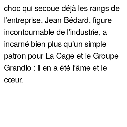
choc qui secoue déjà les rangs de
l’entreprise. Jean Bédard, figure
incontournable de l’industrie, a
incarné bien plus qu’un simple
patron pour La Cage et le Groupe
Grandio : il en a été l’âme et le
cœur.