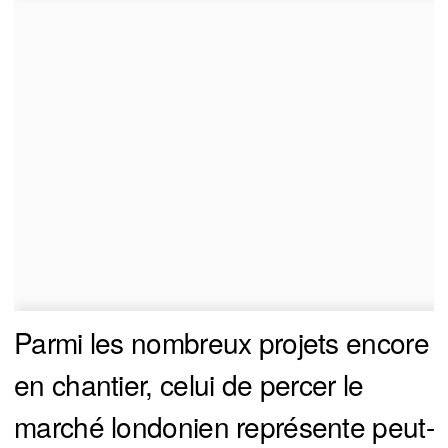
Parmi les nombreux projets encore
en chantier, celui de percer le
marché londonien représente peut-