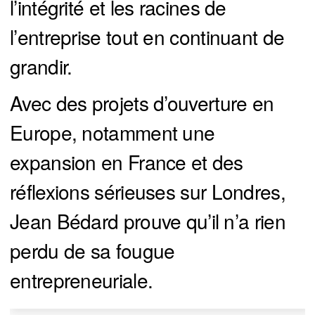
l’intégrité et les racines de
l’entreprise tout en continuant de
grandir.
Avec des projets d’ouverture en
Europe, notamment une
expansion en France et des
réflexions sérieuses sur Londres,
Jean Bédard prouve qu’il n’a rien
perdu de sa fougue
entrepreneuriale.