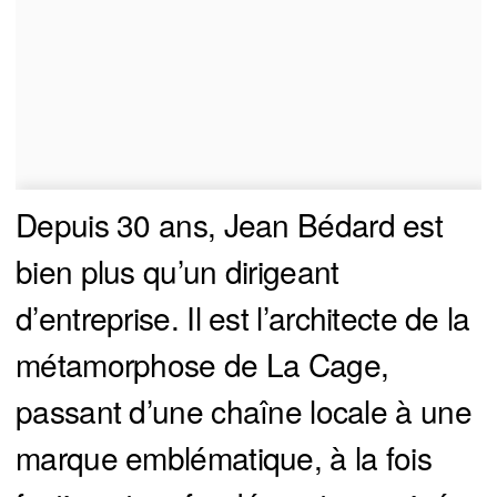
Depuis 30 ans, Jean Bédard est
bien plus qu’un dirigeant
d’entreprise. Il est l’architecte de la
métamorphose de La Cage,
passant d’une chaîne locale à une
marque emblématique, à la fois