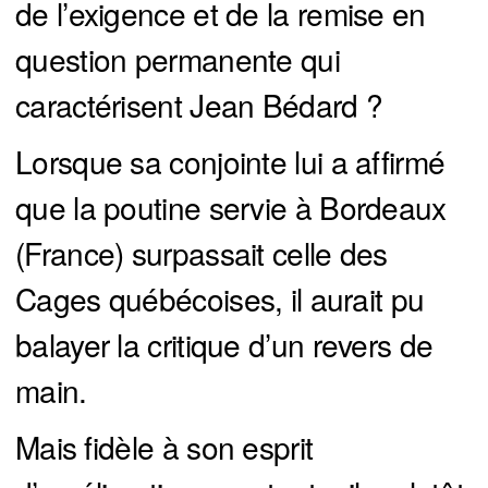
de l’exigence et de la remise en
question permanente qui
caractérisent Jean Bédard ?
Lorsque sa conjointe lui a affirmé
que la poutine servie à Bordeaux
(France) surpassait celle des
Cages québécoises, il aurait pu
balayer la critique d’un revers de
main.
Mais fidèle à son esprit