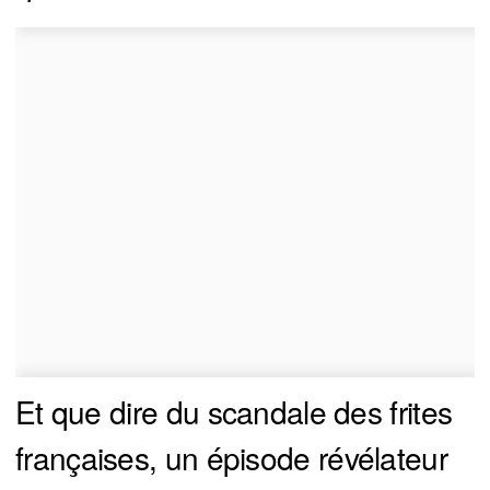
Et que dire du scandale des frites
françaises, un épisode révélateur