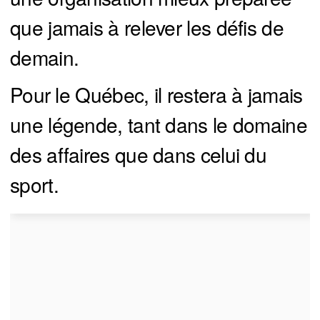
que jamais à relever les défis de
demain.
Pour le Québec, il restera à jamais
une légende, tant dans le domaine
des affaires que dans celui du
sport.