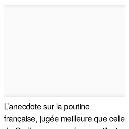
L’anecdote sur la poutine
française, jugée meilleure que celle