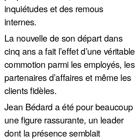
inquiétudes et des remous
internes.
La nouvelle de son départ dans
cinq ans a fait l’effet d’une véritable
commotion parmi les employés, les
partenaires d’affaires et même les
clients fidèles.
Jean Bédard a été pour beaucoup
une figure rassurante, un leader
dont la présence semblait