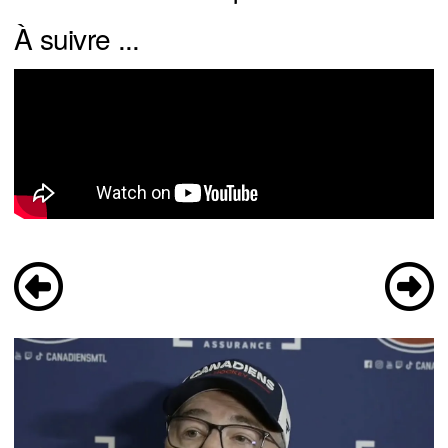
À suivre ...