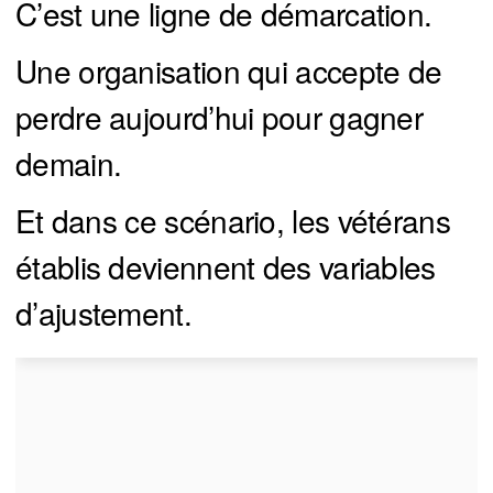
C’est une ligne de démarcation.
Une organisation qui accepte de
perdre aujourd’hui pour gagner
demain.
Et dans ce scénario, les vétérans
établis deviennent des variables
d’ajustement.