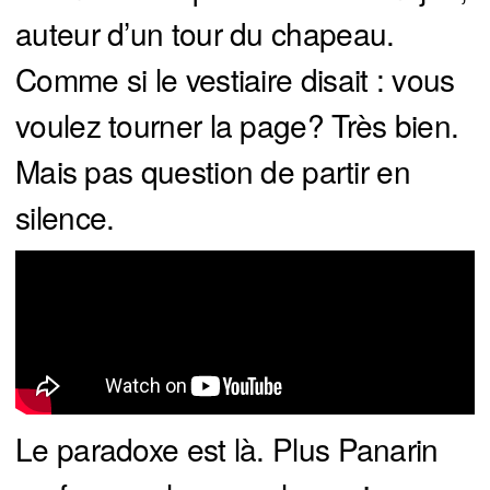
auteur d’un tour du chapeau.
Comme si le vestiaire disait : vous
voulez tourner la page? Très bien.
Mais pas question de partir en
silence.
Le paradoxe est là. Plus Panarin