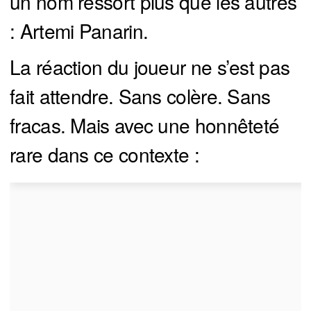
un nom ressort plus que les autres
: Artemi Panarin.
La réaction du joueur ne s’est pas
fait attendre. Sans colère. Sans
fracas. Mais avec une honnêteté
rare dans ce contexte :