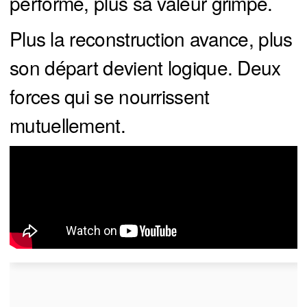
performe, plus sa valeur grimpe.
Plus la reconstruction avance, plus
son départ devient logique. Deux
forces qui se nourrissent
mutuellement.