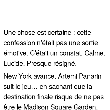
Une chose est certaine : cette
confession n’était pas une sortie
émotive. C’était un constat. Calme.
Lucide. Presque résigné.
New York avance. Artemi Panarin
suit le jeu… en sachant que la
destination finale risque de ne pas
être le Madison Square Garden.