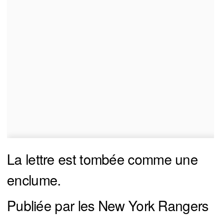
La lettre est tombée comme une
enclume.
Publiée par les New York Rangers