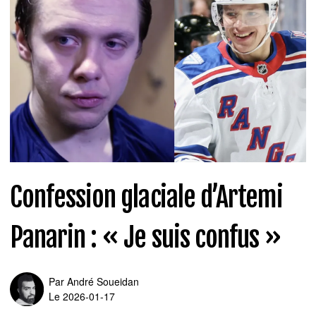
Confession glaciale d’Artemi
Panarin : « Je suis confus »
Par
André Soueidan
Le 2026-01-17