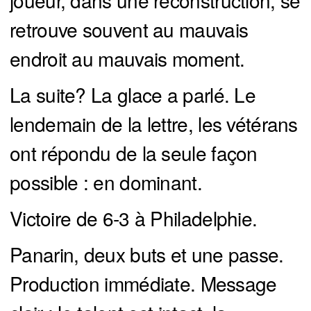
retrouve souvent au mauvais
endroit au mauvais moment.
La suite? La glace a parlé. Le
lendemain de la lettre, les vétérans
ont répondu de la seule façon
possible : en dominant.
Victoire de 6-3 à Philadelphie.
Panarin, deux buts et une passe.
Production immédiate. Message