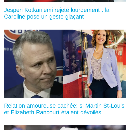
Jesperi Kotkaniemi rejeté lourdement : la
Caroline pose un geste glaçant
Relation amoureuse cachée: si Martin St-Louis
et Elizabeth Rancourt étaient dévoilés