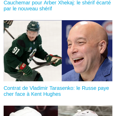
Cauchemar pour Arber Xhekaj: le shérif écarté
par le nouveau shérif
Contrat de Vladimir Tarasenko: le Russe paye
cher face à Kent Hughes