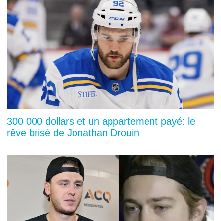
300 000 dollars et un appartement payé: le
rêve brisé de Jonathan Drouin