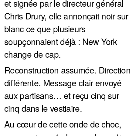
et signée par le directeur général
Chris Drury, elle annonçait noir sur
blanc ce que plusieurs
soupçonnaient déjà : New York
change de cap.
Reconstruction assumée. Direction
différente. Message clair envoyé
aux partisans… et reçu cinq sur
cinq dans le vestiaire.
Au cœur de cette onde de choc,