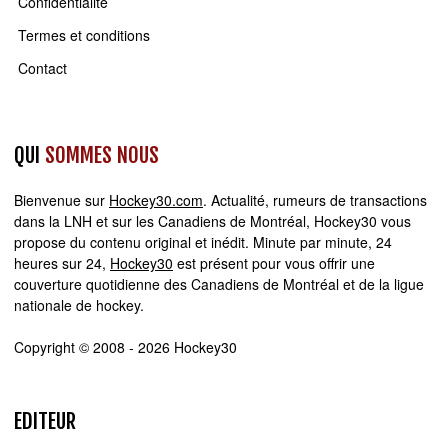
Confidentialité
Termes et conditions
Contact
QUI
SOMMES NOUS
Bienvenue sur
Hockey30.com
. Actualité, rumeurs de transactions
dans la LNH et sur les Canadiens de Montréal, Hockey30 vous
propose du contenu original et inédit. Minute par minute, 24
heures sur 24,
Hockey30
est présent pour vous offrir une
couverture quotidienne des Canadiens de Montréal et de la ligue
nationale de hockey.
Copyright © 2008 - 2026 Hockey30
EDITEUR