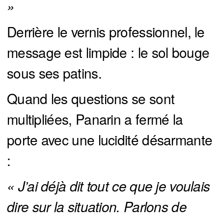
»
Derrière le vernis professionnel, le
message est limpide : le sol bouge
sous ses patins.
Quand les questions se sont
multipliées, Panarin a fermé la
porte avec une lucidité désarmante
:
« J’ai déjà dit tout ce que je voulais 
dire sur la situation. Parlons de 