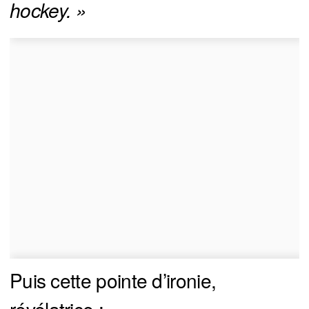
hockey. »
Puis cette pointe d’ironie,
révélatrice :