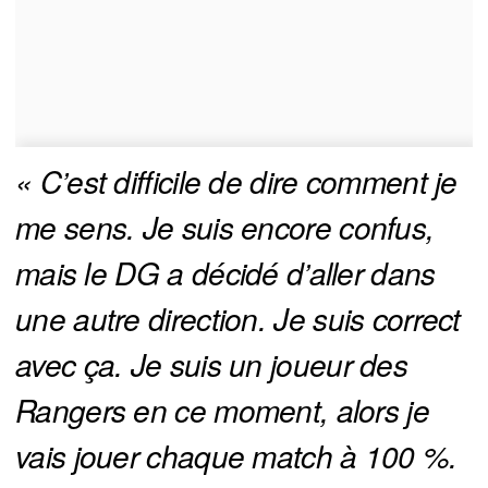
« C’est difficile de dire comment je 
me sens. Je suis encore confus, 
mais le DG a décidé d’aller dans 
une autre direction. Je suis correct 
avec ça. Je suis un joueur des 
Rangers en ce moment, alors je 
vais jouer chaque match à 100 %. 