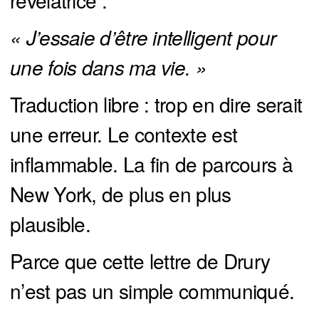
« J’essaie d’être intelligent pour 
une fois dans ma vie. »
Traduction libre : trop en dire serait
une erreur. Le contexte est
inflammable. La fin de parcours à
New York, de plus en plus
plausible.
Parce que cette lettre de Drury
n’est pas un simple communiqué.