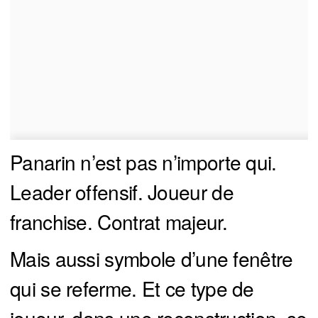
Panarin n’est pas n’importe qui.
Leader offensif. Joueur de
franchise. Contrat majeur.
Mais aussi symbole d’une fenêtre
qui se referme. Et ce type de
joueur, dans une reconstruction, se