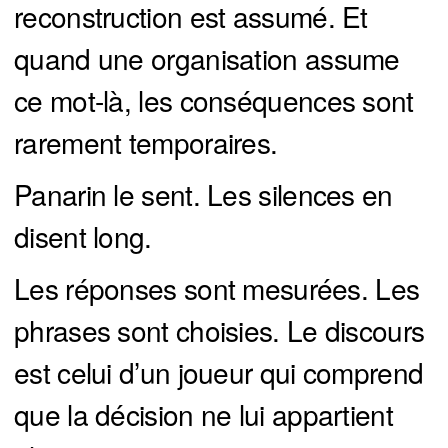
reconstruction est assumé. Et
quand une organisation assume
ce mot-là, les conséquences sont
rarement temporaires.
Panarin le sent. Les silences en
disent long.
Les réponses sont mesurées. Les
phrases sont choisies. Le discours
est celui d’un joueur qui comprend
que la décision ne lui appartient