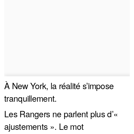
À New York, la réalité s’impose
tranquillement.
Les Rangers ne parlent plus d’«
ajustements ». Le mot