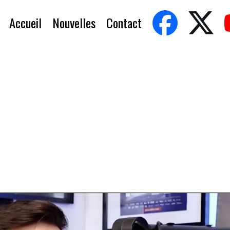
Accueil
Nouvelles
Contact