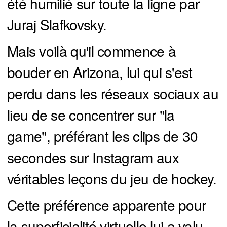
été humilié sur toute la ligne par
Juraj Slafkovsky.
Mais voilà qu'il commence à
bouder en Arizona, lui qui s'est
perdu dans les réseaux sociaux au
lieu de se concentrer sur "la
game", préférant les clips de 30
secondes sur Instagram aux
véritables leçons du jeu de hockey.
Cette préférence apparente pour
la superficialité virtuelle lui a valu