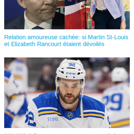
Relation amoureuse cachée: si Martin St-Louis
et Elizabeth Rancourt étaient dévoilés