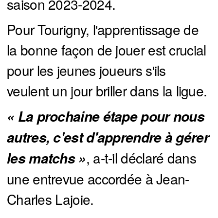
saison 2023-2024.
Pour Tourigny, l'apprentissage de
la bonne façon de jouer est crucial
pour les jeunes joueurs s'ils
veulent un jour briller dans la ligue.
« La prochaine étape pour nous 
autres, c'est d'apprendre à gérer 
, a-t-il déclaré dans
les matchs »
une entrevue accordée à Jean-
Charles Lajoie.