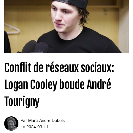
Conflit de réseaux sociaux:
Logan Cooley boude André
Tourigny
Par
Marc-André Dubois
Le 2024-03-11