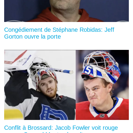
Congédiement de Stéphane Robidas: Jeff
Gorton ouvre la porte
Conflit à Brossard: Jacob Fowler voit rouge