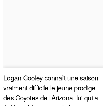
Logan Cooley connaît une saison
vraiment difficile le jeune prodige
des Coyotes de l'Arizona, lui qui a