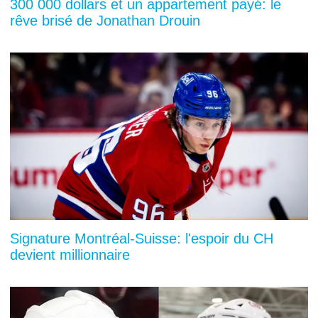
300 000 dollars et un appartement payé: le
rêve brisé de Jonathan Drouin
Signature Montréal-Suisse: l'espoir du CH
devient millionnaire