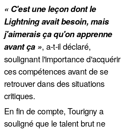
« C'est une leçon dont le 
Lightning avait besoin, mais 
j'aimerais ça qu'on apprenne 
, a-t-il déclaré,
avant ça »
soulignant l'importance d'acquérir
ces compétences avant de se
retrouver dans des situations
critiques.
En fin de compte, Tourigny a
souligné que le talent brut ne