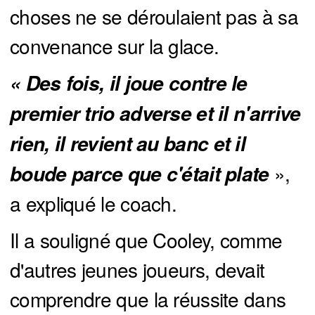
choses ne se déroulaient pas à sa
convenance sur la glace.
« Des fois, il joue contre le 
premier trio adverse et il n'arrive 
rien, il revient au banc et il 
»,
boude parce que c'était plate 
a expliqué le coach.
Il a souligné que Cooley, comme
d'autres jeunes joueurs, devait
comprendre que la réussite dans