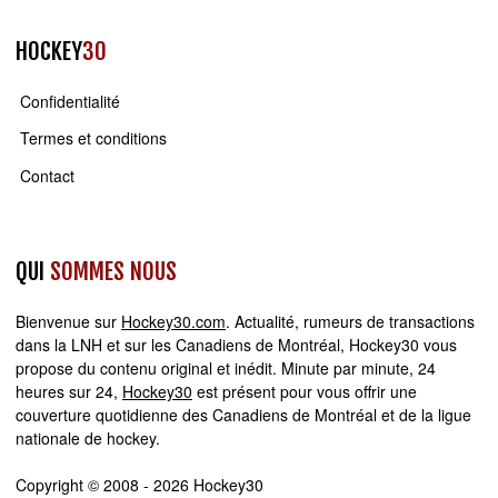
HOCKEY
30
Confidentialité
Termes et conditions
Contact
QUI
SOMMES NOUS
Bienvenue sur
Hockey30.com
. Actualité, rumeurs de transactions
dans la LNH et sur les Canadiens de Montréal, Hockey30 vous
propose du contenu original et inédit. Minute par minute, 24
heures sur 24,
Hockey30
est présent pour vous offrir une
couverture quotidienne des Canadiens de Montréal et de la ligue
nationale de hockey.
Copyright © 2008 - 2026 Hockey30