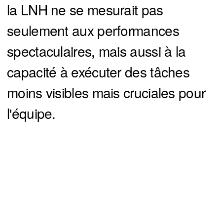
la LNH ne se mesurait pas
seulement aux performances
spectaculaires, mais aussi à la
capacité à exécuter des tâches
moins visibles mais cruciales pour
l'équipe.