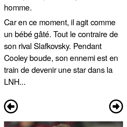
homme.
Car en ce moment, il agit comme
un bébé gâté. Tout le contraire de
son rival Slafkovsky. Pendant
Cooley boude, son ennemi est en
train de devenir une star dans la
LNH...