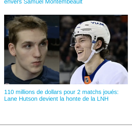
envers Samuel Montembeault
110 millions de dollars pour 2 matchs joués:
Lane Hutson devient la honte de la LNH