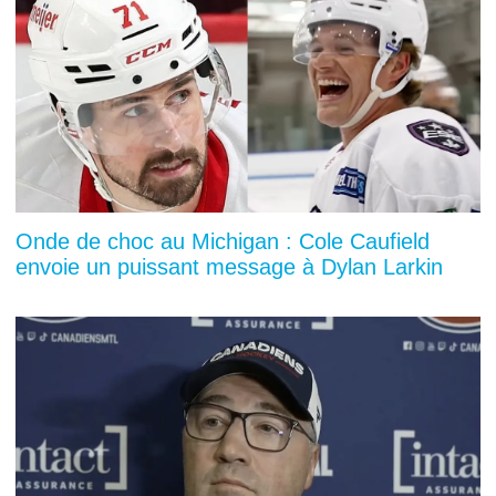
Onde de choc au Michigan : Cole Caufield
envoie un puissant message à Dylan Larkin