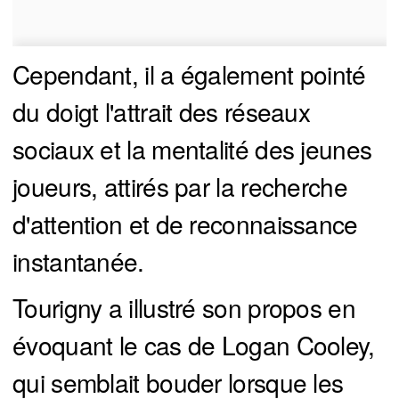
Cependant, il a également pointé
du doigt l'attrait des réseaux
sociaux et la mentalité des jeunes
joueurs, attirés par la recherche
d'attention et de reconnaissance
instantanée.
Tourigny a illustré son propos en
évoquant le cas de Logan Cooley,
qui semblait bouder lorsque les