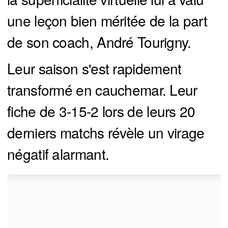
une leçon bien méritée de la part
de son coach, André Tourigny.
Leur saison s'est rapidement
transformé en cauchemar. Leur
fiche de 3-15-2 lors de leurs 20
derniers matchs révèle un virage
négatif alarmant.