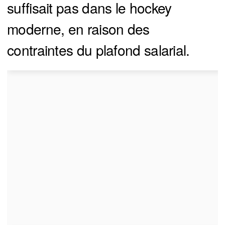
suffisait pas dans le hockey
moderne, en raison des
contraintes du plafond salarial.