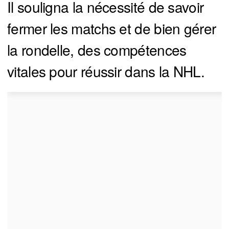
Il souligna la nécessité de savoir
fermer les matchs et de bien gérer
la rondelle, des compétences
vitales pour réussir dans la NHL.