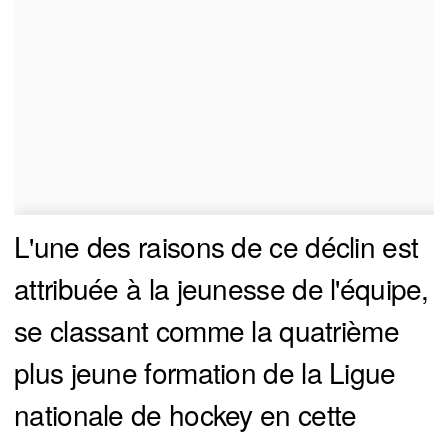
L'une des raisons de ce déclin est
attribuée à la jeunesse de l'équipe,
se classant comme la quatrième
plus jeune formation de la Ligue
nationale de hockey en cette