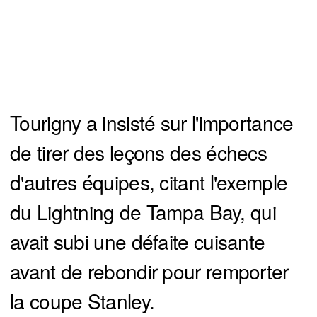
Tourigny a insisté sur l'importance
de tirer des leçons des échecs
d'autres équipes, citant l'exemple
du Lightning de Tampa Bay, qui
avait subi une défaite cuisante
avant de rebondir pour remporter
la coupe Stanley.