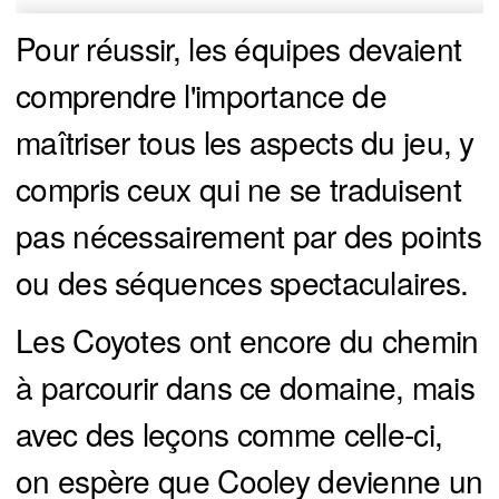
Pour réussir, les équipes devaient
comprendre l'importance de
maîtriser tous les aspects du jeu, y
compris ceux qui ne se traduisent
pas nécessairement par des points
ou des séquences spectaculaires.
Les Coyotes ont encore du chemin
à parcourir dans ce domaine, mais
avec des leçons comme celle-ci,
on espère que Cooley devienne un