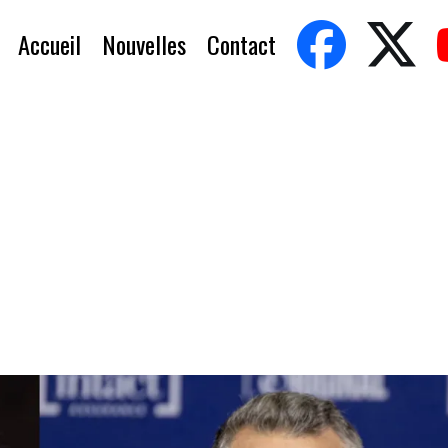
Accueil
Nouvelles
Contact