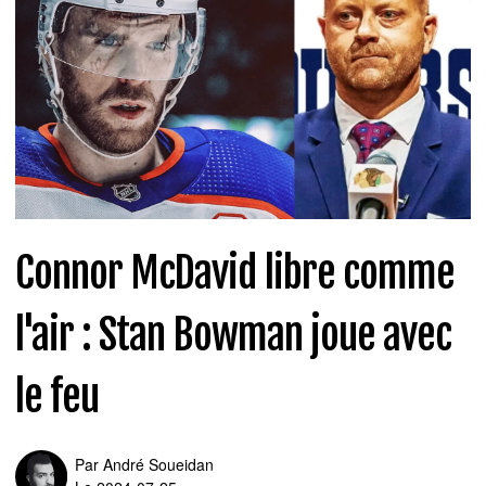
Connor McDavid libre comme
l'air : Stan Bowman joue avec
le feu
Par
André Soueidan