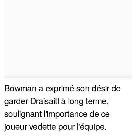
Bowman a exprimé son désir de
garder Draisaitl à long terme,
soulignant l'importance de ce
joueur vedette pour l'équipe.