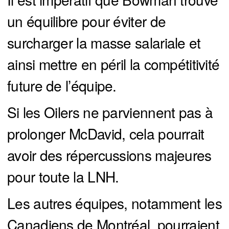
un équilibre pour éviter de
surcharger la masse salariale et
ainsi mettre en péril la compétitivité
future de l’équipe.
Si les Oilers ne parviennent pas à
prolonger McDavid, cela pourrait
avoir des répercussions majeures
pour toute la LNH.
Les autres équipes, notamment les
Canadiens de Montréal, pourraient