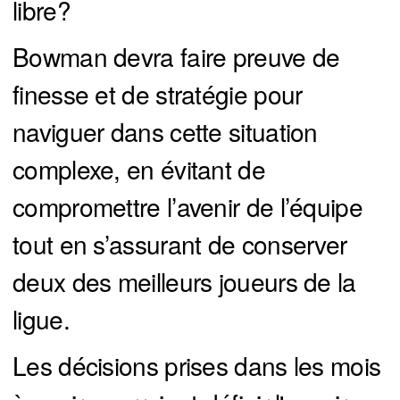
libre?
Bowman devra faire preuve de
finesse et de stratégie pour
naviguer dans cette situation
complexe, en évitant de
compromettre l’avenir de l’équipe
tout en s’assurant de conserver
deux des meilleurs joueurs de la
ligue.
Les décisions prises dans les mois