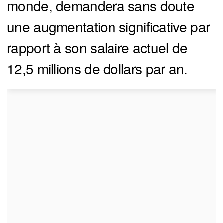
monde, demandera sans doute
une augmentation significative par
rapport à son salaire actuel de
12,5 millions de dollars par an.