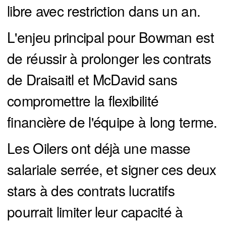
libre avec restriction dans un an.
L'enjeu principal pour Bowman est
de réussir à prolonger les contrats
de Draisaitl et McDavid sans
compromettre la flexibilité
financière de l'équipe à long terme.
Les Oilers ont déjà une masse
salariale serrée, et signer ces deux
stars à des contrats lucratifs
pourrait limiter leur capacité à