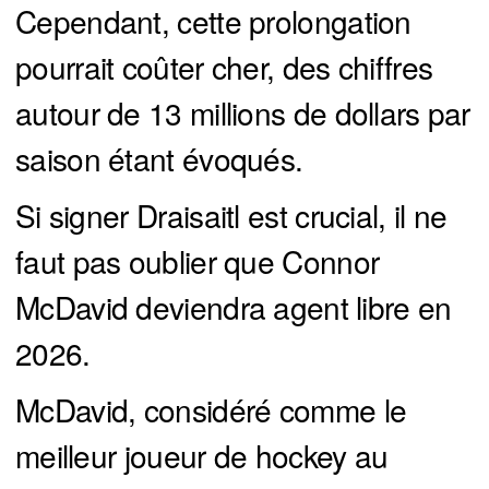
Cependant, cette prolongation
pourrait coûter cher, des chiffres
autour de 13 millions de dollars par
saison étant évoqués.
Si signer Draisaitl est crucial, il ne
faut pas oublier que Connor
McDavid deviendra agent libre en
2026.
McDavid, considéré comme le
meilleur joueur de hockey au