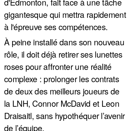
d'Edmonton, fait face à une tâche
gigantesque qui mettra rapidement
à l'épreuve ses compétences.
À peine installé dans son nouveau
rôle, il doit déjà retirer ses lunettes
roses pour affronter une réalité
complexe : prolonger les contrats
de deux des meilleurs joueurs de
la LNH, Connor McDavid et Leon
Draisaitl, sans hypothéquer l’avenir
de l’équipe.