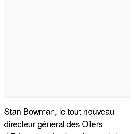
Stan Bowman, le tout nouveau
directeur général des Oilers