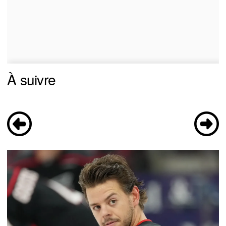
À suivre