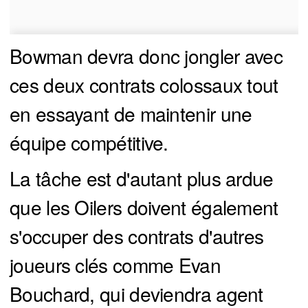
Bowman devra donc jongler avec
ces deux contrats colossaux tout
en essayant de maintenir une
équipe compétitive.
La tâche est d'autant plus ardue
que les Oilers doivent également
s'occuper des contrats d'autres
joueurs clés comme Evan
Bouchard, qui deviendra agent