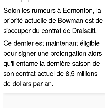
Selon les rumeurs à Edmonton, la
priorité actuelle de Bowman est de
s’occuper du contrat de Draisaitl.
Ce dernier est maintenant éligible
pour signer une prolongation alors
qu'il entame la dernière saison de
son contrat actuel de 8,5 millions
de dollars par an.