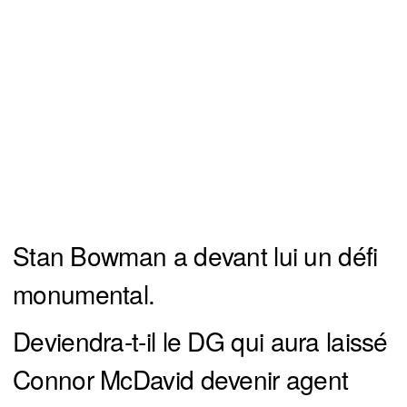
Stan Bowman a devant lui un défi
monumental.
Deviendra-t-il le DG qui aura laissé
Connor McDavid devenir agent