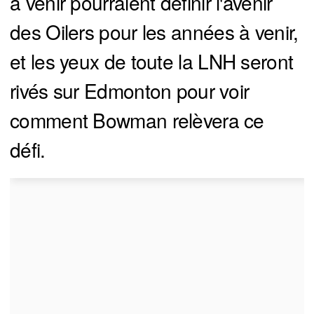
à venir pourraient définir l'avenir
des Oilers pour les années à venir,
et les yeux de toute la LNH seront
rivés sur Edmonton pour voir
comment Bowman relèvera ce
défi.