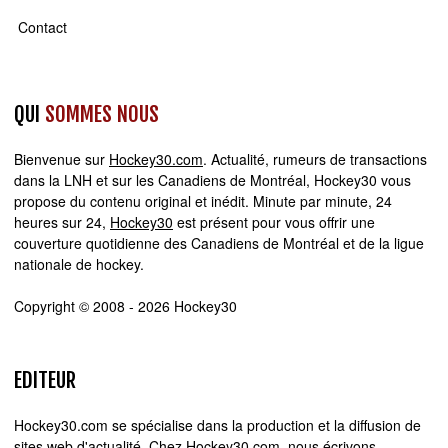
Contact
QUI
SOMMES NOUS
Bienvenue sur
Hockey30.com
. Actualité, rumeurs de transactions
dans la LNH et sur les Canadiens de Montréal, Hockey30 vous
propose du contenu original et inédit. Minute par minute, 24
heures sur 24,
Hockey30
est présent pour vous offrir une
couverture quotidienne des Canadiens de Montréal et de la ligue
nationale de hockey.
Copyright © 2008 - 2026 Hockey30
EDITEUR
Hockey30.com se spécialise dans la production et la diffusion de
sites web d'actualité. Chez Hockey30.com, nous écrivons,