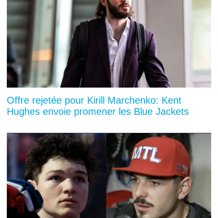
Offre rejetée pour Kirill Marchenko: Kent
Hughes envoie promener les Blue Jackets