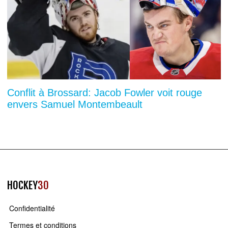
Conflit à Brossard: Jacob Fowler voit rouge
envers Samuel Montembeault
HOCKEY
30
Confidentialité
Termes et conditions