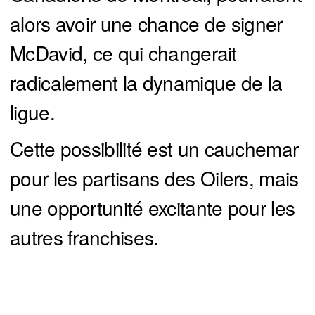
alors avoir une chance de signer
McDavid, ce qui changerait
radicalement la dynamique de la
ligue.
Cette possibilité est un cauchemar
pour les partisans des Oilers, mais
une opportunité excitante pour les
autres franchises.