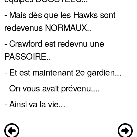
- Mais dès que les Hawks sont
redevenus NORMAUX..
- Crawford est redevnu une
PASSOIRE..
- Et est maintenant 2e gardien...
- On vous avait prévenu....
- Ainsi va la vie...