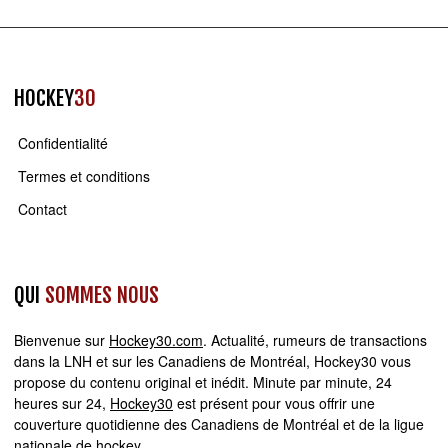
HOCKEY
30
Confidentialité
Termes et conditions
Contact
QUI
SOMMES NOUS
Bienvenue sur
Hockey30.com
. Actualité, rumeurs de transactions
dans la LNH et sur les Canadiens de Montréal, Hockey30 vous
propose du contenu original et inédit. Minute par minute, 24
heures sur 24,
Hockey30
est présent pour vous offrir une
couverture quotidienne des Canadiens de Montréal et de la ligue
nationale de hockey.