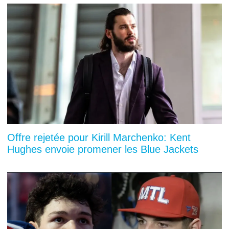
Offre rejetée pour Kirill Marchenko: Kent
Hughes envoie promener les Blue Jackets