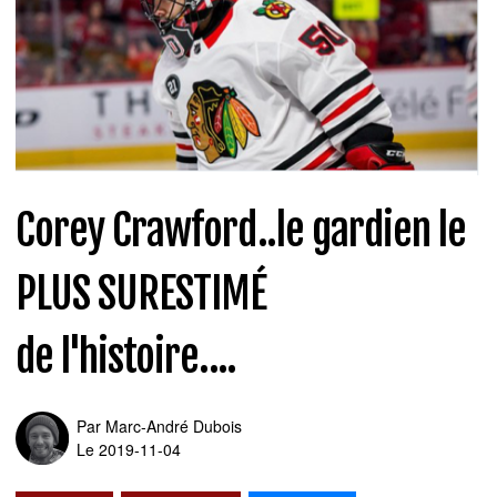
Corey Crawford..le gardien le
PLUS SURESTIMÉ
de l'histoire....
Par
Marc-André Dubois
Le 2019-11-04