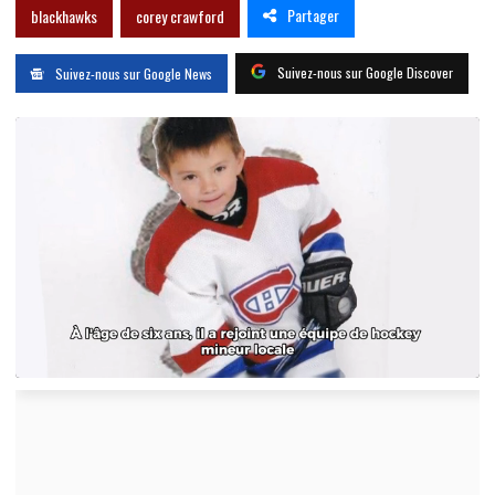
Partager
blackhawks
corey crawford
Suivez-nous sur Google Discover
Suivez-nous sur Google News