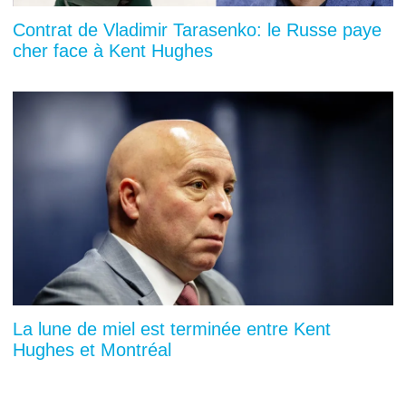
Contrat de Vladimir Tarasenko: le Russe paye
cher face à Kent Hughes
La lune de miel est terminée entre Kent
Hughes et Montréal