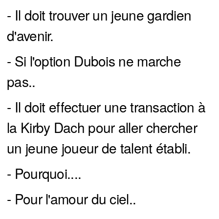
- Il doit trouver un jeune gardien
d'avenir.
- Si l'option Dubois ne marche
pas..
- Il doit effectuer une transaction à
la Kirby Dach pour aller chercher
un jeune joueur de talent établi.
- Pourquoi....
- Pour l'amour du ciel..