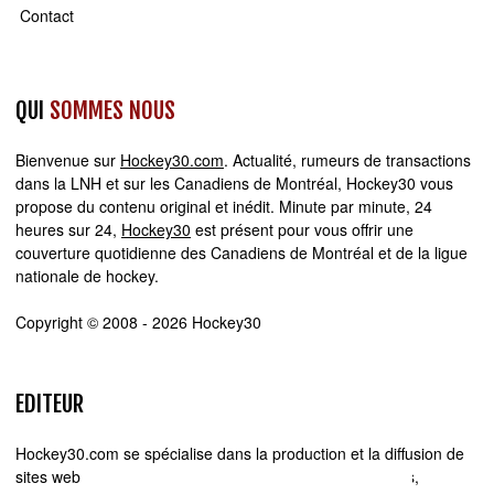
Contact
QUI
SOMMES NOUS
Bienvenue sur
Hockey30.com
. Actualité, rumeurs de transactions
dans la LNH et sur les Canadiens de Montréal, Hockey30 vous
propose du contenu original et inédit. Minute par minute, 24
heures sur 24,
Hockey30
est présent pour vous offrir une
couverture quotidienne des Canadiens de Montréal et de la ligue
nationale de hockey.
Copyright © 2008 - 2026 Hockey30
EDITEUR
Hockey30.com se spécialise dans la production et la diffusion de
sites web d'actualité. Chez Hockey30.com, nous écrivons,