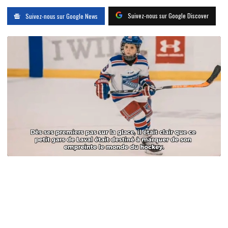
Suivez-nous sur Google Discover
Suivez-nous sur Google News