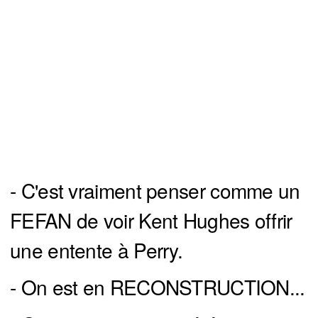
- C'est vraiment penser comme un
FEFAN de voir Kent Hughes offrir
une entente à Perry.
- On est en RECONSTRUCTION...