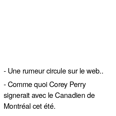
- Une rumeur circule sur le web..
- Comme quoi Corey Perry
signerait avec le Canadien de
Montréal cet été.