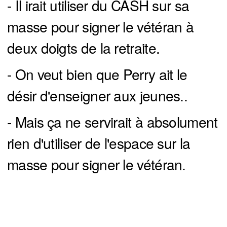
- Il irait utiliser du CASH sur sa
masse pour signer le vétéran à
deux doigts de la retraite.
- On veut bien que Perry ait le
désir d'enseigner aux jeunes..
- Mais ça ne servirait à absolument
rien d'utiliser de l'espace sur la
masse pour signer le vétéran.