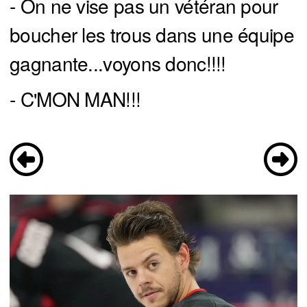
- On ne vise pas un vétéran pour
boucher les trous dans une équipe
gagnante...voyons donc!!!!
- C'MON MAN!!!