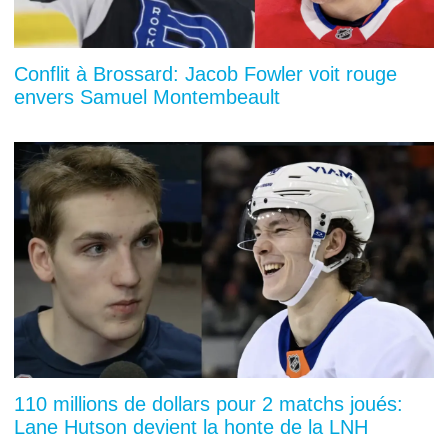
Conflit à Brossard: Jacob Fowler voit rouge
envers Samuel Montembeault
110 millions de dollars pour 2 matchs joués:
Lane Hutson devient la honte de la LNH