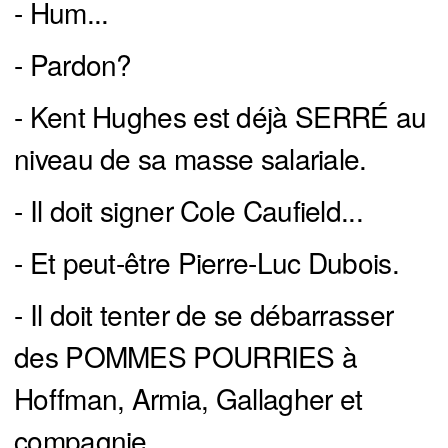
- Hum...
- Pardon?
- Kent Hughes est déjà SERRÉ au
niveau de sa masse salariale.
- Il doit signer Cole Caufield...
- Et peut-être Pierre-Luc Dubois.
- Il doit tenter de se débarrasser
des POMMES POURRIES à
Hoffman, Armia, Gallagher et
compagnie...