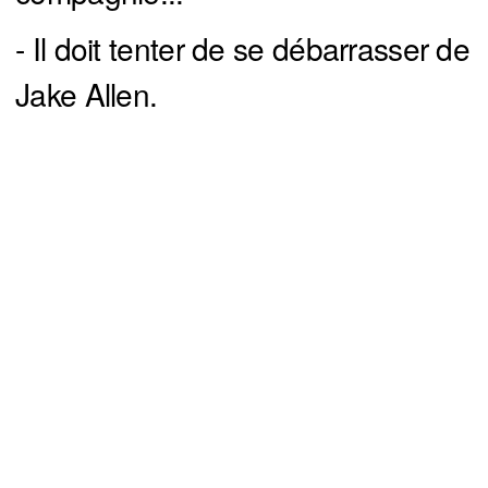
- Il doit tenter de se débarrasser de
Jake Allen.