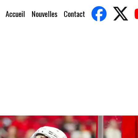
Accueil
Nouvelles
Contact