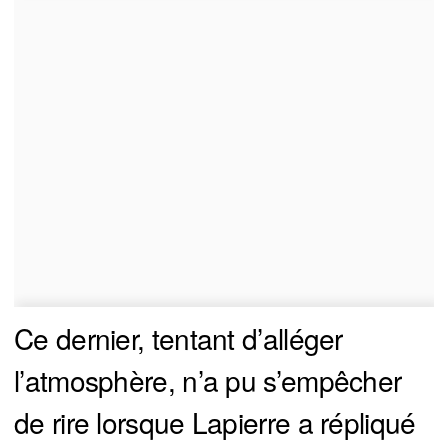
Ce dernier, tentant d’alléger
l’atmosphère, n’a pu s’empêcher
de rire lorsque Lapierre a répliqué