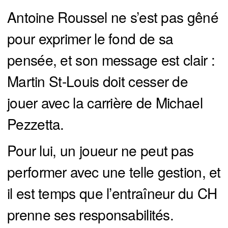
Antoine Roussel ne s’est pas gêné
pour exprimer le fond de sa
pensée, et son message est clair :
Martin St-Louis doit cesser de
jouer avec la carrière de Michael
Pezzetta.
Pour lui, un joueur ne peut pas
performer avec une telle gestion, et
il est temps que l’entraîneur du CH
prenne ses responsabilités.