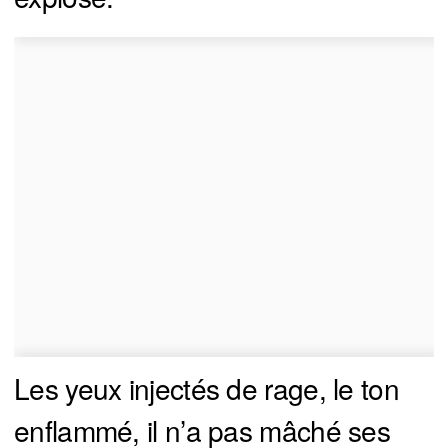
Les yeux injectés de rage, le ton
enflammé, il n’a pas mâché ses