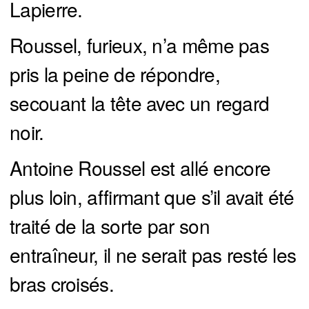
Lapierre.
Roussel, furieux, n’a même pas
pris la peine de répondre,
secouant la tête avec un regard
noir.
Antoine Roussel est allé encore
plus loin, affirmant que s’il avait été
traité de la sorte par son
entraîneur, il ne serait pas resté les
bras croisés.