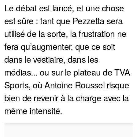
Le débat est lancé, et une chose
est sûre : tant que Pezzetta sera
utilisé de la sorte, la frustration ne
fera qu’augmenter, que ce soit
dans le vestiaire, dans les
médias... ou sur le plateau de TVA
Sports, où Antoine Roussel risque
bien de revenir à la charge avec la
même intensité.