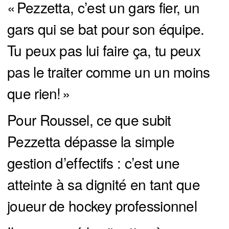
« Pezzetta, c’est un gars fier, un
gars qui se bat pour son équipe.
Tu peux pas lui faire ça, tu peux
pas le traiter comme un un moins
que rien! »
Pour Roussel, ce que subit
Pezzetta dépasse la simple
gestion d’effectifs : c’est une
atteinte à sa dignité en tant que
joueur de hockey professionnel