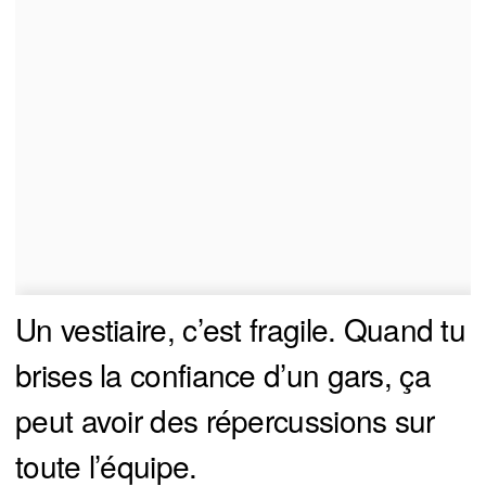
Un vestiaire, c’est fragile. Quand tu
brises la confiance d’un gars, ça
peut avoir des répercussions sur
toute l’équipe.