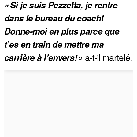
« Si je suis Pezzetta, je rentre 
dans le bureau du coach! 
Donne-moi en plus parce que 
t’es en train de mettre ma 
a-t-il martelé.
carrière à l’envers! »