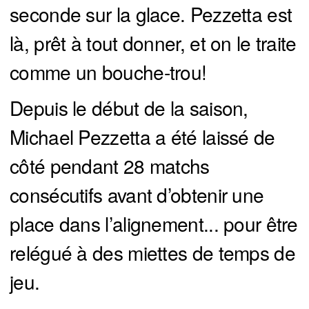
seconde sur la glace. Pezzetta est
là, prêt à tout donner, et on le traite
comme un bouche-trou!
Depuis le début de la saison,
Michael Pezzetta a été laissé de
côté pendant 28 matchs
consécutifs avant d’obtenir une
place dans l’alignement... pour être
relégué à des miettes de temps de
jeu.