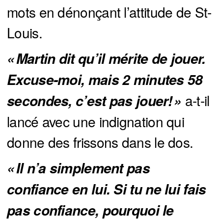
mots en dénonçant l’attitude de St-
Louis.
« Martin dit qu’il mérite de jouer. 
Excuse-moi, mais 2 minutes 58 
a-t-il
secondes, c’est pas jouer! » 
lancé avec une indignation qui
donne des frissons dans le dos.
« Il n’a simplement pas 
confiance en lui. Si tu ne lui fais 
pas confiance, pourquoi le 