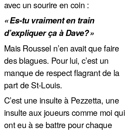
avec un sourire en coin :
« Es-tu vraiment en train 
d’expliquer ça à Dave? »
Mais Roussel n’en avait que faire
des blagues. Pour lui, c’est un
manque de respect flagrant de la
part de St-Louis.
C’est une insulte à Pezzetta, une
insulte aux joueurs comme moi qui
ont eu à se battre pour chaque