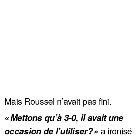
Mais Roussel n’avait pas fini.
« Mettons qu’à 3-0, il avait une 
a ironisé
occasion de l’utiliser? »