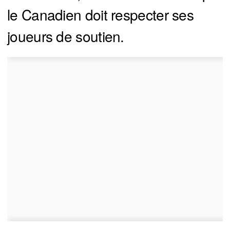
le Canadien doit respecter ses
joueurs de soutien.