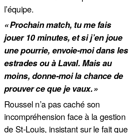
l’équipe.
« Prochain match, tu me fais 
jouer 10 minutes, et si j’en joue 
une pourrie, envoie-moi dans les 
estrades ou à Laval. Mais au 
moins, donne-moi la chance de 
prouver ce que je vaux. »
Roussel n’a pas caché son
incompréhension face à la gestion
de St-Louis, insistant sur le fait que