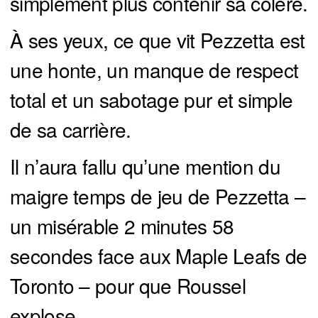
simplement plus contenir sa colère.
À ses yeux, ce que vit Pezzetta est
une honte, un manque de respect
total et un sabotage pur et simple
de sa carrière.
Il n’aura fallu qu’une mention du
maigre temps de jeu de Pezzetta –
un misérable 2 minutes 58
secondes face aux Maple Leafs de
Toronto – pour que Roussel
explose.