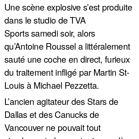
Une scène explosive s’est produite
dans le studio de TVA
Sports samedi soir, alors
qu’Antoine Roussel a littéralement
sauté une coche en direct, furieux
du traitement infligé par Martin St-
Louis à Michael Pezzetta.
L’ancien agitateur des Stars de
Dallas et des Canucks de
Vancouver ne pouvait tout