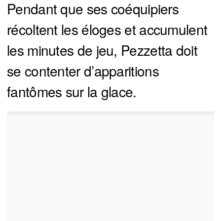
Pendant que ses coéquipiers
récoltent les éloges et accumulent
les minutes de jeu, Pezzetta doit
se contenter d’apparitions
fantômes sur la glace.