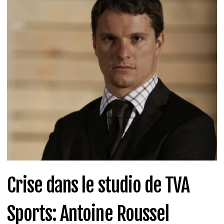
Crise dans le studio de TVA
Sports: Antoine Roussel