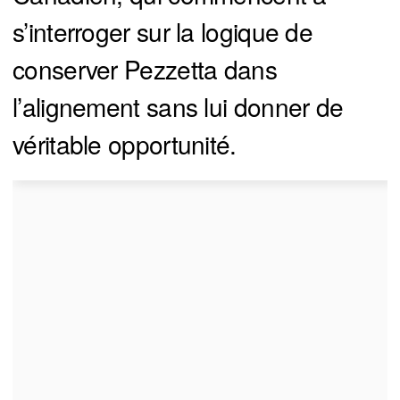
s’interroger sur la logique de
conserver Pezzetta dans
l’alignement sans lui donner de
véritable opportunité.