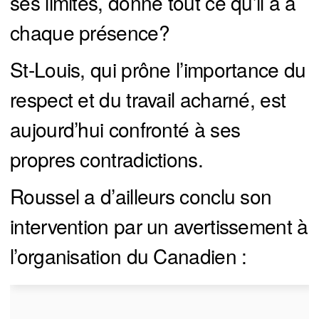
ses limites, donne tout ce qu’il a à
chaque présence?
St-Louis, qui prône l’importance du
respect et du travail acharné, est
aujourd’hui confronté à ses
propres contradictions.
Roussel a d’ailleurs conclu son
intervention par un avertissement à
l’organisation du Canadien :