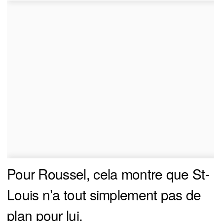
Pour Roussel, cela montre que St-
Louis n’a tout simplement pas de
plan pour lui.