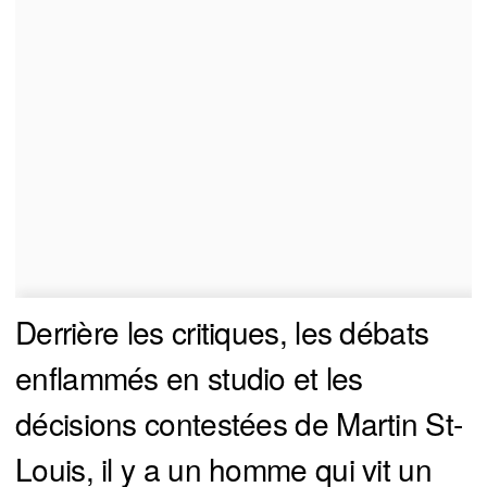
Derrière les critiques, les débats
enflammés en studio et les
décisions contestées de Martin St-
Louis, il y a un homme qui vit un