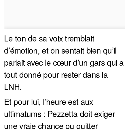
Le ton de sa voix tremblait
d’émotion, et on sentait bien qu’il
parlait avec le cœur d’un gars qui a
tout donné pour rester dans la
LNH.
Et pour lui, l’heure est aux
ultimatums : Pezzetta doit exiger
une vraie chance ou quitter