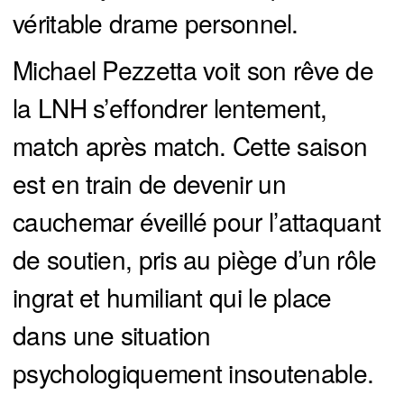
véritable drame personnel.
Michael Pezzetta voit son rêve de
la LNH s’effondrer lentement,
match après match. Cette saison
est en train de devenir un
cauchemar éveillé pour l’attaquant
de soutien, pris au piège d’un rôle
ingrat et humiliant qui le place
dans une situation
psychologiquement insoutenable.