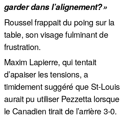
garder dans l’alignement? » 
Roussel frappait du poing sur la
table, son visage fulminant de
frustration.
Maxim Lapierre, qui tentait
d’apaiser les tensions, a
timidement suggéré que St-Louis
aurait pu utiliser Pezzetta lorsque
le Canadien tirait de l’arrière 3-0.