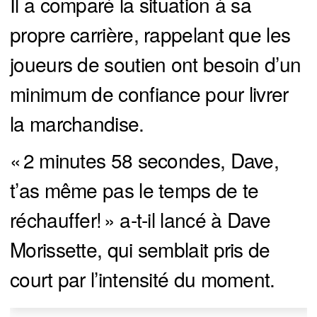
Il a comparé la situation à sa
propre carrière, rappelant que les
joueurs de soutien ont besoin d’un
minimum de confiance pour livrer
la marchandise.
« 2 minutes 58 secondes, Dave,
t’as même pas le temps de te
réchauffer! » a-t-il lancé à Dave
Morissette, qui semblait pris de
court par l’intensité du moment.