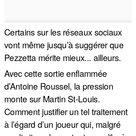
Certains sur les réseaux sociaux
vont même jusqu’à suggérer que
Pezzetta mérite mieux... ailleurs.
Avec cette sortie enflammée
d’Antoine Roussel, la pression
monte sur Martin St-Louis.
Comment justifier un tel traitement
à l’égard d’un joueur qui, malgré