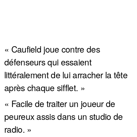
« Caufield joue contre des
défenseurs qui essaient
littéralement de lui arracher la tête
après chaque sifflet. »
« Facile de traiter un joueur de
peureux assis dans un studio de
radio. »