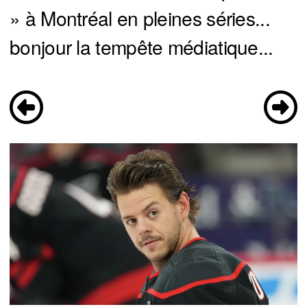
» à Montréal en pleines séries...
bonjour la tempête médiatique...