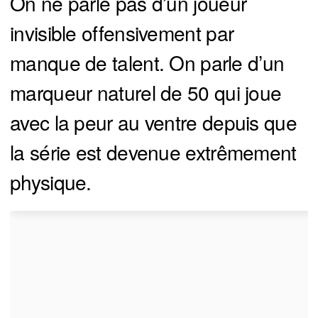
On ne parle pas d’un joueur
invisible offensivement par
manque de talent. On parle d’un
marqueur naturel de 50 qui joue
avec la peur au ventre depuis que
la série est devenue extrêmement
physique.