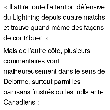
« Il attire toute l’attention défensive
du Lightning depuis quatre matchs
et trouve quand même des façons
de contribuer. »
Mais de l’autre côté, plusieurs
commentaires vont
malheureusement dans le sens de
Delorme, surtout parmi les
partisans frustrés ou les trolls anti-
Canadiens :