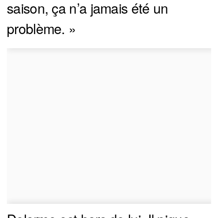
saison, ça n’a jamais été un
problème. »