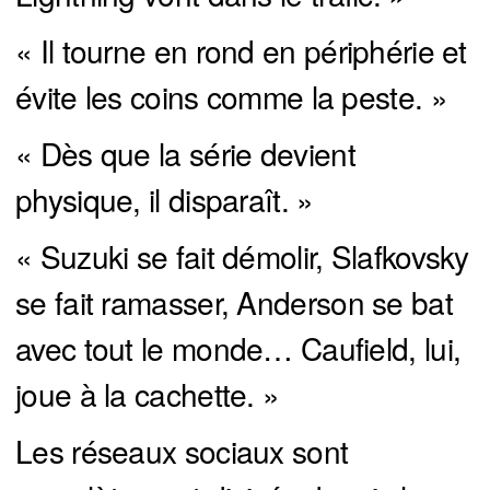
« Il tourne en rond en périphérie et
évite les coins comme la peste. »
« Dès que la série devient
physique, il disparaît. »
« Suzuki se fait démolir, Slafkovsky
se fait ramasser, Anderson se bat
avec tout le monde… Caufield, lui,
joue à la cachette. »
Les réseaux sociaux sont