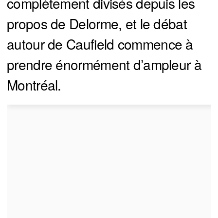
complètement divisés depuis les
propos de Delorme, et le débat
autour de Caufield commence à
prendre énormément d’ampleur à
Montréal.