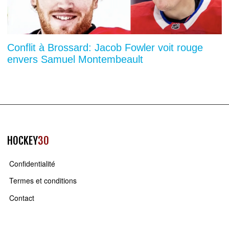
Conflit à Brossard: Jacob Fowler voit rouge
envers Samuel Montembeault
HOCKEY
30
Confidentialité
Termes et conditions
Contact