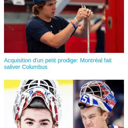
Acquisition d'un petit prodige: Montréal fait
saliver Columbus