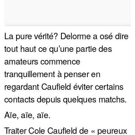
La pure vérité? Delorme a osé dire
tout haut ce qu’une partie des
amateurs commence
tranquillement à penser en
regardant Caufield éviter certains
contacts depuis quelques matchs.
Aïe, aïe, aïe.
Traiter Cole Caufield de « peureux