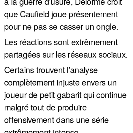
à la guerre d’usure, Delorme croit
que Caufield joue présentement
pour ne pas se casser un ongle.
Les réactions sont extrêmement
partagées sur les réseaux sociaux.
Certains trouvent l’analyse
complètement injuste envers un
joueur de petit gabarit qui continue
malgré tout de produire
offensivement dans une série
extrêmement intense.