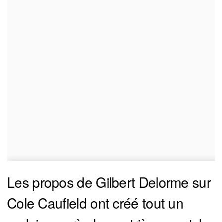
Les propos de Gilbert Delorme sur
Cole Caufield ont créé tout un