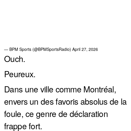
— BPM Sports (@BPMSportsRadio)
April 27, 2026
Ouch.
Peureux.
Dans une ville comme Montréal,
envers un des favoris absolus de la
foule, ce genre de déclaration
frappe fort.