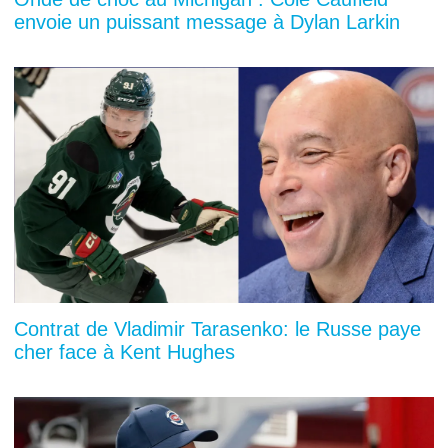
envoie un puissant message à Dylan Larkin
Contrat de Vladimir Tarasenko: le Russe paye
cher face à Kent Hughes