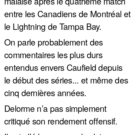
malaise après le quatrième match
entre les Canadiens de Montréal et
le Lightning de Tampa Bay.
On parle probablement des
commentaires les plus durs
entendus envers Caufield depuis
le début des séries... et même des
cinq dernières années.
Delorme n’a pas simplement
critiqué son rendement offensif.