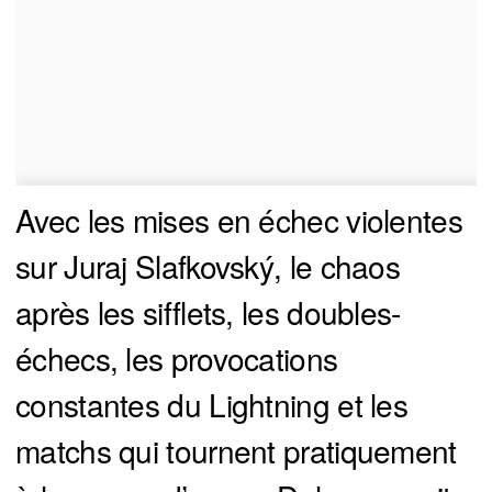
Avec les mises en échec violentes
sur Juraj Slafkovský, le chaos
après les sifflets, les doubles-
échecs, les provocations
constantes du Lightning et les
matchs qui tournent pratiquement