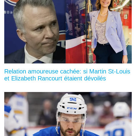
Relation amoureuse cachée: si Martin St-Louis
et Elizabeth Rancourt étaient dévoilés