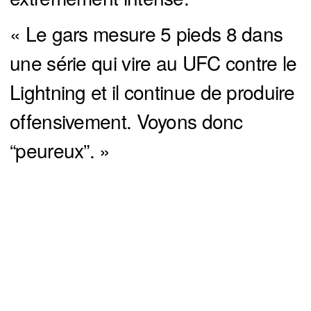
« Le gars mesure 5 pieds 8 dans
une série qui vire au UFC contre le
Lightning et il continue de produire
offensivement. Voyons donc
“peureux”. »