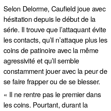
Selon Delorme, Caufield joue avec
hésitation depuis le début de la
série. Il trouve que l’attaquant évite
les contacts, qu’il n’attaque plus les
coins de patinoire avec la même
agressivité et qu’il semble
constamment jouer avec la peur de
se faire frapper ou de se blesser.
« Il ne rentre pas le premier dans
les coins. Pourtant, durant la