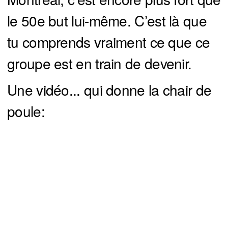
le 50e but lui-même. C’est là que
tu comprends vraiment ce que ce
groupe est en train de devenir.
Une vidéo... qui donne la chair de
poule: