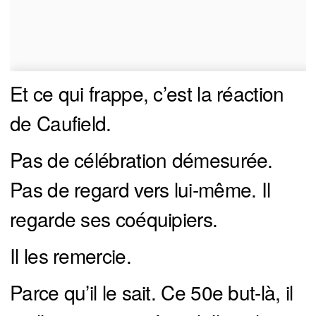
Et ce qui frappe, c’est la réaction
de Caufield.
Pas de célébration démesurée.
Pas de regard vers lui-même. Il
regarde ses coéquipiers.
Il les remercie.
Parce qu’il le sait. Ce 50e but-là, il