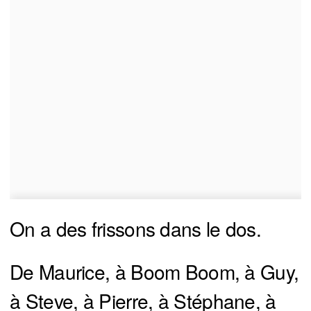
On a des frissons dans le dos.
De Maurice, à Boom Boom, à Guy,
à Steve, à Pierre, à Stéphane, à