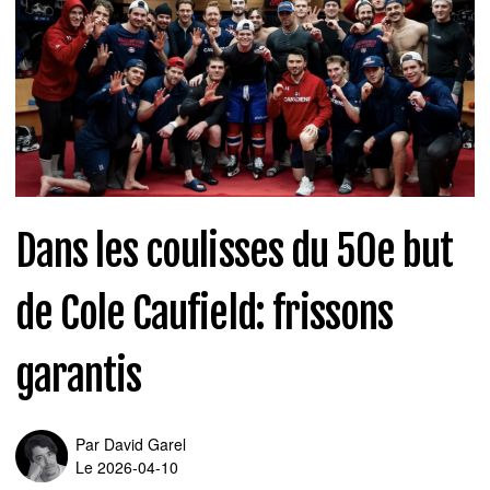
Dans les coulisses du 50e but
de Cole Caufield: frissons
garantis
Par
David Garel
Le 2026-04-10