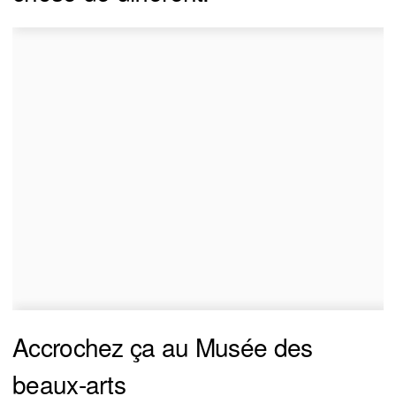
Accrochez ça au Musée des
beaux-arts