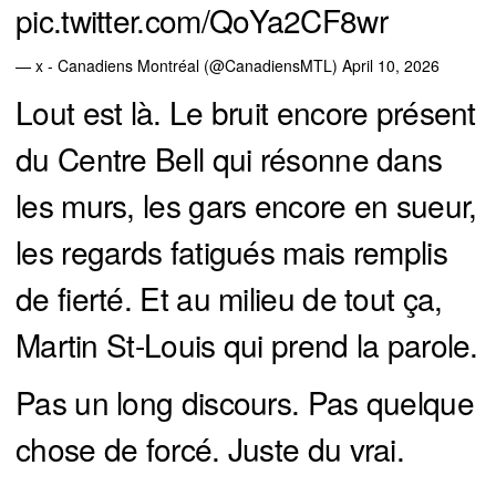
pic.twitter.com/QoYa2CF8wr
— x - Canadiens Montréal (@CanadiensMTL)
April 10, 2026
Lout est là. Le bruit encore présent
du Centre Bell qui résonne dans
les murs, les gars encore en sueur,
les regards fatigués mais remplis
de fierté. Et au milieu de tout ça,
Martin St-Louis qui prend la parole.
Pas un long discours. Pas quelque
chose de forcé. Juste du vrai.