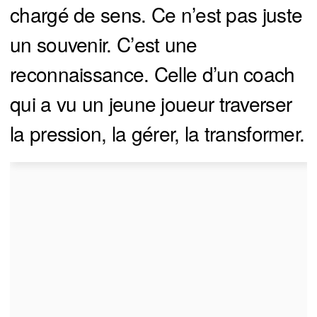
chargé de sens. Ce n’est pas juste
un souvenir. C’est une
reconnaissance. Celle d’un coach
qui a vu un jeune joueur traverser
la pression, la gérer, la transformer.