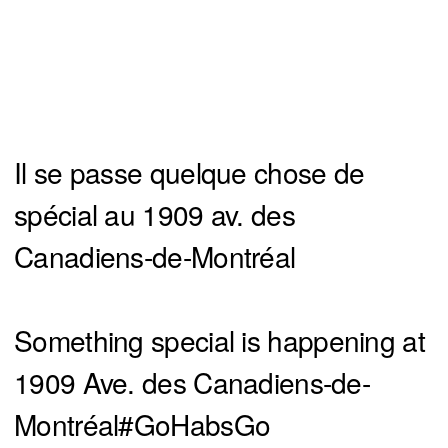
Il se passe quelque chose de
spécial au 1909 av. des
Canadiens-de-Montréal
Something special is happening at
1909 Ave. des Canadiens-de-
Montréal
#GoHabsGo