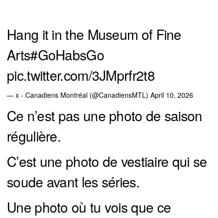
Hang it in the Museum of Fine
Arts
#GoHabsGo
pic.twitter.com/3JMprfr2t8
— x - Canadiens Montréal (@CanadiensMTL)
April 10, 2026
Ce n’est pas une photo de saison
régulière.
C’est une photo de vestiaire qui se
soude avant les séries.
Une photo où tu vois que ce