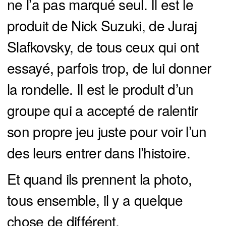
ne l’a pas marqué seul. Il est le
produit de Nick Suzuki, de Juraj
Slafkovsky, de tous ceux qui ont
essayé, parfois trop, de lui donner
la rondelle. Il est le produit d’un
groupe qui a accepté de ralentir
son propre jeu juste pour voir l’un
des leurs entrer dans l’histoire.
Et quand ils prennent la photo,
tous ensemble, il y a quelque
chose de différent.