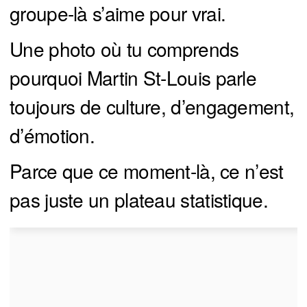
groupe-là s’aime pour vrai.
Une photo où tu comprends
pourquoi Martin St-Louis parle
toujours de culture, d’engagement,
d’émotion.
Parce que ce moment-là, ce n’est
pas juste un plateau statistique.