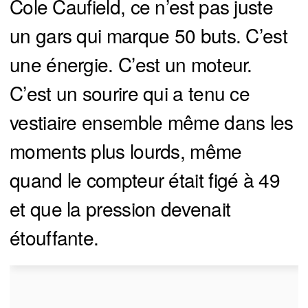
Cole Caufield, ce n’est pas juste
un gars qui marque 50 buts. C’est
une énergie. C’est un moteur.
C’est un sourire qui a tenu ce
vestiaire ensemble même dans les
moments plus lourds, même
quand le compteur était figé à 49
et que la pression devenait
étouffante.