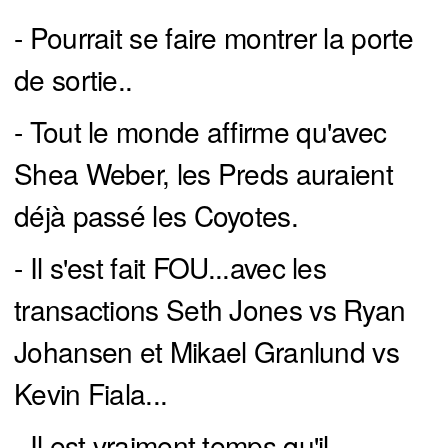
- Pourrait se faire montrer la porte
de sortie..
- Tout le monde affirme qu'avec
Shea Weber, les Preds auraient
déjà passé les Coyotes.
- Il s'est fait FOU...avec les
transactions Seth Jones vs Ryan
Johansen et Mikael Granlund vs
Kevin Fiala...
- Il est vraiment temps qu'il