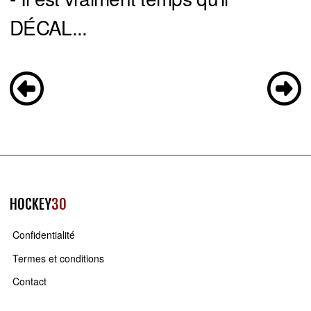
DÉCAL...
HOCKEY
30
Confidentialité
Termes et conditions
Contact