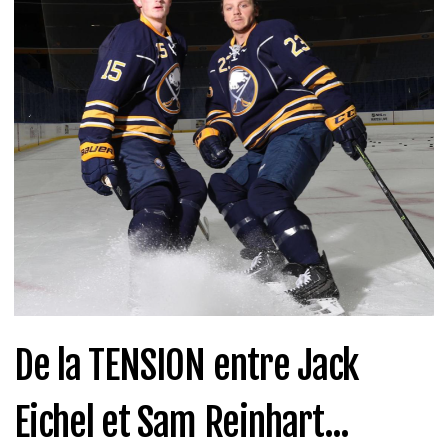
De la TENSION entre Jack
Eichel et Sam Reinhart...