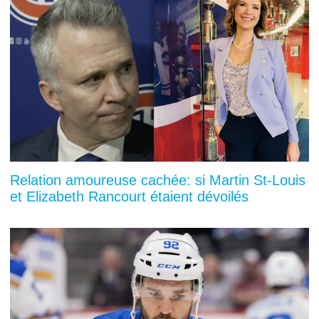
Relation amoureuse cachée: si Martin St-Louis
et Elizabeth Rancourt étaient dévoilés