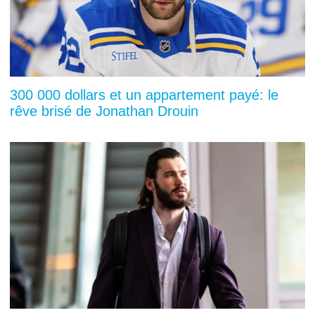
300 000 dollars et un appartement payé: le
rêve brisé de Jonathan Drouin