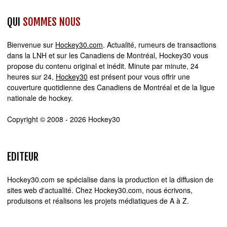
QUI
SOMMES NOUS
Bienvenue sur
Hockey30.com
. Actualité, rumeurs de transactions
dans la LNH et sur les Canadiens de Montréal, Hockey30 vous
propose du contenu original et inédit. Minute par minute, 24
heures sur 24,
Hockey30
est présent pour vous offrir une
couverture quotidienne des Canadiens de Montréal et de la ligue
nationale de hockey.
Copyright © 2008 - 2026 Hockey30
EDITEUR
Hockey30.com se spécialise dans la production et la diffusion de
sites web d'actualité. Chez Hockey30.com, nous écrivons,
produisons et réalisons les projets médiatiques de A à Z.