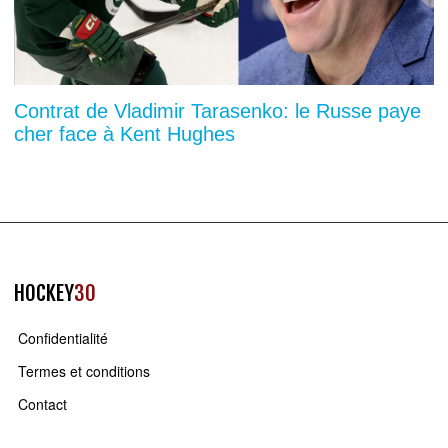
Contrat de Vladimir Tarasenko: le Russe paye
cher face à Kent Hughes
HOCKEY
30
Confidentialité
Termes et conditions
Contact