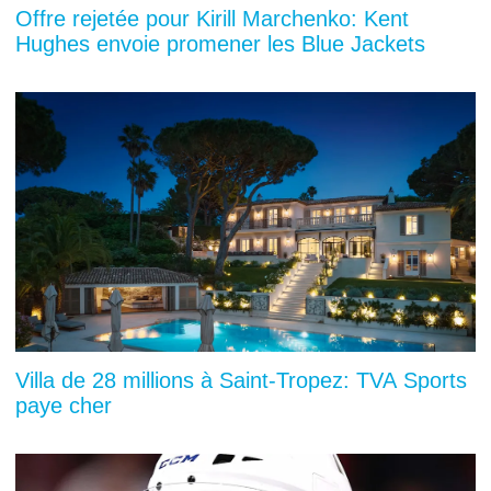
Offre rejetée pour Kirill Marchenko: Kent
Hughes envoie promener les Blue Jackets
Villa de 28 millions à Saint-Tropez: TVA Sports
paye cher