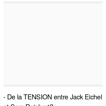
- De la TENSION entre Jack Eichel