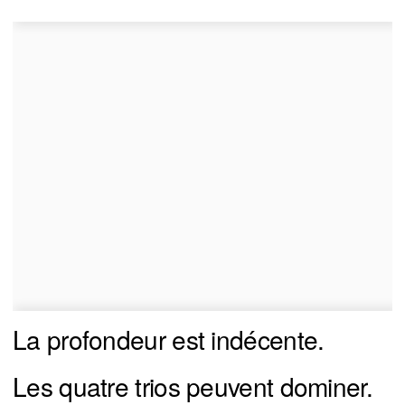
La profondeur est indécente.
Les quatre trios peuvent dominer.