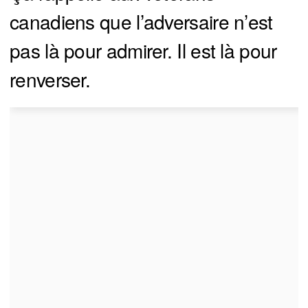
canadiens que l’adversaire n’est
pas là pour admirer. Il est là pour
renverser.