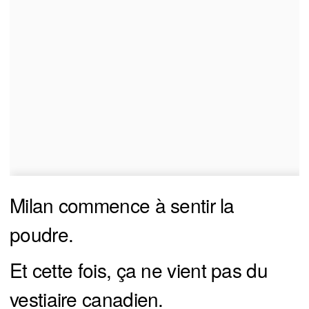
Milan commence à sentir la
poudre.
Et cette fois, ça ne vient pas du
vestiaire canadien.