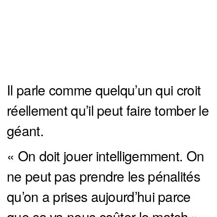
Il parle comme quelqu’un qui croit
réellement qu’il peut faire tomber le
géant.
« On doit jouer intelligemment. On
ne peut pas prendre les pénalités
qu’on a prises aujourd’hui parce
que ça va nous coûter le match »,