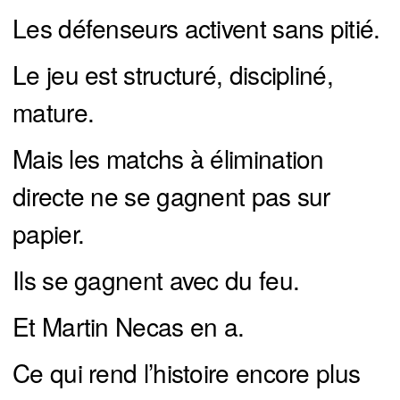
Les défenseurs activent sans pitié.
Le jeu est structuré, discipliné,
mature.
Mais les matchs à élimination
directe ne se gagnent pas sur
papier.
Ils se gagnent avec du feu.
Et Martin Necas en a.
Ce qui rend l’histoire encore plus