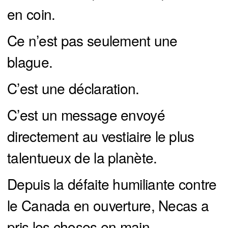
en coin.
Ce n’est pas seulement une
blague.
C’est une déclaration.
C’est un message envoyé
directement au vestiaire le plus
talentueux de la planète.
Depuis la défaite humiliante contre
le Canada en ouverture, Necas a
pris les choses en main.