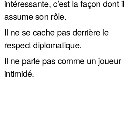
intéressante, c’est la façon dont il
assume son rôle.
Il ne se cache pas derrière le
respect diplomatique.
Il ne parle pas comme un joueur
intimidé.