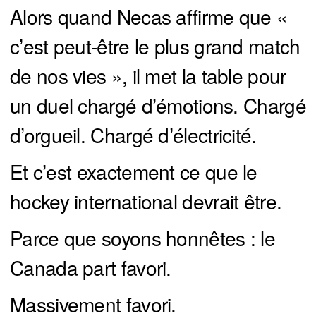
Alors quand Necas affirme que «
c’est peut-être le plus grand match
de nos vies », il met la table pour
un duel chargé d’émotions. Chargé
d’orgueil. Chargé d’électricité.
Et c’est exactement ce que le
hockey international devrait être.
Parce que soyons honnêtes : le
Canada part favori.
Massivement favori.