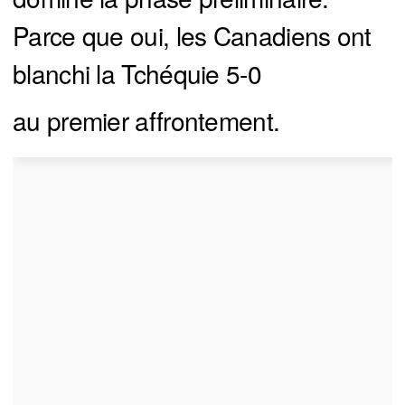
Parce que oui, les Canadiens ont
blanchi la Tchéquie 5-0
au premier affrontement.