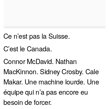
Ce n’est pas la Suisse.
C’est le Canada.
Connor McDavid. Nathan
MacKinnon. Sidney Crosby. Cale
Makar. Une machine lourde. Une
équipe qui n’a pas encore eu
besoin de forcer.