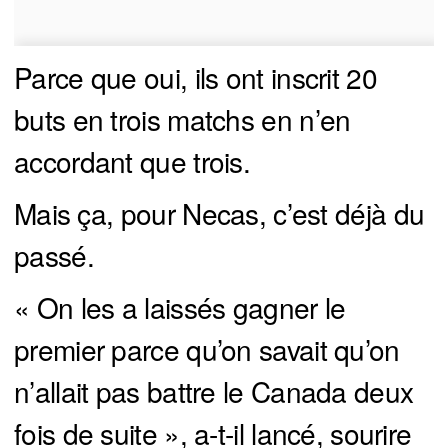
Parce que oui, ils ont inscrit 20
buts en trois matchs en n’en
accordant que trois.
Mais ça, pour Necas, c’est déjà du
passé.
« On les a laissés gagner le
premier parce qu’on savait qu’on
n’allait pas battre le Canada deux
fois de suite », a-t-il lancé, sourire