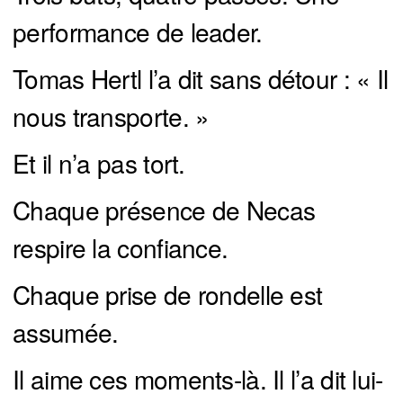
performance de leader.
Tomas Hertl l’a dit sans détour : « Il
nous transporte. »
Et il n’a pas tort.
Chaque présence de Necas
respire la confiance.
Chaque prise de rondelle est
assumée.
Il aime ces moments-là. Il l’a dit lui-