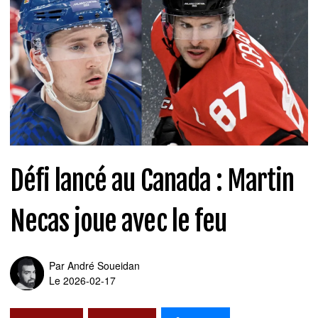
Défi lancé au Canada : Martin
Necas joue avec le feu
Par
André Soueidan
Le 2026-02-17