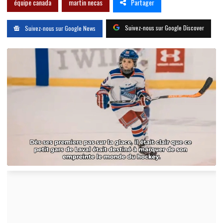
Partager
équipe canada
martin necas
Suivez-nous sur Google Discover
Suivez-nous sur Google News