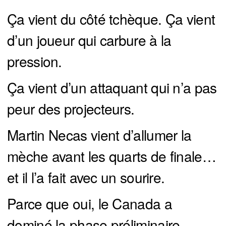
Ça vient du côté tchèque. Ça vient
d’un joueur qui carbure à la
pression.
Ça vient d’un attaquant qui n’a pas
peur des projecteurs.
Martin Necas vient d’allumer la
mèche avant les quarts de finale…
et il l’a fait avec un sourire.
Parce que oui, le Canada a
dominé la phase préliminaire.