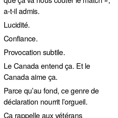
a-t-il admis.
Lucidité.
Confiance.
Provocation subtile.
Le Canada entend ça. Et le
Canada aime ça.
Parce qu’au fond, ce genre de
déclaration nourrit l’orgueil.
Ça rappelle aux vétérans