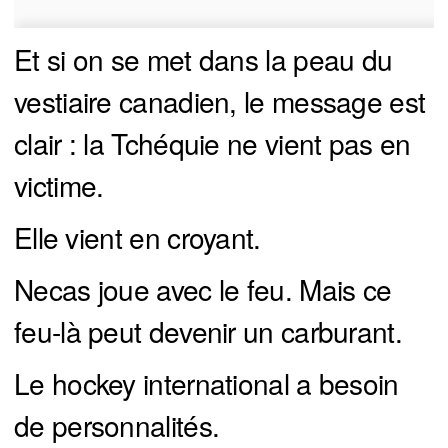
Et si on se met dans la peau du
vestiaire canadien, le message est
clair : la Tchéquie ne vient pas en
victime.
Elle vient en croyant.
Necas joue avec le feu. Mais ce
feu-là peut devenir un carburant.
Le hockey international a besoin
de personnalités.