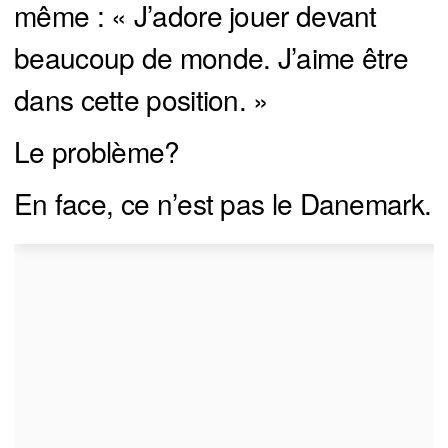
même : « J’adore jouer devant
beaucoup de monde. J’aime être
dans cette position. »
Le problème?
En face, ce n’est pas le Danemark.