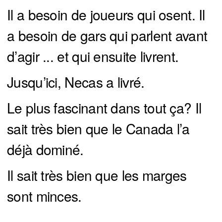
Il a besoin de joueurs qui osent. Il
a besoin de gars qui parlent avant
d’agir ... et qui ensuite livrent.
Jusqu’ici, Necas a livré.
Le plus fascinant dans tout ça? Il
sait très bien que le Canada l’a
déjà dominé.
Il sait très bien que les marges
sont minces.