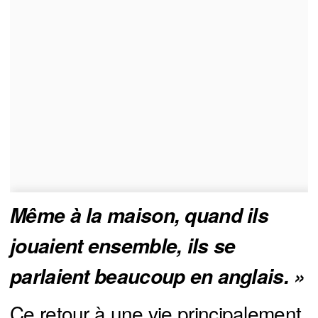
Même à la maison, quand ils 
jouaient ensemble, ils se 
parlaient beaucoup en anglais. »
Ce retour à une vie principalement