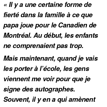
« Il y a une certaine forme de 
fierté dans la famille à ce que 
papa joue pour le Canadien de 
Montréal. Au début, les enfants 
ne comprenaient pas trop. 
Mais maintenant, quand je vais 
les porter à l’école, les gens 
viennent me voir pour que je 
signe des autographes. 
Souvent, il y en a qui amènent 