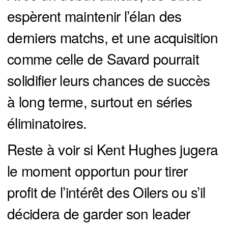
espèrent maintenir l’élan des
derniers matchs, et une acquisition
comme celle de Savard pourrait
solidifier leurs chances de succès
à long terme, surtout en séries
éliminatoires.
Reste à voir si Kent Hughes jugera
le moment opportun pour tirer
profit de l’intérêt des Oilers ou s’il
décidera de garder son leader