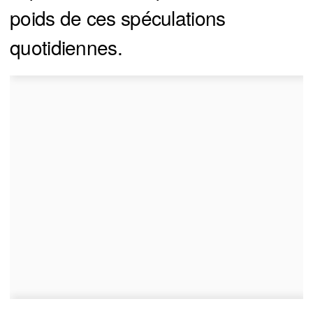
poids de ces spéculations
quotidiennes.