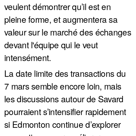
veulent démontrer qu’il est en
pleine forme, et augmentera sa
valeur sur le marché des échanges
devant l'équipe qui le veut
intensément.
La date limite des transactions du
7 mars semble encore loin, mais
les discussions autour de Savard
pourraient s’intensifier rapidement
si Edmonton continue d’explorer