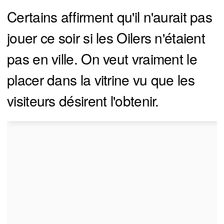
Certains affirment qu'il n'aurait pas
jouer ce soir si les Oilers n'étaient
pas en ville. On veut vraiment le
placer dans la vitrine vu que les
visiteurs désirent l'obtenir.