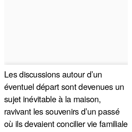
Les discussions autour d’un
éventuel départ sont devenues un
sujet inévitable à la maison,
ravivant les souvenirs d’un passé
où ils devaient concilier vie familiale