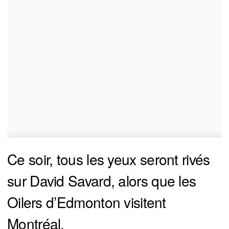
Ce soir, tous les yeux seront rivés
sur David Savard, alors que les
Oilers d’Edmonton visitent
Montréal.