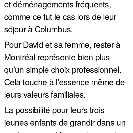
et déménagements fréquents,
comme ce fut le cas lors de leur
séjour à Columbus.
Pour David et sa femme, rester à
Montréal représente bien plus
qu’un simple choix professionnel.
Cela touche à l’essence même de
leurs valeurs familiales.
La possibilité pour leurs trois
jeunes enfants de grandir dans un