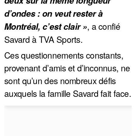
deux sur la même longueur 
d’ondes : on veut rester à 
, a confié
Montréal, c’est clair »
Savard à TVA Sports.
Ces questionnements constants,
provenant d’amis et d’inconnus, ne
sont qu’un des nombreux défis
auxquels la famille Savard fait face.