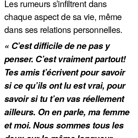
Les rumeurs s’infiltrent dans
chaque aspect de sa vie, même
dans ses relations personnelles.
« C’est difficile de ne pas y 
penser. C’est vraiment partout! 
Tes amis t’écrivent pour savoir 
si ce qu’ils ont lu est vrai, pour 
savoir si tu t’en vas réellement 
ailleurs. On en parle, ma femme 
et moi. Nous sommes tous les 