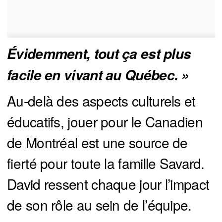
Évidemment, tout ça est plus 
facile en vivant au Québec. »
Au-delà des aspects culturels et
éducatifs, jouer pour le Canadien
de Montréal est une source de
fierté pour toute la famille Savard.
David ressent chaque jour l’impact
de son rôle au sein de l’équipe.