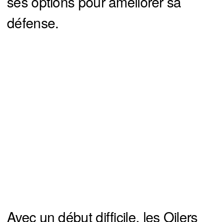
ses options pour améliorer sa
défense.
Avec un début difficile, les Oilers