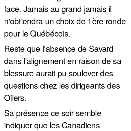
face. Jamais au grand jamais il
n'obtiendra un choix de 1ère ronde
pour le Québécois.
Reste que l’absence de Savard
dans l’alignement en raison de sa
blessure aurait pu soulever des
questions chez les dirigeants des
Oilers.
Sa présence ce soir semble
indiquer que les Canadiens