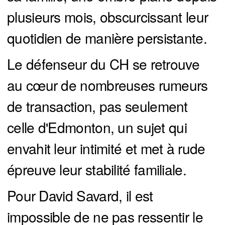
plusieurs mois, obscurcissant leur
quotidien de manière persistante.
Le défenseur du CH se retrouve
au cœur de nombreuses rumeurs
de transaction, pas seulement
celle d'Edmonton, un sujet qui
envahit leur intimité et met à rude
épreuve leur stabilité familiale.
Pour David Savard, il est
impossible de ne pas ressentir le