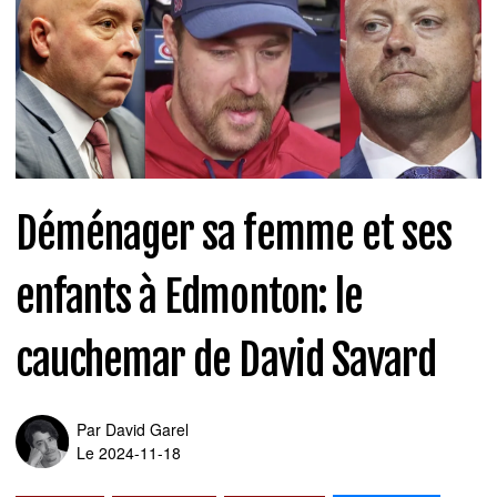
Déménager sa femme et ses
enfants à Edmonton: le
cauchemar de David Savard
Par
David Garel
Le 2024-11-18