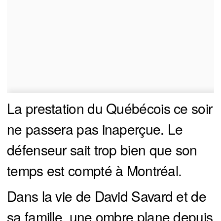
La prestation du Québécois ce soir
ne passera pas inaperçue. Le
défenseur sait trop bien que son
temps est compté à Montréal.
Dans la vie de David Savard et de
sa famille, une ombre plane depuis