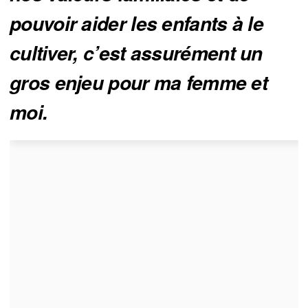
pouvoir aider les enfants à le 
cultiver, c’est assurément un 
gros enjeu pour ma femme et 
moi. 