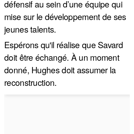
défensif au sein d’une équipe qui
mise sur le développement de ses
jeunes talents.
Espérons qu'il réalise que Savard
doit être échangé. À un moment
donné, Hughes doit assumer la
reconstruction.