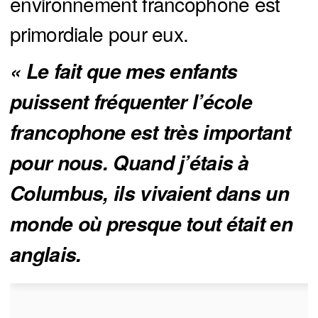
environnement francophone est
primordiale pour eux.
« Le fait que mes enfants 
puissent fréquenter l’école 
francophone est très important 
pour nous. Quand j’étais à 
Columbus, ils vivaient dans un 
monde où presque tout était en 
anglais.