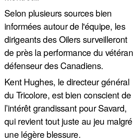
Selon plusieurs sources bien
informées autour de l'équipe, les
dirigeants des Oilers surveilleront
de près la performance du vétéran
défenseur des Canadiens.
Kent Hughes, le directeur général
du Tricolore, est bien conscient de
l’intérêt grandissant pour Savard,
qui revient tout juste au jeu malgré
une légère blessure.