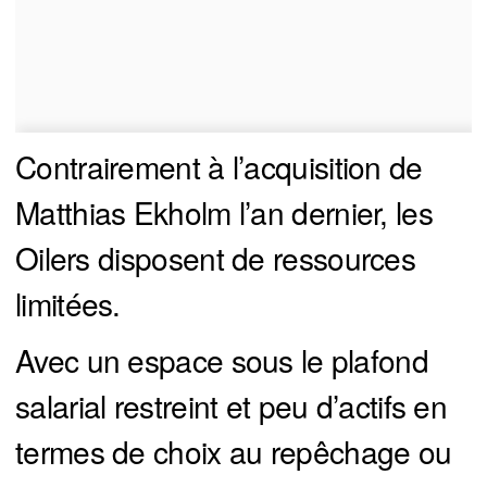
Contrairement à l’acquisition de
Matthias Ekholm l’an dernier, les
Oilers disposent de ressources
limitées.
Avec un espace sous le plafond
salarial restreint et peu d’actifs en
termes de choix au repêchage ou