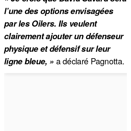
l’une des options envisagées 
par les Oilers. Ils veulent 
clairement ajouter un défenseur 
physique et défensif sur leur 
a déclaré Pagnotta.
ligne bleue, »