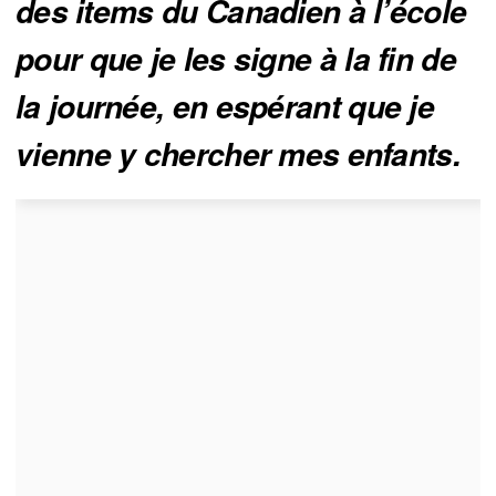
des items du Canadien à l’école 
pour que je les signe à la fin de 
la journée, en espérant que je 
vienne y chercher mes enfants. 