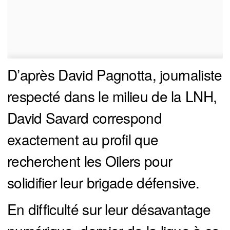
D’après David Pagnotta, journaliste
respecté dans le milieu de la LNH,
David Savard correspond
exactement au profil que
recherchent les Oilers pour
solidifier leur brigade défensive.
En difficulté sur leur désavantage