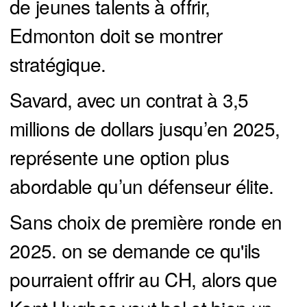
de jeunes talents à offrir,
Edmonton doit se montrer
stratégique.
Savard, avec un contrat à 3,5
millions de dollars jusqu’en 2025,
représente une option plus
abordable qu’un défenseur élite.
Sans choix de première ronde en
2025. on se demande ce qu'ils
pourraient offrir au CH, alors que