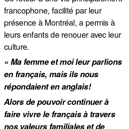
francophone, facilité par leur
présence à Montréal, a permis à
leurs enfants de renouer avec leur
culture.
« Ma femme et moi leur parlions 
en français, mais ils nous 
répondaient en anglais! 
Alors de pouvoir continuer à 
faire vivre le français à travers 
nos valeurs familiales et de 