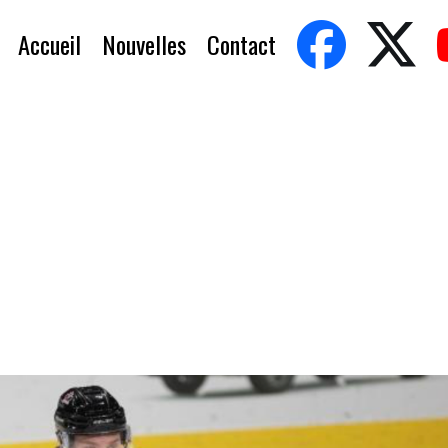
Accueil
Nouvelles
Contact