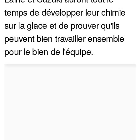
temps de développer leur chimie
sur la glace et de prouver qu'ils
peuvent bien travailler ensemble
pour le bien de l'équipe.