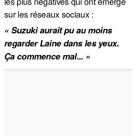
les plus négatives qui ont émergé
sur les réseaux sociaux :
« Suzuki aurait pu au moins 
regarder Laine dans les yeux. 
Ça commence mal... »