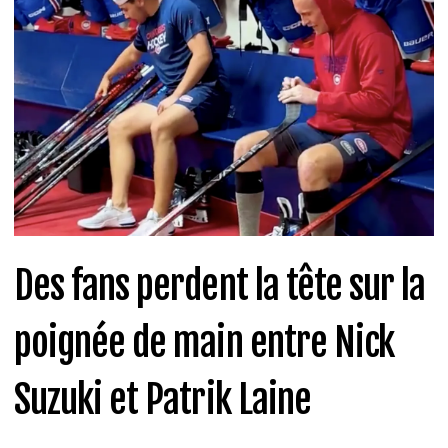
Des fans perdent la tête sur la
poignée de main entre Nick
Suzuki et Patrik Laine