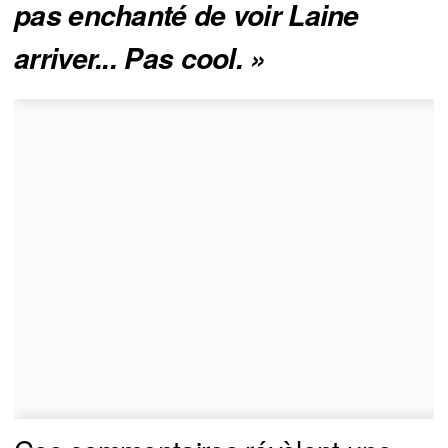
pas enchanté de voir Laine 
arriver... Pas cool. »