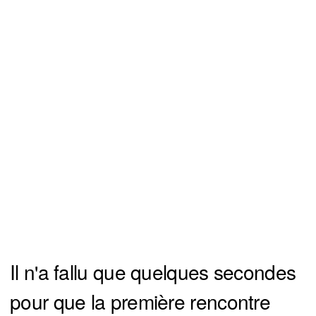
Il n'a fallu que quelques secondes
pour que la première rencontre