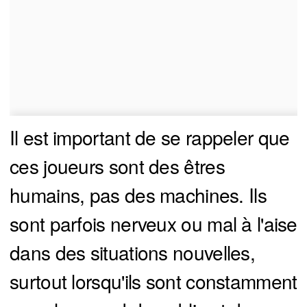
Il est important de se rappeler que
ces joueurs sont des êtres
humains, pas des machines. Ils
sont parfois nerveux ou mal à l'aise
dans des situations nouvelles,
surtout lorsqu'ils sont constamment