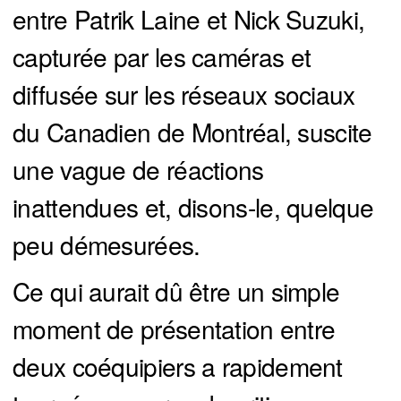
entre Patrik Laine et Nick Suzuki,
capturée par les caméras et
diffusée sur les réseaux sociaux
du Canadien de Montréal, suscite
une vague de réactions
inattendues et, disons-le, quelque
peu démesurées.
Ce qui aurait dû être un simple
moment de présentation entre
deux coéquipiers a rapidement