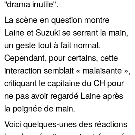
"drama inutile".
La scène en question montre
Laine et Suzuki se serrant la main,
un geste tout à fait normal.
Cependant, pour certains, cette
interaction semblait « malaisante »,
critiquant le capitaine du CH pour
ne pas avoir regardé Laine après
la poignée de main.
Voici quelques-unes des réactions