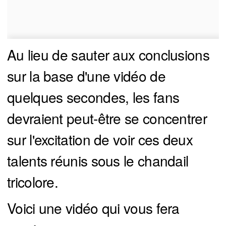
Au lieu de sauter aux conclusions
sur la base d'une vidéo de
quelques secondes, les fans
devraient peut-être se concentrer
sur l'excitation de voir ces deux
talents réunis sous le chandail
tricolore.
Voici une vidéo qui vous fera