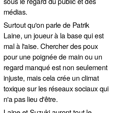
sous le regard du public et des
médias.
Surtout qu'on parle de Patrik
Laine, un joueur à la base qui est
mal à l'aise. Chercher des poux
pour une poignée de main ou un
regard manqué est non seulement
injuste, mais cela crée un climat
toxique sur les réseaux sociaux qui
n'a pas lieu d'être.
Laine et Suzuki auront tout le