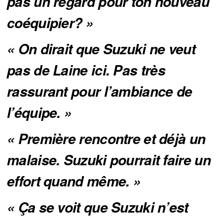
pas un regard pour ton nouveau 
coéquipier? »
« On dirait que Suzuki ne veut 
pas de Laine ici. Pas très 
rassurant pour l’ambiance de 
l’équipe. »
« Première rencontre et déjà un 
malaise. Suzuki pourrait faire un 
effort quand même. »
« Ça se voit que Suzuki n’est 