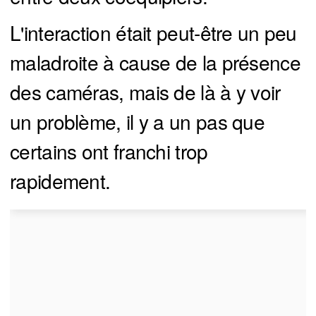
L'interaction était peut-être un peu
maladroite à cause de la présence
des caméras, mais de là à y voir
un problème, il y a un pas que
certains ont franchi trop
rapidement.