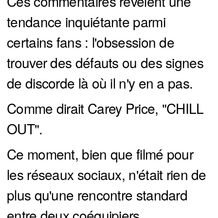
Ces commentaires révèlent une
tendance inquiétante parmi
certains fans : l'obsession de
trouver des défauts ou des signes
de discorde là où il n'y en a pas.
Comme dirait Carey Price, "CHILL
OUT".
Ce moment, bien que filmé pour
les réseaux sociaux, n'était rien de
plus qu'une rencontre standard
entre deux coéquipiers.