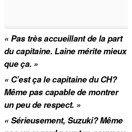
« Pas très accueillant de la part 
du capitaine. Laine mérite mieux 
que ça. »
« C’est ça le capitaine du CH? 
Même pas capable de montrer 
un peu de respect. »
« Sérieusement, Suzuki? Même 