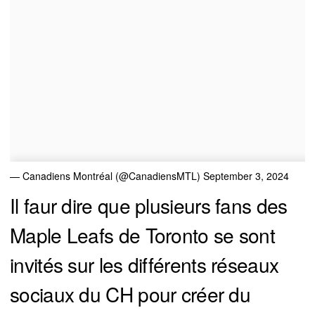
— Canadiens Montréal (@CanadiensMTL)
September 3, 2024
Il faur dire que plusieurs fans des
Maple Leafs de Toronto se sont
invités sur les différents réseaux
sociaux du CH pour créer du