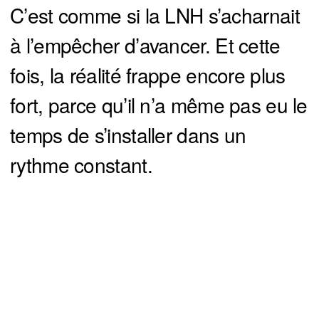
C’est comme si la LNH s’acharnait
à l’empêcher d’avancer. Et cette
fois, la réalité frappe encore plus
fort, parce qu’il n’a même pas eu le
temps de s’installer dans un
rythme constant.