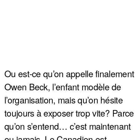
Ou est-ce qu’on appelle finalement
Owen Beck, l’enfant modèle de
l’organisation, mais qu’on hésite
toujours à exposer trop vite? Parce
qu’on s’entend… c’est maintenant
ou jamais. Le Canadien est