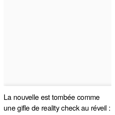
La nouvelle est tombée comme
une gifle de reality check au réveil :