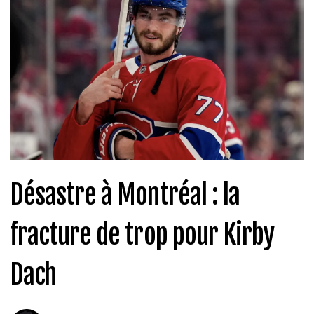
Désastre à Montréal : la
fracture de trop pour Kirby
Dach