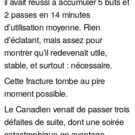
il avait réussi à accumuler 5 buts et
2 passes en 14 minutes
d’utilisation moyenne. Rien
d’éclatant, mais assez pour
montrer qu’il redevenait utile,
stable, et surtout : nécessaire.
Cette fracture tombe au pire
moment possible.
Le Canadien venait de passer trois
défaites de suite, dont une soirée
catastrophique en avantage