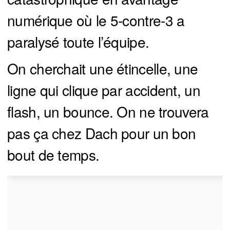
numérique où le 5-contre-3 a
paralysé toute l’équipe.
On cherchait une étincelle, une
ligne qui clique par accident, un
flash, un bounce. On ne trouvera
pas ça chez Dach pour un bon
bout de temps.