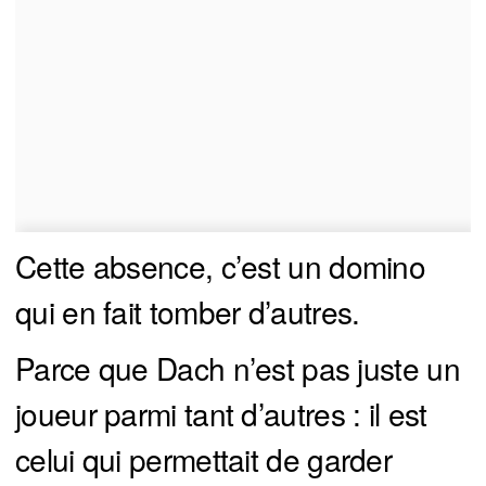
Cette absence, c’est un domino
qui en fait tomber d’autres.
Parce que Dach n’est pas juste un
joueur parmi tant d’autres : il est
celui qui permettait de garder