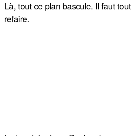
Là, tout ce plan bascule. Il faut tout
refaire.