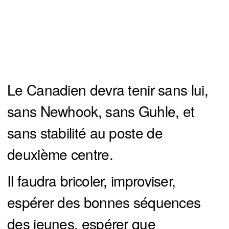
Le Canadien devra tenir sans lui,
sans Newhook, sans Guhle, et
sans stabilité au poste de
deuxième centre.
Il faudra bricoler, improviser,
espérer des bonnes séquences
des jeunes, espérer que