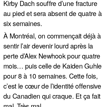
Kirby Dach souffre d’une fracture
au pied et sera absent de quatre à
six semaines.
À Montréal, on commençait déjà à
sentir l’air devenir lourd après la
perte d’Alex Newhook pour quatre
mois… puis celle de Kaiden Guhle
pour 8 à 10 semaines. Cette fois,
c’est le cœur de l’identité offensive
du Canadien qui craque. Et ça fait
mal. Très mal.