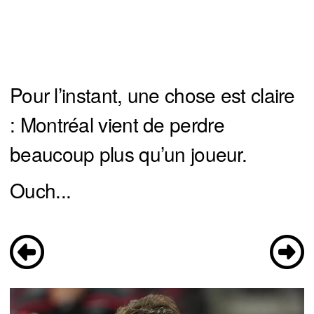
Pour l’instant, une chose est claire
: Montréal vient de perdre
beaucoup plus qu’un joueur.
Ouch...