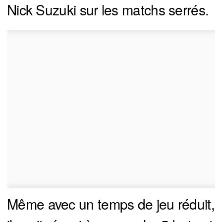
Nick Suzuki sur les matchs serrés.
Même avec un temps de jeu réduit,