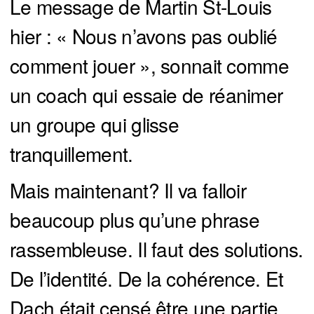
Le message de Martin St-Louis
hier : « Nous n’avons pas oublié
comment jouer », sonnait comme
un coach qui essaie de réanimer
un groupe qui glisse
tranquillement.
Mais maintenant? Il va falloir
beaucoup plus qu’une phrase
rassembleuse. Il faut des solutions.
De l’identité. De la cohérence. Et
Dach était censé être une partie