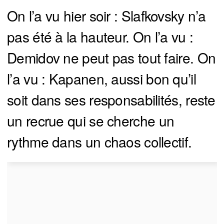
On l’a vu hier soir : Slafkovsky n’a
pas été à la hauteur. On l’a vu :
Demidov ne peut pas tout faire. On
l’a vu : Kapanen, aussi bon qu’il
soit dans ses responsabilités, reste
un recrue qui se cherche un
rythme dans un chaos collectif.