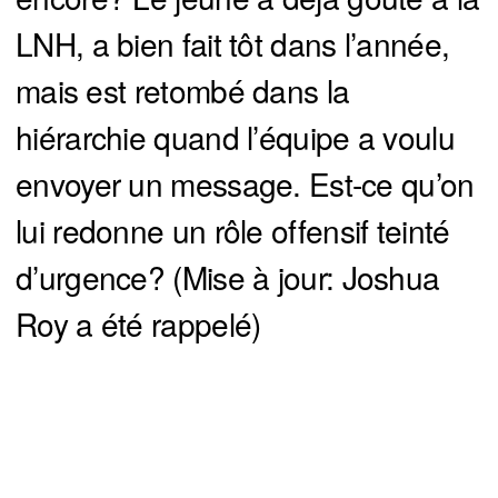
LNH, a bien fait tôt dans l’année,
mais est retombé dans la
hiérarchie quand l’équipe a voulu
envoyer un message. Est-ce qu’on
lui redonne un rôle offensif teinté
d’urgence? (Mise à jour: Joshua
Roy a été rappelé)