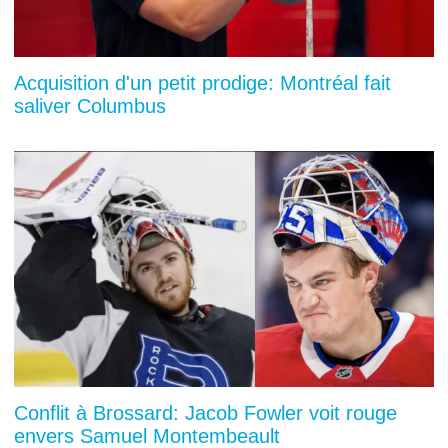
Acquisition d'un petit prodige: Montréal fait
saliver Columbus
Conflit à Brossard: Jacob Fowler voit rouge
envers Samuel Montembeault