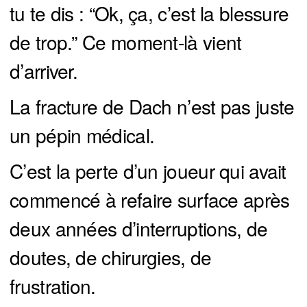
tu te dis : “Ok, ça, c’est la blessure
de trop.” Ce moment-là vient
d’arriver.
La fracture de Dach n’est pas juste
un pépin médical.
C’est la perte d’un joueur qui avait
commencé à refaire surface après
deux années d’interruptions, de
doutes, de chirurgies, de
frustration.