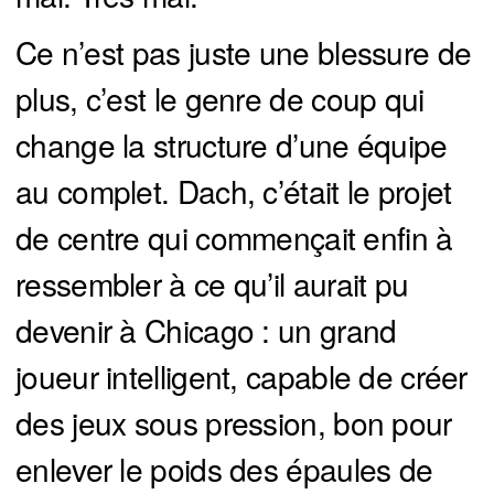
Ce n’est pas juste une blessure de
plus, c’est le genre de coup qui
change la structure d’une équipe
au complet. Dach, c’était le projet
de centre qui commençait enfin à
ressembler à ce qu’il aurait pu
devenir à Chicago : un grand
joueur intelligent, capable de créer
des jeux sous pression, bon pour
enlever le poids des épaules de