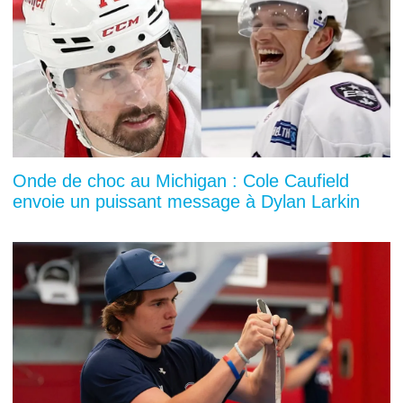
Onde de choc au Michigan : Cole Caufield
envoie un puissant message à Dylan Larkin