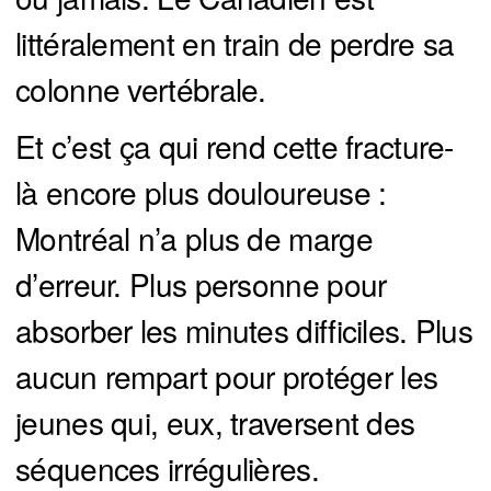
littéralement en train de perdre sa
colonne vertébrale.
Et c’est ça qui rend cette fracture-
là encore plus douloureuse :
Montréal n’a plus de marge
d’erreur. Plus personne pour
absorber les minutes difficiles. Plus
aucun rempart pour protéger les
jeunes qui, eux, traversent des
séquences irrégulières.