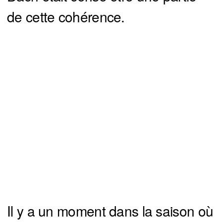
de cette cohérence.
Il y a un moment dans la saison où