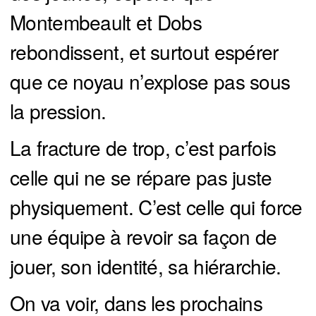
Montembeault et Dobs
rebondissent, et surtout espérer
que ce noyau n’explose pas sous
la pression.
La fracture de trop, c’est parfois
celle qui ne se répare pas juste
physiquement. C’est celle qui force
une équipe à revoir sa façon de
jouer, son identité, sa hiérarchie.
On va voir, dans les prochains