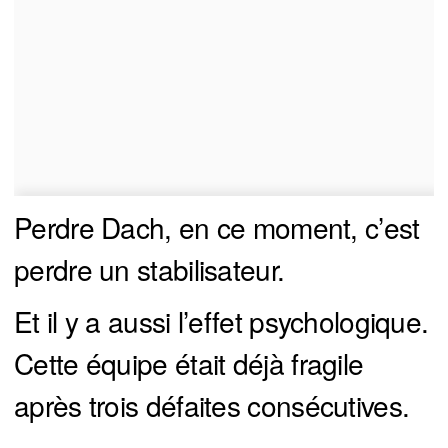
Perdre Dach, en ce moment, c’est
perdre un stabilisateur.
Et il y a aussi l’effet psychologique.
Cette équipe était déjà fragile
après trois défaites consécutives.