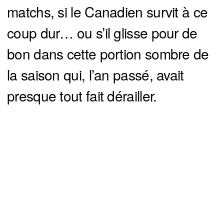
matchs, si le Canadien survit à ce
coup dur… ou s’il glisse pour de
bon dans cette portion sombre de
la saison qui, l’an passé, avait
presque tout fait dérailler.