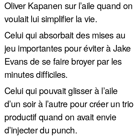
Oliver Kapanen sur l’aile quand on
voulait lui simplifier la vie.
Celui qui absorbait des mises au
jeu importantes pour éviter à Jake
Evans de se faire broyer par les
minutes difficiles.
Celui qui pouvait glisser à l’aile
d’un soir à l’autre pour créer un trio
productif quand on avait envie
d’injecter du punch.