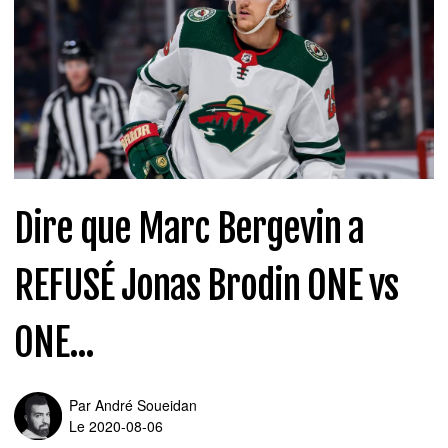
Dire que Marc Bergevin a
REFUSÉ Jonas Brodin ONE vs
ONE...
Par
André Soueidan
Le 2020-08-06