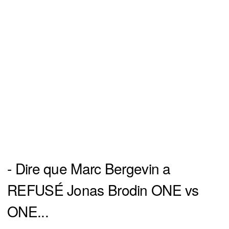
- Dire que Marc Bergevin a
REFUSÉ Jonas Brodin ONE vs
ONE...