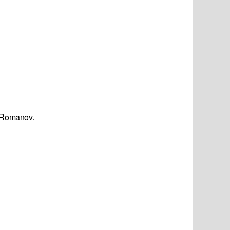
c Romanov.