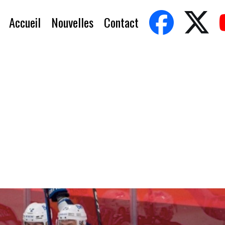
Accueil
Nouvelles
Contact