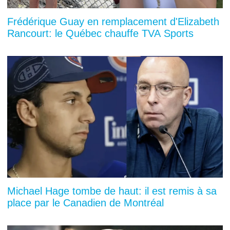
Frédérique Guay en remplacement d'Elizabeth
Rancourt: le Québec chauffe TVA Sports
Michael Hage tombe de haut: il est remis à sa
place par le Canadien de Montréal