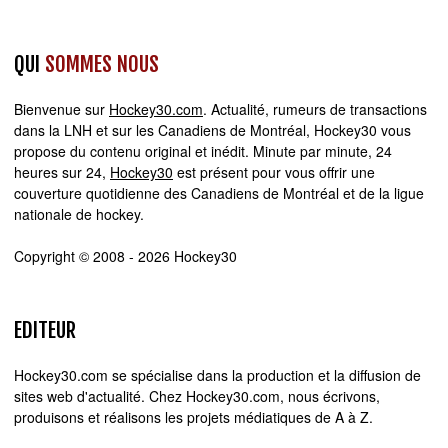
QUI
SOMMES NOUS
Bienvenue sur
Hockey30.com
. Actualité, rumeurs de transactions
dans la LNH et sur les Canadiens de Montréal, Hockey30 vous
propose du contenu original et inédit. Minute par minute, 24
heures sur 24,
Hockey30
est présent pour vous offrir une
couverture quotidienne des Canadiens de Montréal et de la ligue
nationale de hockey.
Copyright © 2008 - 2026 Hockey30
EDITEUR
Hockey30.com se spécialise dans la production et la diffusion de
sites web d'actualité. Chez Hockey30.com, nous écrivons,
produisons et réalisons les projets médiatiques de A à Z.