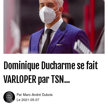
Dominique Ducharme se fait
VARLOPER par TSN...
Par
Marc-André Dubois
Le 2021-05-07