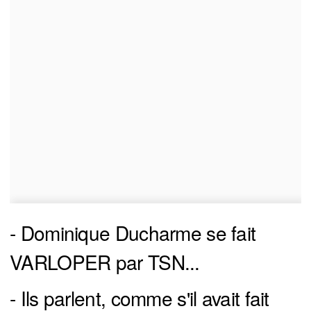
- Dominique Ducharme se fait
VARLOPER par TSN...
- Ils parlent, comme s'il avait fait