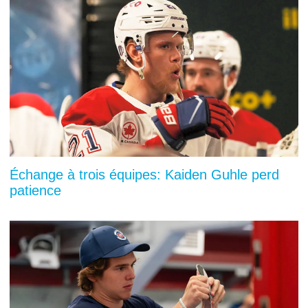
Échange à trois équipes: Kaiden Guhle perd
patience