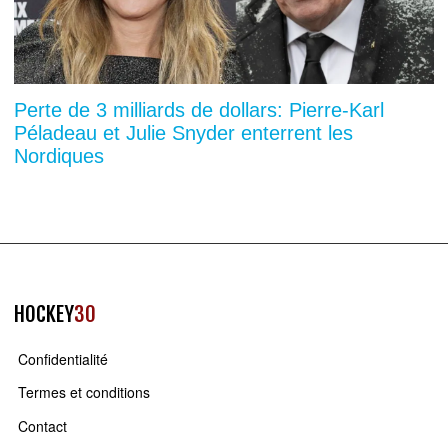
Perte de 3 milliards de dollars: Pierre-Karl
Péladeau et Julie Snyder enterrent les
Nordiques
HOCKEY
30
Confidentialité
Termes et conditions
Contact