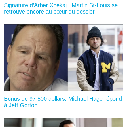
Signature d’Arber Xhekaj : Martin St-Louis se
retrouve encore au cœur du dossier
Bonus de 97 500 dollars: Michael Hage répond
à Jeff Gorton