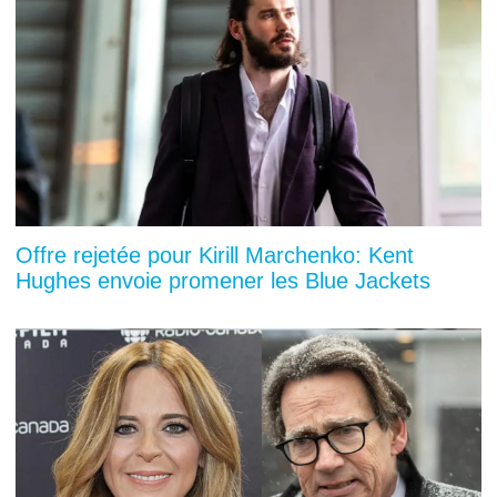
Offre rejetée pour Kirill Marchenko: Kent
Hughes envoie promener les Blue Jackets