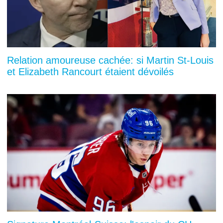
Relation amoureuse cachée: si Martin St-Louis
et Elizabeth Rancourt étaient dévoilés