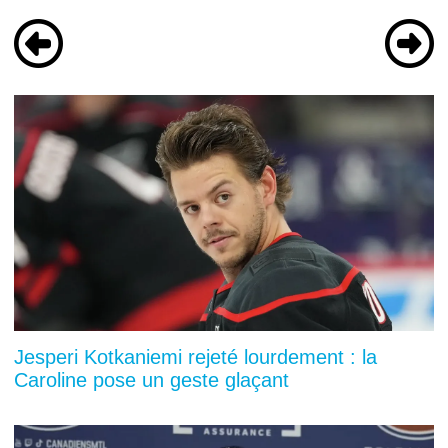
Jesperi Kotkaniemi rejeté lourdement : la
Caroline pose un geste glaçant