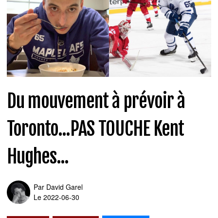
Du mouvement à prévoir à
Toronto...PAS TOUCHE Kent
Hughes...
Par
David Garel
Le 2022-06-30