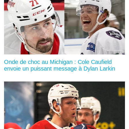
Onde de choc au Michigan : Cole Caufield
envoie un puissant message à Dylan Larkin