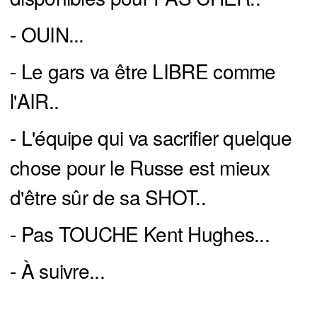
- OUIN...
- Le gars va être LIBRE comme
l'AIR..
- L'équipe qui va sacrifier quelque
chose pour le Russe est mieux
d'être sûr de sa SHOT..
- Pas TOUCHE Kent Hughes...
- À suivre...