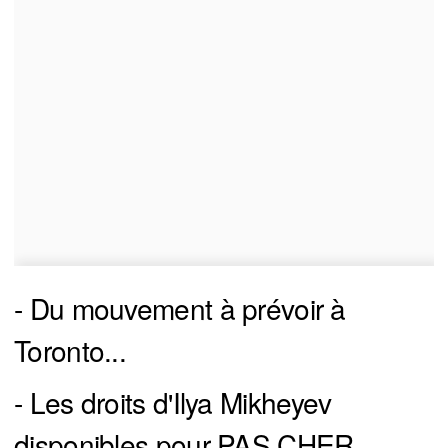
- Du mouvement à prévoir à
Toronto...
- Les droits d'Ilya Mikheyev
disponibles pour PAS CHER..